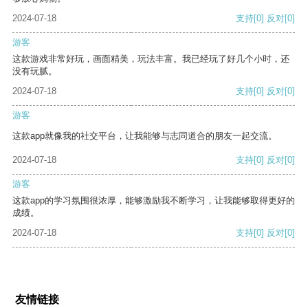
2024-07-18
支持
[0]
反对
[0]
游客
这款游戏非常好玩，画面精美，玩法丰富。我已经玩了好几个小时，还
没有玩腻。
2024-07-18
支持
[0]
反对
[0]
游客
这款app就像我的社交平台，让我能够与志同道合的朋友一起交流。
2024-07-18
支持
[0]
反对
[0]
游客
这款app的学习氛围很浓厚，能够激励我不断学习，让我能够取得更好的
成绩。
2024-07-18
支持
[0]
反对
[0]
友情链接