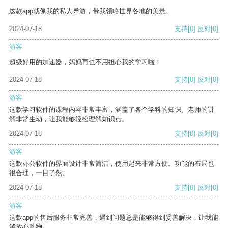
这款app就像我的私人导游，带我领略世界各地的美景。
2024-07-18
支持
[0]
反对
[0]
游客
超级好用的加速器，妈妈再也不用担心我的学习啦！
2024-07-18
支持
[0]
反对
[0]
游客
这款学习软件的课程内容非常丰富，涵盖了各个学科的知识。老师的讲
解非常生动，让我能够轻松理解知识点。
2024-07-18
支持
[0]
反对
[0]
游客
这款办公软件的界面设计非常简洁，使用起来非常方便。功能的布局也
很合理，一目了然。
2024-07-18
支持
[0]
反对
[0]
游客
这款app的售后服务非常完善，遇到问题总是能够得到妥善解决，让我能
够放心购物。