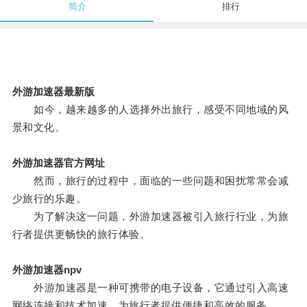
简介
排行
外游加速器最新版
如今，越来越多的人选择外出旅行，感受不同地域的风
景和文化。
外游加速器官方网址
然而，旅行的过程中，面临的一些问题和困扰常常会减
少旅行的乐趣。
为了解决这一问题，外游加速器被引入旅行行业，为旅
行者提供更畅快的旅行体验。
外游加速器npv
外游加速器是一种可携带的电子设备，它通过引入高速
网络连接和技术加速，为旅行者提供便捷和高效的服务。