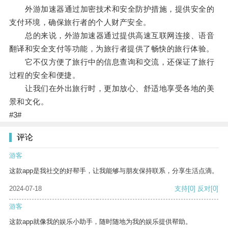
外游加速器通过加密技术和安全防护措施，提供安全的
支付环境，确保旅行者的个人财产安全。
总的来说，外游加速器通过提供高速互联网连接、语音
翻译和安全支付等功能，为旅行者提供了畅快的旅行体验。
它不仅方便了旅行中的信息查询和交流，还保证了旅行
过程的安全和便捷。
让我们在外出旅行时，更加放心、舒适地享受各地的美
景和文化。
#3#
评论
游客
这款app是我社交的好帮手，让我能够与朋友保持联系，分享生活点滴。
2024-07-18
支持
[0]
反对
[0]
游客
这款app就像我的娱乐小助手，随时随地为我的娱乐提供帮助。