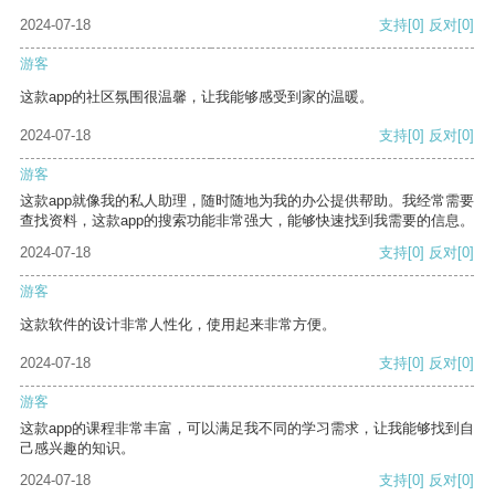
2024-07-18
支持
[0]
反对
[0]
游客
这款app的社区氛围很温馨，让我能够感受到家的温暖。
2024-07-18
支持
[0]
反对
[0]
游客
这款app就像我的私人助理，随时随地为我的办公提供帮助。我经常需要
查找资料，这款app的搜索功能非常强大，能够快速找到我需要的信息。
2024-07-18
支持
[0]
反对
[0]
游客
这款软件的设计非常人性化，使用起来非常方便。
2024-07-18
支持
[0]
反对
[0]
游客
这款app的课程非常丰富，可以满足我不同的学习需求，让我能够找到自
己感兴趣的知识。
2024-07-18
支持
[0]
反对
[0]