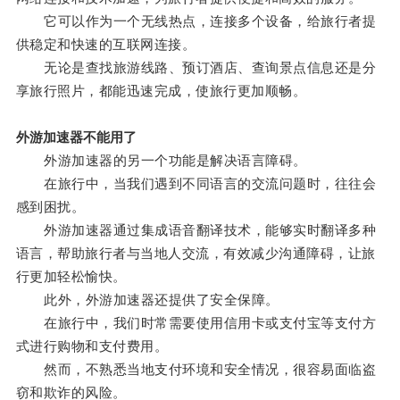
它可以作为一个无线热点，连接多个设备，给旅行者提
供稳定和快速的互联网连接。
无论是查找旅游线路、预订酒店、查询景点信息还是分
享旅行照片，都能迅速完成，使旅行更加顺畅。
外游加速器不能用了
外游加速器的另一个功能是解决语言障碍。
在旅行中，当我们遇到不同语言的交流问题时，往往会
感到困扰。
外游加速器通过集成语音翻译技术，能够实时翻译多种
语言，帮助旅行者与当地人交流，有效减少沟通障碍，让旅
行更加轻松愉快。
此外，外游加速器还提供了安全保障。
在旅行中，我们时常需要使用信用卡或支付宝等支付方
式进行购物和支付费用。
然而，不熟悉当地支付环境和安全情况，很容易面临盗
窃和欺诈的风险。