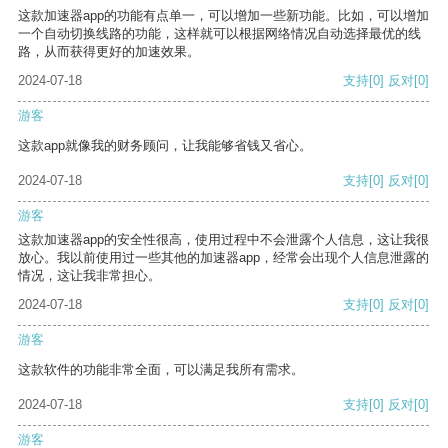
这款加速器app的功能有点单一，可以增加一些新功能。比如，可以增加
一个自动切换线路的功能，这样就可以根据网络情况自动选择最优的线
路，从而获得更好的加速效果。
2024-07-18
支持
[0]
反对
[0]
游客
这款app就像我的财务顾问，让我能够省钱又省心。
2024-07-18
支持
[0]
反对
[0]
游客
这款加速器app的安全性很高，使用过程中不会泄露个人信息，这让我很
放心。我以前使用过一些其他的加速器app，经常会出现个人信息泄露的
情况，这让我非常担心。
2024-07-18
支持
[0]
反对
[0]
游客
这款软件的功能非常全面，可以满足我所有需求。
2024-07-18
支持
[0]
反对
[0]
游客