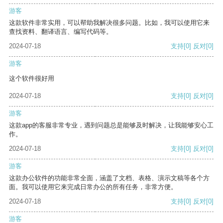
游客
这款软件非常实用，可以帮助我解决很多问题。比如，我可以使用它来
查找资料、翻译语言、编写代码等。
2024-07-18
支持
[0]
反对
[0]
游客
这个软件很好用
2024-07-18
支持
[0]
反对
[0]
游客
这款app的客服非常专业，遇到问题总是能够及时解决，让我能够安心工
作。
2024-07-18
支持
[0]
反对
[0]
游客
这款办公软件的功能非常全面，涵盖了文档、表格、演示文稿等各个方
面。我可以使用它来完成日常办公的所有任务，非常方便。
2024-07-18
支持
[0]
反对
[0]
游客