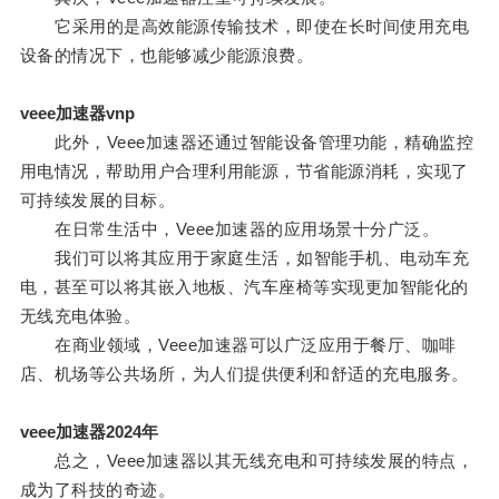
它采用的是高效能源传输技术，即使在长时间使用充电
设备的情况下，也能够减少能源浪费。
veee加速器vnp
此外，Veee加速器还通过智能设备管理功能，精确监控
用电情况，帮助用户合理利用能源，节省能源消耗，实现了
可持续发展的目标。
在日常生活中，Veee加速器的应用场景十分广泛。
我们可以将其应用于家庭生活，如智能手机、电动车充
电，甚至可以将其嵌入地板、汽车座椅等实现更加智能化的
无线充电体验。
在商业领域，Veee加速器可以广泛应用于餐厅、咖啡
店、机场等公共场所，为人们提供便利和舒适的充电服务。
veee加速器2024年
总之，Veee加速器以其无线充电和可持续发展的特点，
成为了科技的奇迹。