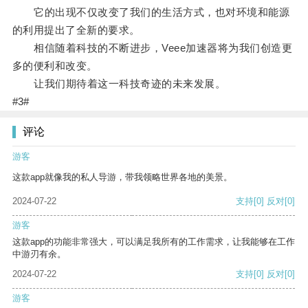
它的出现不仅改变了我们的生活方式，也对环境和能源
的利用提出了全新的要求。
相信随着科技的不断进步，Veee加速器将为我们创造更
多的便利和改变。
让我们期待着这一科技奇迹的未来发展。
#3#
评论
游客
这款app就像我的私人导游，带我领略世界各地的美景。
2024-07-22
支持
[0]
反对
[0]
游客
这款app的功能非常强大，可以满足我所有的工作需求，让我能够在工作
中游刃有余。
2024-07-22
支持
[0]
反对
[0]
游客