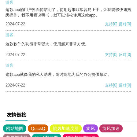
游客
这款app的用户界面简洁明了，使用起来非常容易上手，让我能够快速熟
悉操作。我不用看说明书，就可以轻松使用这款app。
2024-07-22
支持
[0]
反对
[0]
游客
这款软件的功能非常强大，使用起来非常方便。
2024-07-22
支持
[0]
反对
[0]
游客
这款app就像我的私人助理，随时随地为我的办公提供帮助。
2024-07-22
支持
[0]
反对
[0]
友情链接
网站地图
QuickQ
旋风加速度器
旋风
旋风加速