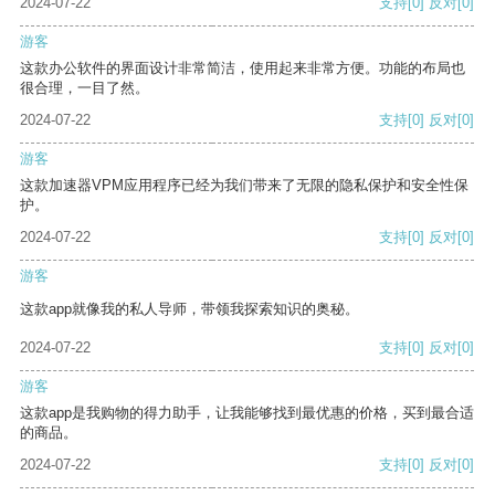
2024-07-22
支持
[0]
反对
[0]
游客
这款办公软件的界面设计非常简洁，使用起来非常方便。功能的布局也
很合理，一目了然。
2024-07-22
支持
[0]
反对
[0]
游客
这款加速器VPM应用程序已经为我们带来了无限的隐私保护和安全性保
护。
2024-07-22
支持
[0]
反对
[0]
游客
这款app就像我的私人导师，带领我探索知识的奥秘。
2024-07-22
支持
[0]
反对
[0]
游客
这款app是我购物的得力助手，让我能够找到最优惠的价格，买到最合适
的商品。
2024-07-22
支持
[0]
反对
[0]