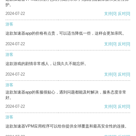
护。
2024-07-22
支持
[0]
反对
[0]
游客
这款加速器app的价格有点贵，可以适当降低一些，这样会更加亲民。
2024-07-22
支持
[0]
反对
[0]
游客
这款游戏的剧情非常感人，让我久久不能忘怀。
2024-07-22
支持
[0]
反对
[0]
游客
这款加速器app的客服很贴心，遇到问题都能及时解决，服务态度非常
好。
2024-07-22
支持
[0]
反对
[0]
游客
这款加速器VPM应用程序可以给你提供全球覆盖和最高安全性的连接。