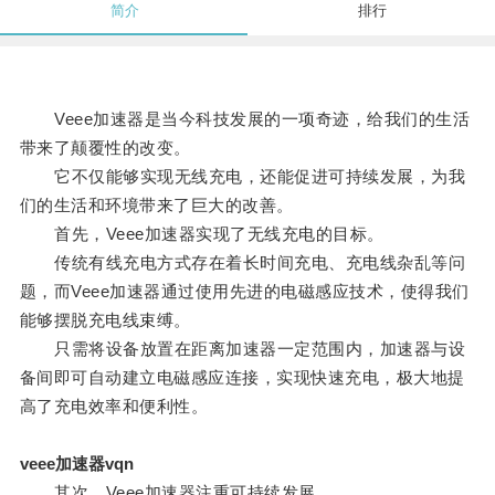
简介
排行
Veee加速器是当今科技发展的一项奇迹，给我们的生活
带来了颠覆性的改变。
它不仅能够实现无线充电，还能促进可持续发展，为我
们的生活和环境带来了巨大的改善。
首先，Veee加速器实现了无线充电的目标。
传统有线充电方式存在着长时间充电、充电线杂乱等问
题，而Veee加速器通过使用先进的电磁感应技术，使得我们
能够摆脱充电线束缚。
只需将设备放置在距离加速器一定范围内，加速器与设
备间即可自动建立电磁感应连接，实现快速充电，极大地提
高了充电效率和便利性。
veee加速器vqn
其次，Veee加速器注重可持续发展。