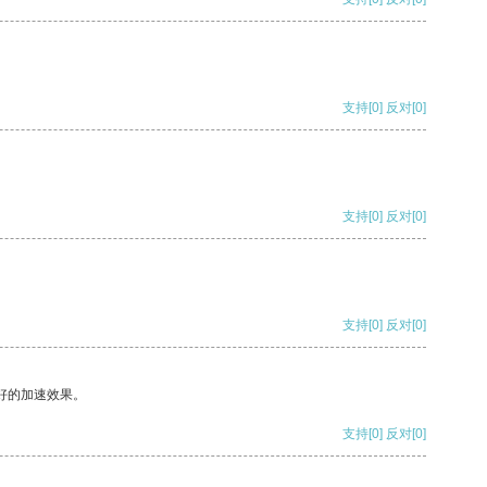
支持
[0]
反对
[0]
支持
[0]
反对
[0]
支持
[0]
反对
[0]
好的加速效果。
支持
[0]
反对
[0]