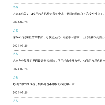
游客
这款加速器VPM应用程序已经为我们带来了无限的隐私保护和安全性保护
2024-07-26
游客
这款app的课程非常丰富，可以满足我不同的学习需求，让我能够找到自
2024-07-26
游客
这款办公软件的界面设计非常简洁，使用起来非常方便。功能的布局也很
2024-07-26
游客
超级好用的加速器，妈妈再也不用担心我的学习啦！
2024-07-26
游客