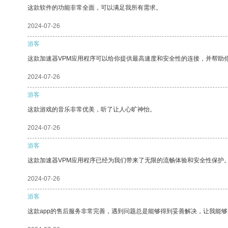
这款软件的功能非常全面，可以满足我所有需求。
2024-07-26
游客
这款加速器VPM应用程序可以给你提供最高速度和安全性的连接，并帮助
2024-07-26
游客
这款游戏的音乐非常优美，听了让人心旷神怡。
2024-07-26
游客
这款加速器VPM应用程序已经为我们带来了无限的流畅体验和安全性保护
2024-07-26
游客
这款app的售后服务非常完善，遇到问题总是能够得到妥善解决，让我能