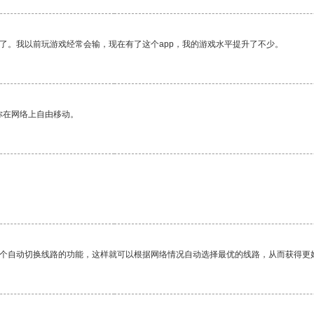
了。我以前玩游戏经常会输，现在有了这个app，我的游戏水平提升了不少。
你在网络上自由移动。
一个自动切换线路的功能，这样就可以根据网络情况自动选择最优的线路，从而获得更