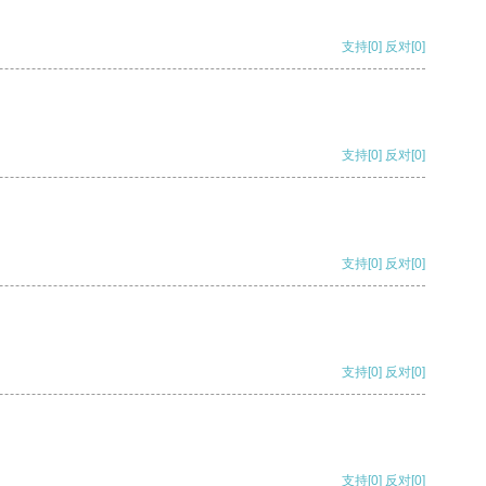
支持
[0]
反对
[0]
支持
[0]
反对
[0]
支持
[0]
反对
[0]
支持
[0]
反对
[0]
支持
[0]
反对
[0]