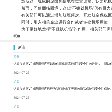
造成这一现象的原因包括地理位置偏僻、缺乏航线
然而，即使面临困境，这些“不赚钱机场”仍有巨大
有关部门可以通过增加航班频次、开发航空保税区
同时，引入相关企业进行合作或者转变机场用途，
为了更好地发挥“不赚钱机场”的作用，相关部门需
#3#
评论
游客
这款加速器VPM应用程序可以给你提供最高速度和安全性的连接，并帮助
2024-07-26
游客
这款加速器VPM应用程序已经为我们带来了无限的隐私保护和安全性保护
2024-07-26
游客