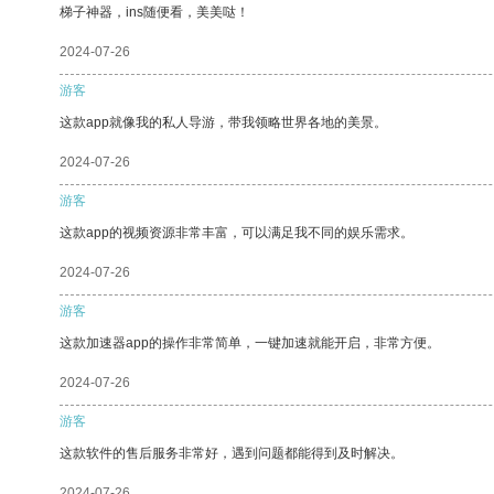
梯子神器，ins随便看，美美哒！
2024-07-26
游客
这款app就像我的私人导游，带我领略世界各地的美景。
2024-07-26
游客
这款app的视频资源非常丰富，可以满足我不同的娱乐需求。
2024-07-26
游客
这款加速器app的操作非常简单，一键加速就能开启，非常方便。
2024-07-26
游客
这款软件的售后服务非常好，遇到问题都能得到及时解决。
2024-07-26