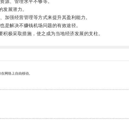
资源、管理水平不够等。
的发展潜力。
、加强经营管理等方式来提升其盈利能力。
也是解决不赚钱机场问题的有效途径。
要积极采取措施，使之成为当地经济发展的支柱。
你在网络上自由移动。
。