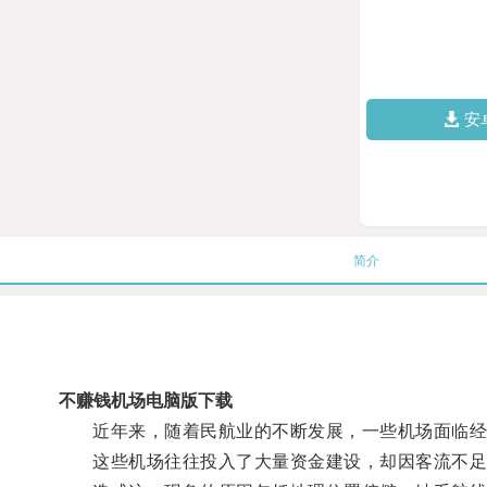
安
简介
不赚钱机场电脑版下载
近年来，随着民航业的不断发展，一些机场面临经济
这些机场往往投入了大量资金建设，却因客流不足