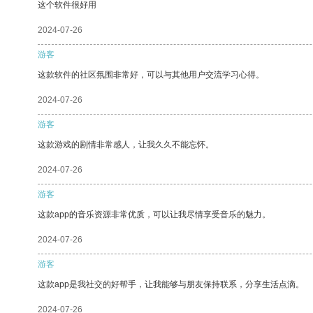
这个软件很好用
2024-07-26
游客
这款软件的社区氛围非常好，可以与其他用户交流学习心得。
2024-07-26
游客
这款游戏的剧情非常感人，让我久久不能忘怀。
2024-07-26
游客
这款app的音乐资源非常优质，可以让我尽情享受音乐的魅力。
2024-07-26
游客
这款app是我社交的好帮手，让我能够与朋友保持联系，分享生活点滴。
2024-07-26