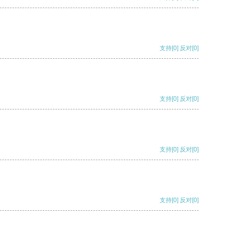
支持
[0]
反对
[0]
支持
[0]
反对
[0]
支持
[0]
反对
[0]
支持
[0]
反对
[0]