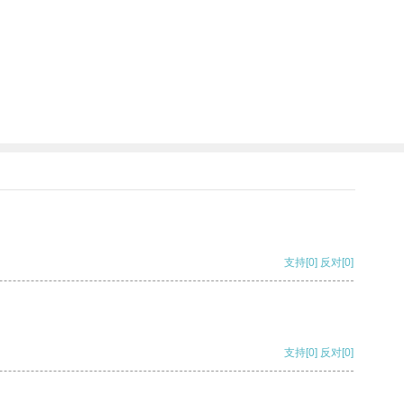
支持
[0]
反对
[0]
支持
[0]
反对
[0]