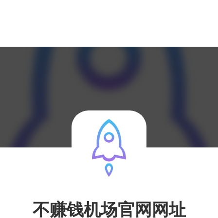
不赚钱机场官网网址