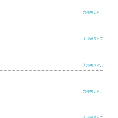
支持
[0]
反对
[0]
支持
[0]
反对
[0]
支持
[0]
反对
[0]
支持
[0]
反对
[0]
支持
[0]
反对
[0]