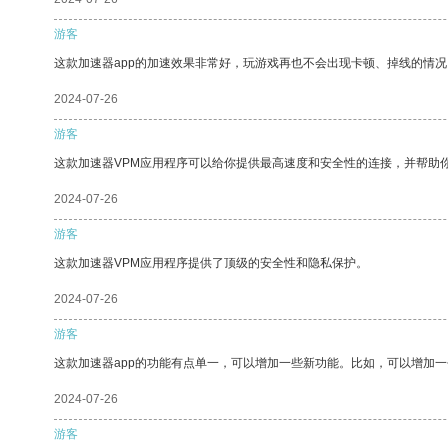
游客
这款加速器app的加速效果非常好，玩游戏再也不会出现卡顿、掉线的情况
2024-07-26
游客
这款加速器VPM应用程序可以给你提供最高速度和安全性的连接，并帮助
2024-07-26
游客
这款加速器VPM应用程序提供了顶级的安全性和隐私保护。
2024-07-26
游客
这款加速器app的功能有点单一，可以增加一些新功能。比如，可以增加
2024-07-26
游客