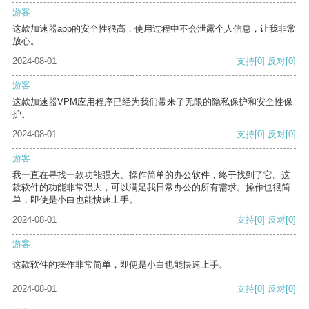
游客
这款加速器app的安全性很高，使用过程中不会泄露个人信息，让我非常
放心。
2024-08-01
支持
[0]
反对
[0]
游客
这款加速器VPM应用程序已经为我们带来了无限的隐私保护和安全性保
护。
2024-08-01
支持
[0]
反对
[0]
游客
我一直在寻找一款功能强大、操作简单的办公软件，终于找到了它。这
款软件的功能非常强大，可以满足我日常办公的所有需求。操作也很简
单，即使是小白也能快速上手。
2024-08-01
支持
[0]
反对
[0]
游客
这款软件的操作非常简单，即使是小白也能快速上手。
2024-08-01
支持
[0]
反对
[0]