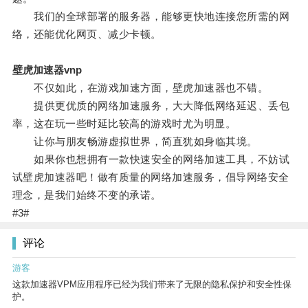
我们的全球部署的服务器，能够更快地连接您所需的网
络，还能优化网页、减少卡顿。
壁虎加速器vnp
不仅如此，在游戏加速方面，壁虎加速器也不错。
提供更优质的网络加速服务，大大降低网络延迟、丢包
率，这在玩一些时延比较高的游戏时尤为明显。
让你与朋友畅游虚拟世界，简直犹如身临其境。
如果你也想拥有一款快速安全的网络加速工具，不妨试
试壁虎加速器吧！做有质量的网络加速服务，倡导网络安全
理念，是我们始终不变的承诺。
#3#
评论
游客
这款加速器VPM应用程序已经为我们带来了无限的隐私保护和安全性保
护。