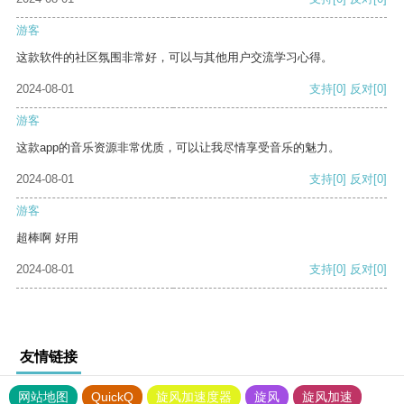
游客
这款软件的社区氛围非常好，可以与其他用户交流学习心得。
2024-08-01
支持
[0]
反对
[0]
游客
这款app的音乐资源非常优质，可以让我尽情享受音乐的魅力。
2024-08-01
支持
[0]
反对
[0]
游客
超棒啊 好用
2024-08-01
支持
[0]
反对
[0]
友情链接
网站地图
QuickQ
旋风加速度器
旋风
旋风加速