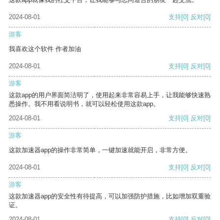
2024-08-01
支持
[0]
反对
[0]
游客
我喜欢这个软件 作者加油
2024-08-01
支持
[0]
反对
[0]
游客
这款app的用户界面简洁明了，使用起来非常容易上手，让我能够快速熟
悉操作。我不用看说明书，就可以轻松使用这款app。
2024-08-01
支持
[0]
反对
[0]
游客
这款加速器app的操作非常简单，一键加速就能开启，非常方便。
2024-08-01
支持
[0]
反对
[0]
游客
这款加速器app的安全性有待提高，可以加强防护措施，比如增加双重验
证。
2024-08-01
支持
[0]
反对
[0]