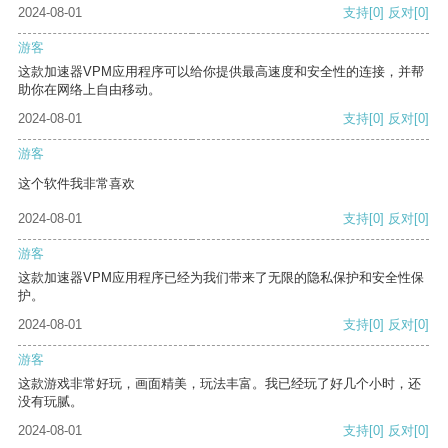
2024-08-01
支持
[0]
反对
[0]
游客
这款加速器VPM应用程序可以给你提供最高速度和安全性的连接，并帮
助你在网络上自由移动。
2024-08-01
支持
[0]
反对
[0]
游客
这个软件我非常喜欢
2024-08-01
支持
[0]
反对
[0]
游客
这款加速器VPM应用程序已经为我们带来了无限的隐私保护和安全性保
护。
2024-08-01
支持
[0]
反对
[0]
游客
这款游戏非常好玩，画面精美，玩法丰富。我已经玩了好几个小时，还
没有玩腻。
2024-08-01
支持
[0]
反对
[0]