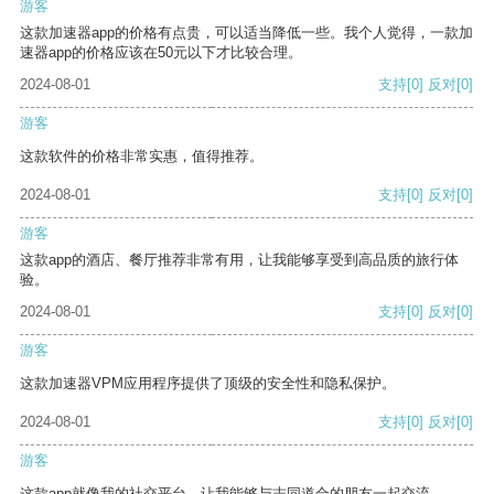
游客
这款加速器app的价格有点贵，可以适当降低一些。我个人觉得，一款加
速器app的价格应该在50元以下才比较合理。
2024-08-01
支持
[0]
反对
[0]
游客
这款软件的价格非常实惠，值得推荐。
2024-08-01
支持
[0]
反对
[0]
游客
这款app的酒店、餐厅推荐非常有用，让我能够享受到高品质的旅行体
验。
2024-08-01
支持
[0]
反对
[0]
游客
这款加速器VPM应用程序提供了顶级的安全性和隐私保护。
2024-08-01
支持
[0]
反对
[0]
游客
这款app就像我的社交平台，让我能够与志同道合的朋友一起交流。