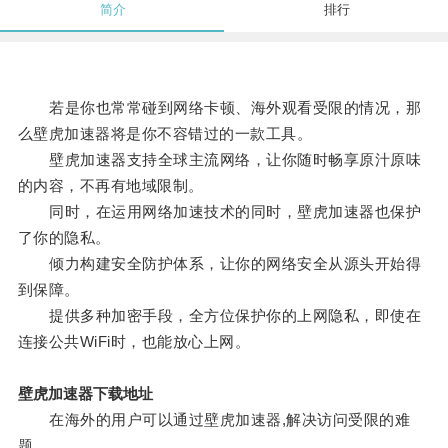
简介
排行
若是你也常常碰到网络卡顿、海外观看受限的情况，那
么壁虎加速器将是你不容错过的一款工具。
壁虎加速器支持全球主流网络，让你随时畅享原汁原味
的内容，不再有地域限制。
同时，在运用网络加速技术的同时，壁虎加速器也保护
了你的隐私。
倾力构建安全防护体系，让你的网络安全从源头开始得
到保障。
提供多种加密手段，全方位保护你的上网隐私，即使在
连接公共WiFi时，也能放心上网。
壁虎加速器下载地址
在海外的用户可以通过壁虎加速器,解决访问受限的难
题。