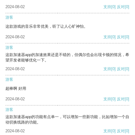
2024-08-02
支持
[0]
反对
[0]
游客
这款游戏的音乐非常优美，听了让人心旷神怡。
2024-08-02
支持
[0]
反对
[0]
游客
这款加速器app的加速效果还是不错的，但偶尔也会出现卡顿的情况，希
望开发者能够优化一下。
2024-08-02
支持
[0]
反对
[0]
游客
超棒啊 好用
2024-08-02
支持
[0]
反对
[0]
游客
这款加速器app的功能有点单一，可以增加一些新功能，比如增加一个自
动切换线路的功能。
2024-08-02
支持
[0]
反对
[0]