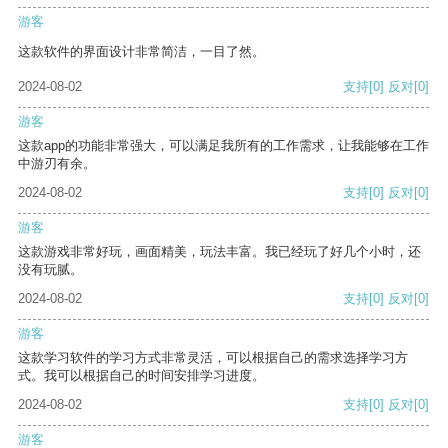
游客
这款软件的界面设计非常简洁，一目了然。
2024-08-02
支持
[0]
反对
[0]
游客
这款app的功能非常强大，可以满足我所有的工作需求，让我能够在工作
中游刃有余。
2024-08-02
支持
[0]
反对
[0]
游客
这款游戏非常好玩，画面精美，玩法丰富。我已经玩了好几个小时，还
没有玩腻。
2024-08-02
支持
[0]
反对
[0]
游客
这款学习软件的学习方式非常灵活，可以根据自己的需求选择学习方
式。我可以根据自己的时间安排学习进度。
2024-08-02
支持
[0]
反对
[0]
游客