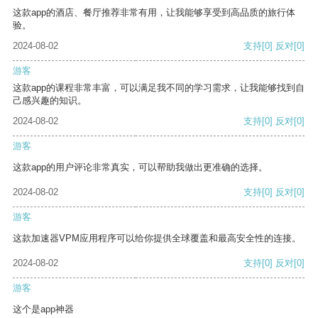
这款app的酒店、餐厅推荐非常有用，让我能够享受到高品质的旅行体
验。
2024-08-02
支持
[0]
反对
[0]
游客
这款app的课程非常丰富，可以满足我不同的学习需求，让我能够找到自
己感兴趣的知识。
2024-08-02
支持
[0]
反对
[0]
游客
这款app的用户评论非常真实，可以帮助我做出更准确的选择。
2024-08-02
支持
[0]
反对
[0]
游客
这款加速器VPM应用程序可以给你提供全球覆盖和最高安全性的连接。
2024-08-02
支持
[0]
反对
[0]
游客
这个是app神器