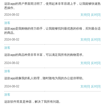
这款app的用户界面简洁明了，使用起来非常容易上手，让我能够快速熟
悉操作。
2024-08-02
支持
[0]
反对
[0]
游客
这款app是我购物的得力助手，让我能够找到最优惠的价格，买到最合适
的商品。
2024-08-02
支持
[0]
反对
[0]
游客
这款app的商品种类非常丰富，可以满足我所有的购物需求。
2024-08-02
支持
[0]
反对
[0]
游客
这款app就像我的私人助理，随时随地为我的办公提供帮助。
2024-08-02
支持
[0]
反对
[0]
游客
这款软件简直是神器，解决了我所有问题。