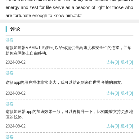
energy and zest for life serve as a beacon of light for those who
are fortunate enough to know him.#3#
评论
游客
这款加速器VPM应用程序可以给你提供最高速度和安全性的连接，并帮
助你在网络上自由移动。
2024-08-02
支持
[0]
反对
[0]
游客
这款app的用户群体非常庞大，我可以结识到来自世界各地的朋友。
2024-08-02
支持
[0]
反对
[0]
游客
这款加速器app的加速效果一般，可以再提升一下，比如能够支持更多地
区的线路。
2024-08-02
支持
[0]
反对
[0]
游客