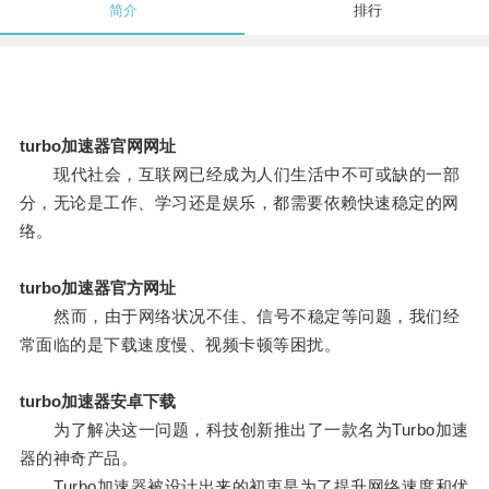
简介
排行
turbo加速器官网网址
现代社会，互联网已经成为人们生活中不可或缺的一部
分，无论是工作、学习还是娱乐，都需要依赖快速稳定的网
络。
turbo加速器官方网址
然而，由于网络状况不佳、信号不稳定等问题，我们经
常面临的是下载速度慢、视频卡顿等困扰。
turbo加速器安卓下载
为了解决这一问题，科技创新推出了一款名为Turbo加速
器的神奇产品。
Turbo加速器被设计出来的初衷是为了提升网络速度和优