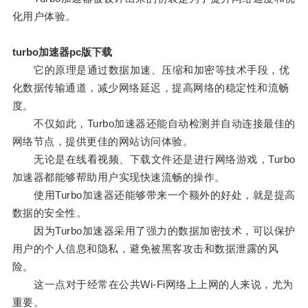
化用户体验。
turbo加速器pc版下载
它的原理是通过数据加速、压缩和加密等技术手段，优
化数据传输通道，减少网络延迟，提高网络的稳定性和流畅
度。
不仅如此，Turbo加速器还能自动检测并自动连接最佳的
网络节点，提供更佳的网站访问体验。
无论是在线看视频、下载文件还是进行网络游戏，Turbo
加速器都能够帮助用户实现快速流畅的操作。
使用Turbo加速器还能够带来一个额外的好处，就是提高
数据的安全性。
因为Turbo加速器采用了强力的数据加密技术，可以保护
用户的个人信息和隐私，避免被黑客攻击和数据泄露的风
险。
这一点对于经常在公共Wi-Fi网络上上网的人来说，尤为
重要。