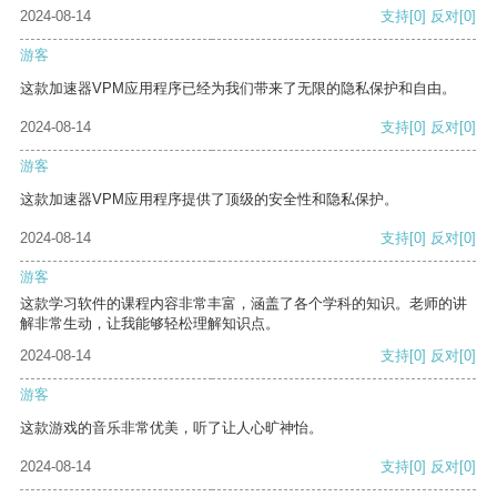
2024-08-14
支持
[0]
反对
[0]
游客
这款加速器VPM应用程序已经为我们带来了无限的隐私保护和自由。
2024-08-14
支持
[0]
反对
[0]
游客
这款加速器VPM应用程序提供了顶级的安全性和隐私保护。
2024-08-14
支持
[0]
反对
[0]
游客
这款学习软件的课程内容非常丰富，涵盖了各个学科的知识。老师的讲
解非常生动，让我能够轻松理解知识点。
2024-08-14
支持
[0]
反对
[0]
游客
这款游戏的音乐非常优美，听了让人心旷神怡。
2024-08-14
支持
[0]
反对
[0]