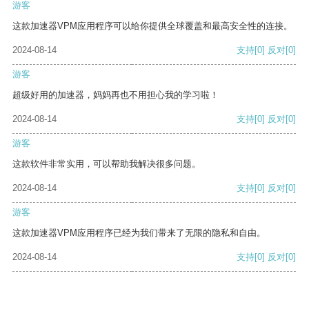
游客
这款加速器VPM应用程序可以给你提供全球覆盖和最高安全性的连接。
2024-08-14
支持
[0]
反对
[0]
游客
超级好用的加速器，妈妈再也不用担心我的学习啦！
2024-08-14
支持
[0]
反对
[0]
游客
这款软件非常实用，可以帮助我解决很多问题。
2024-08-14
支持
[0]
反对
[0]
游客
这款加速器VPM应用程序已经为我们带来了无限的隐私和自由。
2024-08-14
支持
[0]
反对
[0]