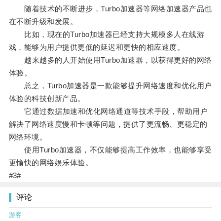
随着技术的不断进步，Turbo加速器等网络加速器产品也
在不断升级和发展。
比如，现在的Turbo加速器已经支持大规模多人在线游
戏，能够为用户提供更低的延迟和更快的相应速度。
越来越多的人开始使用Turbo加速器，以获得更好的网络
体验。
总之，Turbo加速器是一款能够提升网络速度和优化用户
体验的科技创新产品。
它通过数据加速和优化网络通道等技术手段，帮助用户
解决了网络速度慢和卡顿等问题，提供了更流畅、更稳定的
网络环境。
使用Turbo加速器，不仅能够提高工作效率，也能够享受
更愉快的网络娱乐体验。
#3#
评论
游客