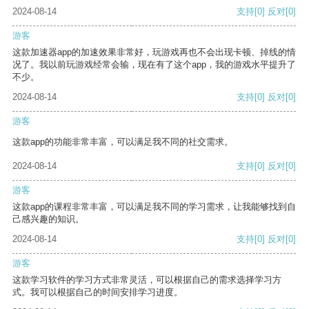
2024-08-14
支持
[0]
反对
[0]
游客
这款加速器app的加速效果非常好，玩游戏再也不会出现卡顿、掉线的情
况了。我以前玩游戏经常会输，现在有了这个app，我的游戏水平提升了
不少。
2024-08-14
支持
[0]
反对
[0]
游客
这款app的功能非常丰富，可以满足我不同的社交需求。
2024-08-14
支持
[0]
反对
[0]
游客
这款app的课程非常丰富，可以满足我不同的学习需求，让我能够找到自
己感兴趣的知识。
2024-08-14
支持
[0]
反对
[0]
游客
这款学习软件的学习方式非常灵活，可以根据自己的需求选择学习方
式。我可以根据自己的时间安排学习进度。