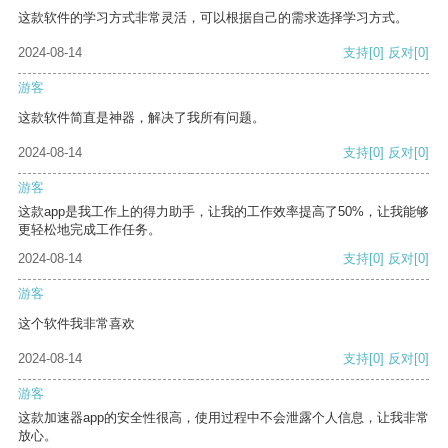
这款软件的学习方式非常灵活，可以根据自己的需求选择学习方式。
2024-08-14
支持
[0]
反对
[0]
游客
这款软件简直是神器，解决了我所有问题。
2024-08-14
支持
[0]
反对
[0]
游客
这款app是我工作上的得力助手，让我的工作效率提高了50%，让我能够
更轻松地完成工作任务。
2024-08-14
支持
[0]
反对
[0]
游客
这个软件我非常喜欢
2024-08-14
支持
[0]
反对
[0]
游客
这款加速器app的安全性很高，使用过程中不会泄露个人信息，让我非常
放心。