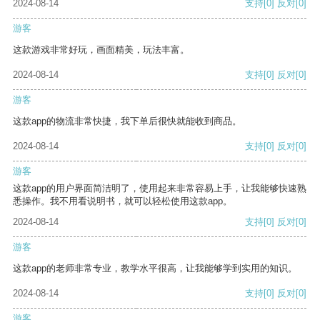
2024-08-14
支持
[0]
反对
[0]
游客
这款游戏非常好玩，画面精美，玩法丰富。
2024-08-14
支持
[0]
反对
[0]
游客
这款app的物流非常快捷，我下单后很快就能收到商品。
2024-08-14
支持
[0]
反对
[0]
游客
这款app的用户界面简洁明了，使用起来非常容易上手，让我能够快速熟
悉操作。我不用看说明书，就可以轻松使用这款app。
2024-08-14
支持
[0]
反对
[0]
游客
这款app的老师非常专业，教学水平很高，让我能够学到实用的知识。
2024-08-14
支持
[0]
反对
[0]
游客