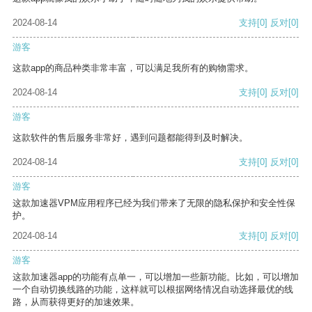
2024-08-14
支持
[0]
反对
[0]
游客
这款app的商品种类非常丰富，可以满足我所有的购物需求。
2024-08-14
支持
[0]
反对
[0]
游客
这款软件的售后服务非常好，遇到问题都能得到及时解决。
2024-08-14
支持
[0]
反对
[0]
游客
这款加速器VPM应用程序已经为我们带来了无限的隐私保护和安全性保
护。
2024-08-14
支持
[0]
反对
[0]
游客
这款加速器app的功能有点单一，可以增加一些新功能。比如，可以增加
一个自动切换线路的功能，这样就可以根据网络情况自动选择最优的线
路，从而获得更好的加速效果。