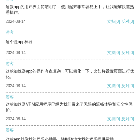
这款app的用户界面简洁明了，使用起来非常容易上手，让我能够快速熟
悉操作。
2024-08-14
支持
[0]
反对
[0]
游客
这个是app神器
2024-08-14
支持
[0]
反对
[0]
游客
这款加速器app的操作有点复杂，可以简化一下，比如将设置页面进行优
化。
2024-08-14
支持
[0]
反对
[0]
游客
这款加速器VPM应用程序已经为我们带来了无限的流畅体验和安全性保
护。
2024-08-14
支持
[0]
反对
[0]
游客
这款app就像我的娱乐小助手，随时随地为我的娱乐提供帮助。