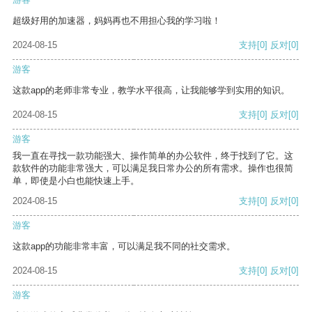
超级好用的加速器，妈妈再也不用担心我的学习啦！
2024-08-15
支持
[0]
反对
[0]
游客
这款app的老师非常专业，教学水平很高，让我能够学到实用的知识。
2024-08-15
支持
[0]
反对
[0]
游客
我一直在寻找一款功能强大、操作简单的办公软件，终于找到了它。这
款软件的功能非常强大，可以满足我日常办公的所有需求。操作也很简
单，即使是小白也能快速上手。
2024-08-15
支持
[0]
反对
[0]
游客
这款app的功能非常丰富，可以满足我不同的社交需求。
2024-08-15
支持
[0]
反对
[0]
游客