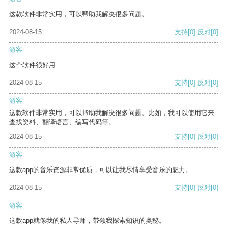
这款软件非常实用，可以帮助我解决很多问题。
2024-08-15
支持
[0]
反对
[0]
游客
这个软件很好用
2024-08-15
支持
[0]
反对
[0]
游客
这款软件非常实用，可以帮助我解决很多问题。比如，我可以使用它来
查找资料、翻译语言、编写代码等。
2024-08-15
支持
[0]
反对
[0]
游客
这款app的音乐资源非常优质，可以让我尽情享受音乐的魅力。
2024-08-15
支持
[0]
反对
[0]
游客
这款app就像我的私人导师，带领我探索知识的奥秘。