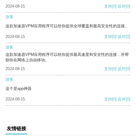
2024-08-15
支持
[0]
反对
[0]
游客
这款加速器VPM应用程序可以给你提供全球覆盖和最高安全性的连接。
2024-08-15
支持
[0]
反对
[0]
游客
这款加速器VPM应用程序可以给你提供最高速度和安全性的连接，并帮
助你在网络上自由移动。
2024-08-15
支持
[0]
反对
[0]
游客
这个是app神器
2024-08-15
支持
[0]
反对
[0]
友情链接