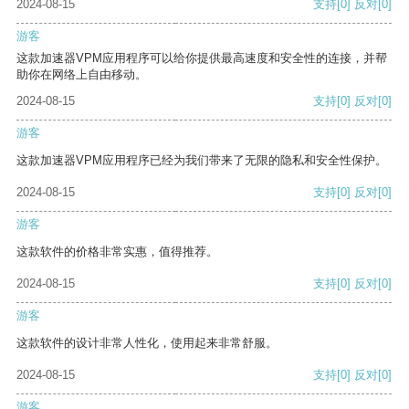
2024-08-15
支持
[0]
反对
[0]
游客
这款加速器VPM应用程序可以给你提供最高速度和安全性的连接，并帮
助你在网络上自由移动。
2024-08-15
支持
[0]
反对
[0]
游客
这款加速器VPM应用程序已经为我们带来了无限的隐私和安全性保护。
2024-08-15
支持
[0]
反对
[0]
游客
这款软件的价格非常实惠，值得推荐。
2024-08-15
支持
[0]
反对
[0]
游客
这款软件的设计非常人性化，使用起来非常舒服。
2024-08-15
支持
[0]
反对
[0]
游客