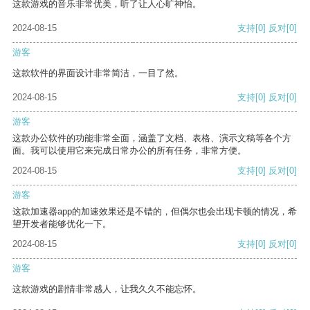
这款游戏的音乐非常优美，听了让人心旷神怡。
2024-08-15
支持
[0]
反对
[0]
游客
这款软件的界面设计非常简洁，一目了然。
2024-08-15
支持
[0]
反对
[0]
游客
这款办公软件的功能非常全面，涵盖了文档、表格、演示文稿等各个方
面。我可以使用它来完成日常办公的所有任务，非常方便。
2024-08-15
支持
[0]
反对
[0]
游客
这款加速器app的加速效果还是不错的，但偶尔也会出现卡顿的情况，希
望开发者能够优化一下。
2024-08-15
支持
[0]
反对
[0]
游客
这款游戏的剧情非常感人，让我久久不能忘怀。