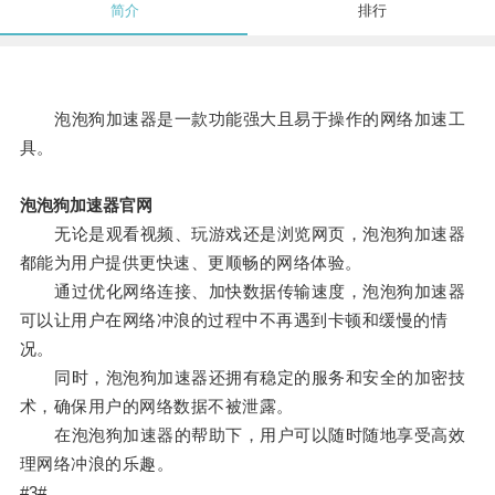
简介
排行
泡泡狗加速器是一款功能强大且易于操作的网络加速工
具。
泡泡狗加速器官网
无论是观看视频、玩游戏还是浏览网页，泡泡狗加速器
都能为用户提供更快速、更顺畅的网络体验。
通过优化网络连接、加快数据传输速度，泡泡狗加速器
可以让用户在网络冲浪的过程中不再遇到卡顿和缓慢的情
况。
同时，泡泡狗加速器还拥有稳定的服务和安全的加密技
术，确保用户的网络数据不被泄露。
在泡泡狗加速器的帮助下，用户可以随时随地享受高效
理网络冲浪的乐趣。
#3#