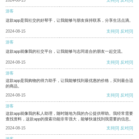
2024-08-15
支持
[0]
反对
[0]
游客
这款app是我社交的好帮手，让我能够与朋友保持联系，分享生活点滴。
2024-08-15
支持
[0]
反对
[0]
游客
这款app就像我的社交平台，让我能够与志同道合的朋友一起交流。
2024-08-15
支持
[0]
反对
[0]
游客
这款app是我购物的得力助手，让我能够找到最优惠的价格，买到最合适
的商品。
2024-08-15
支持
[0]
反对
[0]
游客
这款app就像我的私人助理，随时随地为我的办公提供帮助。我经常需要
查找资料，这款app的搜索功能非常强大，能够快速找到我需要的信息。
2024-08-15
支持
[0]
反对
[0]
游客