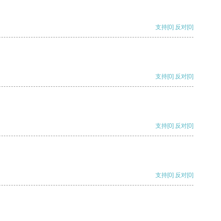
支持
[0]
反对
[0]
支持
[0]
反对
[0]
支持
[0]
反对
[0]
支持
[0]
反对
[0]