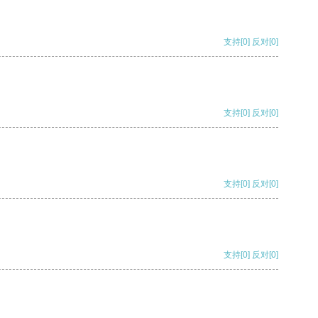
支持
[0]
反对
[0]
支持
[0]
反对
[0]
支持
[0]
反对
[0]
支持
[0]
反对
[0]