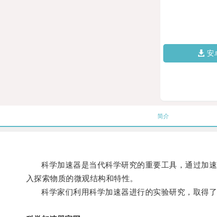
安
简介
科学加速器是当代科学研究的重要工具，通过加速带
入探索物质的微观结构和特性。
科学家们利用科学加速器进行的实验研究，取得了