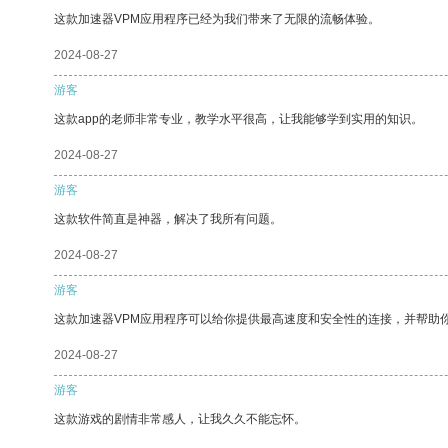
这款加速器VPM应用程序已经为我们带来了无限的流畅体验。
2024-08-27
游客
这款app的老师非常专业，教学水平很高，让我能够学到实用的知识。
2024-08-27
游客
这款软件简直是神器，解决了我所有问题。
2024-08-27
游客
这款加速器VPM应用程序可以给你提供最高速度和安全性的连接，并帮助
2024-08-27
游客
这款游戏的剧情非常感人，让我久久不能忘怀。