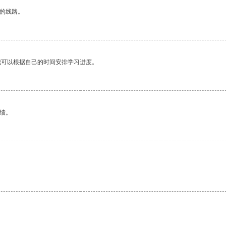
区的线路。
我可以根据自己的时间安排学习进度。
绩。
。