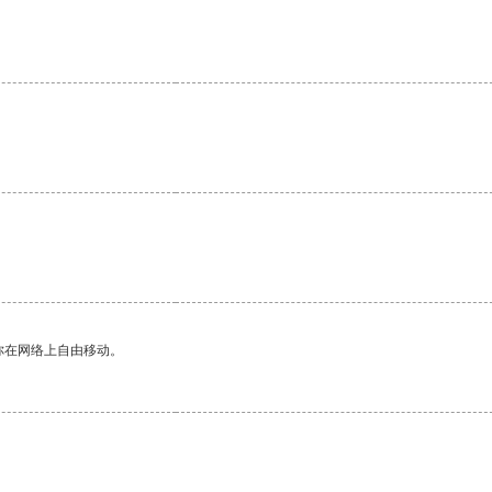
你在网络上自由移动。