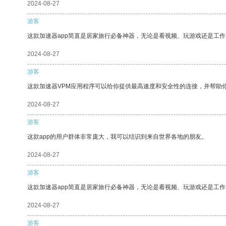
2024-08-27
游客
这款加速器app简直是居家旅行必备神器，无论是看视频、玩游戏还是工
2024-08-27
游客
这款加速器VPM应用程序可以给你提供最高速度和安全性的连接，并帮助
2024-08-27
游客
这款app的用户群体非常庞大，我可以结识到来自世界各地的朋友。
2024-08-27
游客
这款加速器app简直是居家旅行必备神器，无论是看视频、玩游戏还是工
2024-08-27
游客