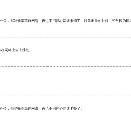
作办公，都能畅享高速网络，再也不用担心网速卡顿了。以前出差的时候，经常因为网
你在网络上自由移动。
作办公，都能畅享高速网络，再也不用担心网速卡顿了。