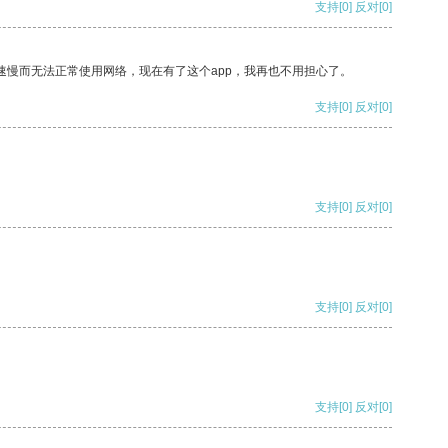
支持
[0]
反对
[0]
速慢而无法正常使用网络，现在有了这个app，我再也不用担心了。
支持
[0]
反对
[0]
支持
[0]
反对
[0]
支持
[0]
反对
[0]
支持
[0]
反对
[0]