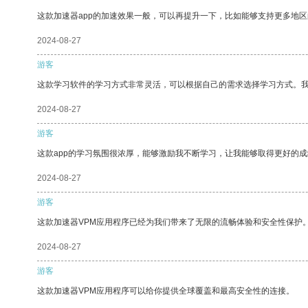
这款加速器app的加速效果一般，可以再提升一下，比如能够支持更多地
2024-08-27
游客
这款学习软件的学习方式非常灵活，可以根据自己的需求选择学习方式。
2024-08-27
游客
这款app的学习氛围很浓厚，能够激励我不断学习，让我能够取得更好的成
2024-08-27
游客
这款加速器VPM应用程序已经为我们带来了无限的流畅体验和安全性保护
2024-08-27
游客
这款加速器VPM应用程序可以给你提供全球覆盖和最高安全性的连接。