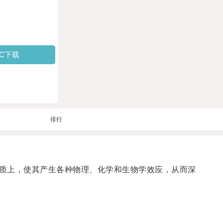
PC下载
排行
质上，使其产生各种物理、化学和生物学效应，从而深