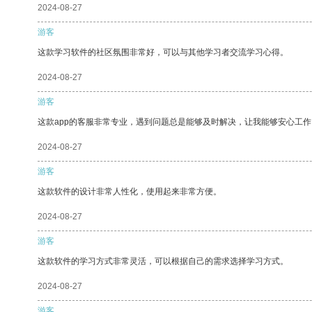
2024-08-27
游客
这款学习软件的社区氛围非常好，可以与其他学习者交流学习心得。
2024-08-27
游客
这款app的客服非常专业，遇到问题总是能够及时解决，让我能够安心工作
2024-08-27
游客
这款软件的设计非常人性化，使用起来非常方便。
2024-08-27
游客
这款软件的学习方式非常灵活，可以根据自己的需求选择学习方式。
2024-08-27
游客