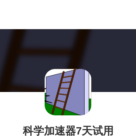
科学加速器7天试用