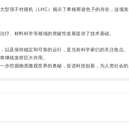
大型强子对撞机（LHC）揭示了希格斯玻色子的存在，这项发
治疗、材料科学等领域的突破性发展提供了技术基础。
，以及保持稳定和可靠的运行，是当前科学家们的关注焦点。
将继续发挥巨大作用。
步挖掘物质微观世界的奥秘，促进科技创新，为人类社会的