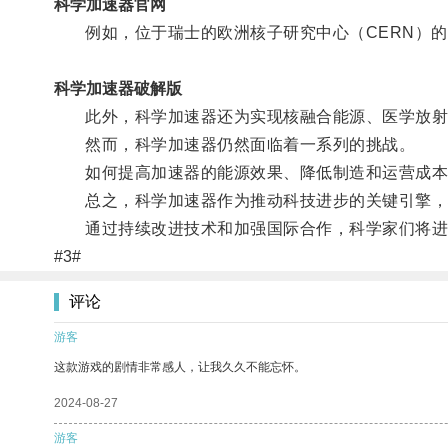
科学加速器官网
例如，位于瑞士的欧洲核子研究中心（CERN）的
科学加速器破解版
此外，科学加速器还为实现核融合能源、医学放射
然而，科学加速器仍然面临着一系列的挑战。
如何提高加速器的能源效果、降低制造和运营成本
总之，科学加速器作为推动科技进步的关键引擎，
通过持续改进技术和加强国际合作，科学家们将进一
#3#
评论
游客
这款游戏的剧情非常感人，让我久久不能忘怀。
2024-08-27
游客