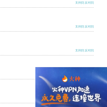
支持
[0]
反对
[0]
支持
[0]
反对
[0]
支持
[0]
反对
[0]
支持
[0]
反对
[0]
支持
[0]
反对
[0]