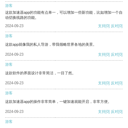
游客
这款加速器app的功能有点单一，可以增加一些新功能，比如增加一个自
动切换线路的功能。
2024-09-23
支持
[0]
反对
[0]
游客
这款app就像我的私人导游，带我领略世界各地的美景。
2024-09-23
支持
[0]
反对
[0]
游客
这款软件的界面设计非常简洁，一目了然。
2024-09-23
支持
[0]
反对
[0]
游客
这款加速器app的操作非常简单，一键加速就能开启，非常方便。
2024-09-23
支持
[0]
反对
[0]
游客