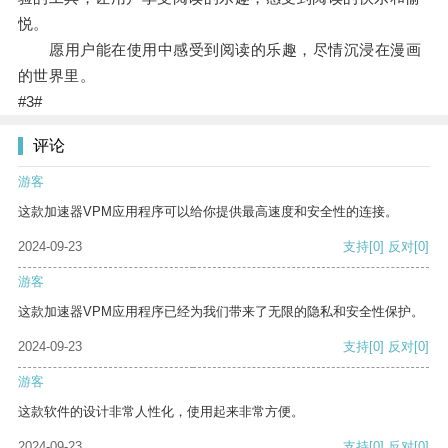
悦。
愿用户能在使用中感受到阅读的乐趣，尽情沉浸在漫画
的世界里。
#3#
评论
游客
这款加速器VPM应用程序可以给你提供最高速度和安全性的连接。
2024-09-23
支持
[0]
反对
[0]
游客
这款加速器VPM应用程序已经为我们带来了无限的隐私和安全性保护。
2024-09-23
支持
[0]
反对
[0]
游客
这款软件的设计非常人性化，使用起来非常方便。
2024-09-23
支持
[0]
反对
[0]