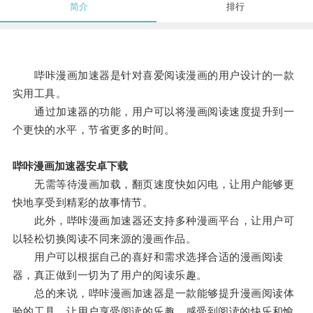
简介
排行
哔咔漫画加速器是针对喜爱阅读漫画的用户设计的一款
实用工具。
通过加速器的功能，用户可以将漫画阅读速度提升到一
个更快的水平，节省更多的时间。
哔咔漫画加速器安卓下载
无需等待漫画加载，翻页速度快如闪电，让用户能够更
快地享受到精彩的故事情节。
此外，哔咔漫画加速器还支持多种漫画平台，让用户可
以轻松切换阅读不同来源的漫画作品。
用户可以根据自己的喜好和需求选择合适的漫画阅读
器，真正做到一切为了用户的阅读乐趣。
总的来说，哔咔漫画加速器是一款能够提升漫画阅读体
验的工具，让用户享受阅读的乐趣，感受到阅读的快乐和愉