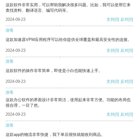
这款软件非常实用，可以帮助我解决很多问题。比如，我可以使用它来
查找资料、翻译语言、编写代码等。
2024-09-23
支持
[0]
反对
[0]
游客
这款加速器VPM应用程序可以给你提供全球覆盖和最高安全性的连接。
2024-09-23
支持
[0]
反对
[0]
游客
这款软件的操作非常简单，即使是小白也能快速上手。
2024-09-23
支持
[0]
反对
[0]
游客
这款办公软件的界面设计非常简洁，使用起来非常方便。功能的布局也
很合理，一目了然。
2024-09-23
支持
[0]
反对
[0]
游客
这款app的物流非常快捷，我下单后很快就能收到商品。