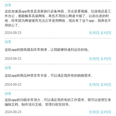
游客
这款加速器app简直是居家旅行必备神器，无论是看视频、玩游戏还是工
作办公，都能畅享高速网络，再也不用担心网速卡顿了。以前出差的时
候，经常因为网速慢而无法正常使用网络，现在有了这个app，我再也不
用担心了。
2024-09-23
支持
[0]
反对
[0]
游客
这款app的路线规划非常精准，让我能够快速到达目的地。
2024-09-23
支持
[0]
反对
[0]
游客
这款app的商品种类非常丰富，可以满足我所有的购物需求。
2024-09-23
支持
[0]
反对
[0]
游客
这款app的功能非常强大，可以满足我所有的工作需求。我可以使用它来
编辑文档、制作演示文稿、管理日程安排等。
2024-09-23
支持
[0]
反对
[0]