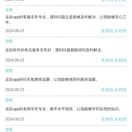
游客
这款app的客服非常专业，遇到问题总是能够及时解决，让我能够安心工
作。
2024-09-23
支持
[0]
反对
[0]
游客
这款软件的售后服务非常好，遇到问题都能得到及时解决。
2024-09-23
支持
[0]
反对
[0]
游客
这款app的社区氛围很温馨，让我能够感受到家的温暖。
2024-09-23
支持
[0]
反对
[0]
游客
这款app的老师非常专业，教学水平很高，让我能够学到实用的知识。
2024-09-23
支持
[0]
反对
[0]
游客