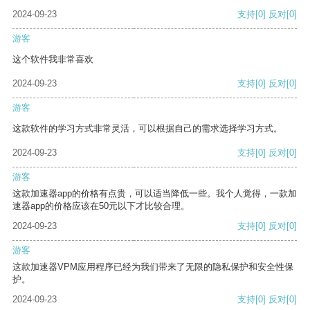
2024-09-23
支持
[0]
反对
[0]
游客
这个软件我非常喜欢
2024-09-23
支持
[0]
反对
[0]
游客
这款软件的学习方式非常灵活，可以根据自己的需求选择学习方式。
2024-09-23
支持
[0]
反对
[0]
游客
这款加速器app的价格有点贵，可以适当降低一些。我个人觉得，一款加
速器app的价格应该在50元以下才比较合理。
2024-09-23
支持
[0]
反对
[0]
游客
这款加速器VPM应用程序已经为我们带来了无限的隐私保护和安全性保
护。
2024-09-23
支持
[0]
反对
[0]