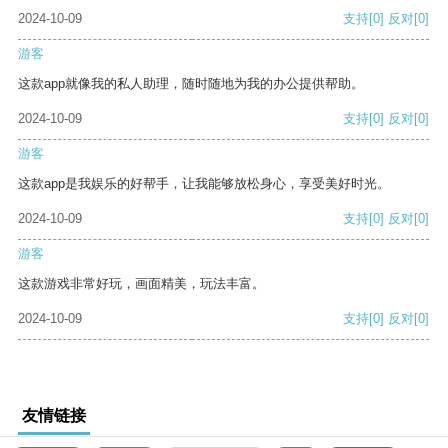
2024-10-09
支持
[0]
反对
[0]
游客
这款app就像我的私人助理，随时随地为我的办公提供帮助。
2024-10-09
支持
[0]
反对
[0]
游客
这款app是我娱乐的好帮手，让我能够放松身心，享受美好时光。
2024-10-09
支持
[0]
反对
[0]
游客
这款游戏非常好玩，画面精美，玩法丰富。
2024-10-09
支持
[0]
反对
[0]
友情链接