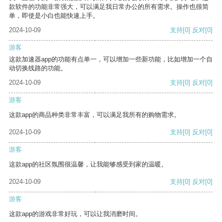
款软件的功能非常强大，可以满足我日常办公的所有需求。操作也很简
单，即使是小白也能快速上手。
2024-10-09
支持
[0]
反对
[0]
游客
这款加速器app的功能有点单一，可以增加一些新功能，比如增加一个自
动切换线路的功能。
2024-10-09
支持
[0]
反对
[0]
游客
这款app的商品种类非常丰富，可以满足我所有的购物需求。
2024-10-09
支持
[0]
反对
[0]
游客
这款app的社区氛围很温馨，让我能够感受到家的温暖。
2024-10-09
支持
[0]
反对
[0]
游客
这款app的游戏非常好玩，可以让我消磨时间。