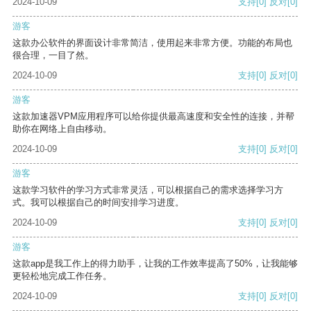
2024-10-09
支持
[0]
反对
[0]
游客
这款办公软件的界面设计非常简洁，使用起来非常方便。功能的布局也
很合理，一目了然。
2024-10-09
支持
[0]
反对
[0]
游客
这款加速器VPM应用程序可以给你提供最高速度和安全性的连接，并帮
助你在网络上自由移动。
2024-10-09
支持
[0]
反对
[0]
游客
这款学习软件的学习方式非常灵活，可以根据自己的需求选择学习方
式。我可以根据自己的时间安排学习进度。
2024-10-09
支持
[0]
反对
[0]
游客
这款app是我工作上的得力助手，让我的工作效率提高了50%，让我能够
更轻松地完成工作任务。
2024-10-09
支持
[0]
反对
[0]