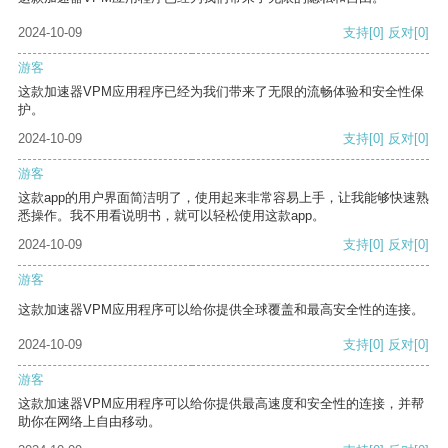
2024-10-09
支持
[0]
反对
[0]
游客
这款加速器VPM应用程序已经为我们带来了无限的流畅体验和安全性保
护。
2024-10-09
支持
[0]
反对
[0]
游客
这款app的用户界面简洁明了，使用起来非常容易上手，让我能够快速熟
悉操作。我不用看说明书，就可以轻松使用这款app。
2024-10-09
支持
[0]
反对
[0]
游客
这款加速器VPM应用程序可以给你提供全球覆盖和最高安全性的连接。
2024-10-09
支持
[0]
反对
[0]
游客
这款加速器VPM应用程序可以给你提供最高速度和安全性的连接，并帮
助你在网络上自由移动。