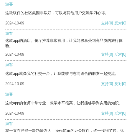
游客
这款软件的社区氛围非常好，可以与其他用户交流学习心得。
2024-10-09
支持
[0]
反对
[0]
游客
这款app的酒店、餐厅推荐非常有用，让我能够享受到高品质的旅行体
验。
2024-10-09
支持
[0]
反对
[0]
游客
这款app就像我的社交平台，让我能够与志同道合的朋友一起交流。
2024-10-09
支持
[0]
反对
[0]
游客
这款app的老师非常专业，教学水平很高，让我能够学到实用的知识。
2024-10-09
支持
[0]
反对
[0]
游客
我一直在寻找一款功能强大、操作简单的办公软件，终于找到了它。这