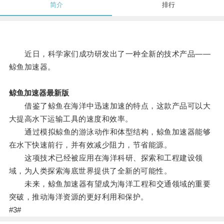
简介
排行
近日，科学家们成功研发出了一种全新的技术产品——
鲸鱼加速器。
鲸鱼加速器最新版
借鉴了鲸鱼在海洋中迅速加速的特点，这款产品可以大
大提高水下运输工具的速度和效率。
通过模拟鲸鱼的游泳动作和体型结构，鲸鱼加速器能够
在水下快速前行，并有效减少阻力，节省能源。
这项技术已经被应用在海洋科研、探索和工程建设领
域，为人类探索海底世界提供了全新的可能性。
未来，鲸鱼加速器有望成为海洋工程和交通领域的重要
突破，推动海洋资源的更好利用和保护。
#3#