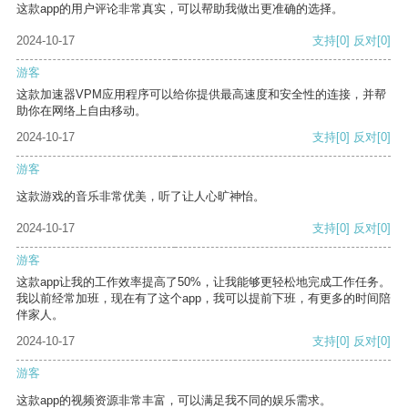
这款app的用户评论非常真实，可以帮助我做出更准确的选择。
2024-10-17
支持
[0]
反对
[0]
游客
这款加速器VPM应用程序可以给你提供最高速度和安全性的连接，并帮
助你在网络上自由移动。
2024-10-17
支持
[0]
反对
[0]
游客
这款游戏的音乐非常优美，听了让人心旷神怡。
2024-10-17
支持
[0]
反对
[0]
游客
这款app让我的工作效率提高了50%，让我能够更轻松地完成工作任务。
我以前经常加班，现在有了这个app，我可以提前下班，有更多的时间陪
伴家人。
2024-10-17
支持
[0]
反对
[0]
游客
这款app的视频资源非常丰富，可以满足我不同的娱乐需求。