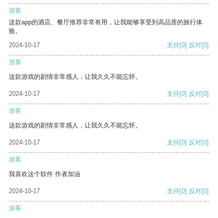
游客
这款app的酒店、餐厅推荐非常有用，让我能够享受到高品质的旅行体
验。
2024-10-17
支持
[0]
反对
[0]
游客
这款游戏的剧情非常感人，让我久久不能忘怀。
2024-10-17
支持
[0]
反对
[0]
游客
这款游戏的剧情非常感人，让我久久不能忘怀。
2024-10-17
支持
[0]
反对
[0]
游客
我喜欢这个软件 作者加油
2024-10-17
支持
[0]
反对
[0]
游客