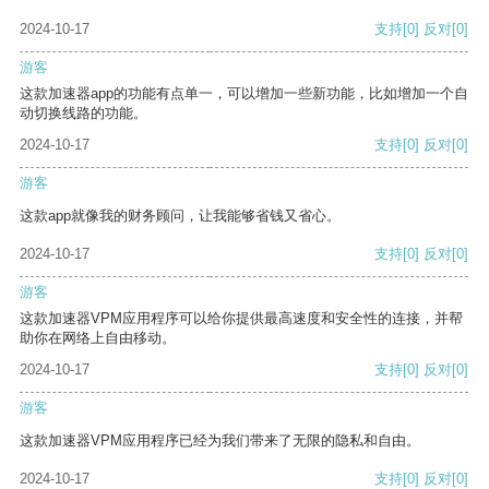
2024-10-17
支持
[0]
反对
[0]
游客
这款加速器app的功能有点单一，可以增加一些新功能，比如增加一个自
动切换线路的功能。
2024-10-17
支持
[0]
反对
[0]
游客
这款app就像我的财务顾问，让我能够省钱又省心。
2024-10-17
支持
[0]
反对
[0]
游客
这款加速器VPM应用程序可以给你提供最高速度和安全性的连接，并帮
助你在网络上自由移动。
2024-10-17
支持
[0]
反对
[0]
游客
这款加速器VPM应用程序已经为我们带来了无限的隐私和自由。
2024-10-17
支持
[0]
反对
[0]