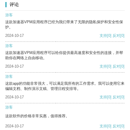
评论
游客
这款加速器VPM应用程序已经为我们带来了无限的隐私保护和安全性保
护。
2024-10-17
支持
[0]
反对
[0]
游客
这款加速器VPM应用程序可以给你提供最高速度和安全性的连接，并帮
助你在网络上自由移动。
2024-10-17
支持
[0]
反对
[0]
游客
这款app的功能非常强大，可以满足我所有的工作需求。我可以使用它来
编辑文档、制作演示文稿、管理日程安排等。
2024-10-17
支持
[0]
反对
[0]
游客
这款软件的价格非常实惠，值得推荐。
2024-10-17
支持
[0]
反对
[0]