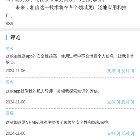
未来，相信这一技术将在各个领域更广泛地应用和推
广。
#3#
评论
游客
这款加速器app的安全性很高，使用过程中不会泄露个人信息，让我非常
放心。
2024-11-06
支持
[0]
反对
[0]
游客
这款app就像我的私人导师，带领我探索知识的奥秘。
2024-11-06
支持
[0]
反对
[0]
游客
这款加速器VPM应用程序提供了顶级的安全性和隐私保护。
2024-11-06
支持
[0]
反对
[0]