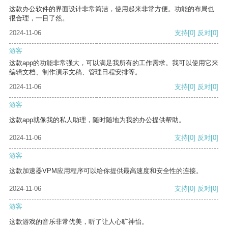
这款办公软件的界面设计非常简洁，使用起来非常方便。功能的布局也
很合理，一目了然。
2024-11-06
支持
[0]
反对
[0]
游客
这款app的功能非常强大，可以满足我所有的工作需求。我可以使用它来
编辑文档、制作演示文稿、管理日程安排等。
2024-11-06
支持
[0]
反对
[0]
游客
这款app就像我的私人助理，随时随地为我的办公提供帮助。
2024-11-06
支持
[0]
反对
[0]
游客
这款加速器VPM应用程序可以给你提供最高速度和安全性的连接。
2024-11-06
支持
[0]
反对
[0]
游客
这款游戏的音乐非常优美，听了让人心旷神怡。