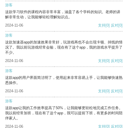
游客
这款学习软件的课程内容非常丰富，涵盖了各个学科的知识。老师的讲
解非常生动，让我能够轻松理解知识点。
2024-11-06
支持
[0]
反对
[0]
游客
这款加速器app的加速效果非常好，玩游戏再也不会出现卡顿、掉线的情
况了。我以前玩游戏经常会输，现在有了这个app，我的游戏水平提升了
不少。
2024-11-06
支持
[0]
反对
[0]
游客
这款app的用户界面简洁明了，使用起来非常容易上手，让我能够快速熟
悉操作。
2024-11-06
支持
[0]
反对
[0]
游客
这款app让我的工作效率提高了50%，让我能够更轻松地完成工作任务。
我以前经常加班，现在有了这个app，我可以提前下班，有更多的时间陪
伴家人。
2024-11-06
支持
[0]
反对
[0]