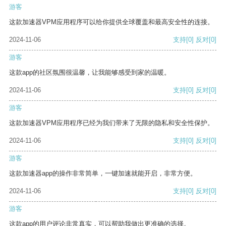
游客
这款加速器VPM应用程序可以给你提供全球覆盖和最高安全性的连接。
2024-11-06
支持
[0]
反对
[0]
游客
这款app的社区氛围很温馨，让我能够感受到家的温暖。
2024-11-06
支持
[0]
反对
[0]
游客
这款加速器VPM应用程序已经为我们带来了无限的隐私和安全性保护。
2024-11-06
支持
[0]
反对
[0]
游客
这款加速器app的操作非常简单，一键加速就能开启，非常方便。
2024-11-06
支持
[0]
反对
[0]
游客
这款app的用户评论非常真实，可以帮助我做出更准确的选择。