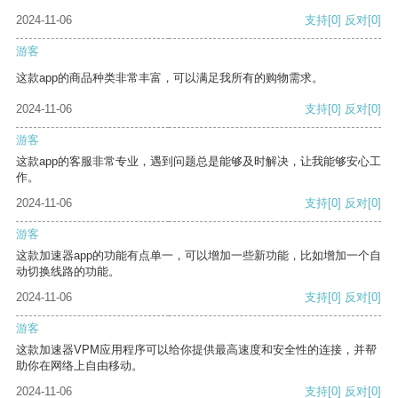
2024-11-06
支持
[0]
反对
[0]
游客
这款app的商品种类非常丰富，可以满足我所有的购物需求。
2024-11-06
支持
[0]
反对
[0]
游客
这款app的客服非常专业，遇到问题总是能够及时解决，让我能够安心工
作。
2024-11-06
支持
[0]
反对
[0]
游客
这款加速器app的功能有点单一，可以增加一些新功能，比如增加一个自
动切换线路的功能。
2024-11-06
支持
[0]
反对
[0]
游客
这款加速器VPM应用程序可以给你提供最高速度和安全性的连接，并帮
助你在网络上自由移动。
2024-11-06
支持
[0]
反对
[0]