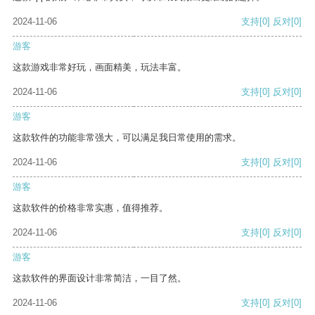
2024-11-06
支持
[0]
反对
[0]
游客
这款游戏非常好玩，画面精美，玩法丰富。
2024-11-06
支持
[0]
反对
[0]
游客
这款软件的功能非常强大，可以满足我日常使用的需求。
2024-11-06
支持
[0]
反对
[0]
游客
这款软件的价格非常实惠，值得推荐。
2024-11-06
支持
[0]
反对
[0]
游客
这款软件的界面设计非常简洁，一目了然。
2024-11-06
支持
[0]
反对
[0]