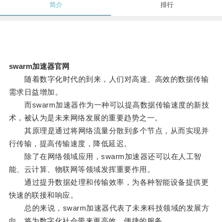
简介
排行
swarm加速器官网
随着数字化时代的到来，人们对高速、高效的数据传输
需求日益增加。
而swarm加速器作为一种可以提高数据传输速度的新技
术，被认为是未来网络发展的重要趋势之一。
其原理是通过将网络流量分散到多个节点，从而实现并
行传输，提高传输速度，降低延迟。
除了在网络领域应用，swarm加速器还可以在人工智
能、云计算、物联网等领域发挥重要作用。
通过提升数据处理和传输效率，为各种智能设备提供更
快速的联接和响应。
总的来说，swarm加速器代表了未来科技领域的发展方
向，将为数字化社会带来更高效、便捷的服务。