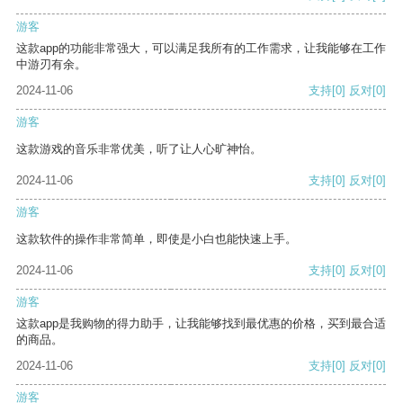
游客
这款app的功能非常强大，可以满足我所有的工作需求，让我能够在工作
中游刃有余。
2024-11-06
支持
[0]
反对
[0]
游客
这款游戏的音乐非常优美，听了让人心旷神怡。
2024-11-06
支持
[0]
反对
[0]
游客
这款软件的操作非常简单，即使是小白也能快速上手。
2024-11-06
支持
[0]
反对
[0]
游客
这款app是我购物的得力助手，让我能够找到最优惠的价格，买到最合适
的商品。
2024-11-06
支持
[0]
反对
[0]
游客