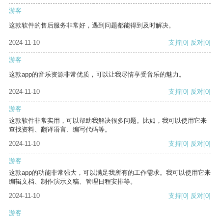
游客
这款软件的售后服务非常好，遇到问题都能得到及时解决。
2024-11-10
支持
[0]
反对
[0]
游客
这款app的音乐资源非常优质，可以让我尽情享受音乐的魅力。
2024-11-10
支持
[0]
反对
[0]
游客
这款软件非常实用，可以帮助我解决很多问题。比如，我可以使用它来
查找资料、翻译语言、编写代码等。
2024-11-10
支持
[0]
反对
[0]
游客
这款app的功能非常强大，可以满足我所有的工作需求。我可以使用它来
编辑文档、制作演示文稿、管理日程安排等。
2024-11-10
支持
[0]
反对
[0]
游客