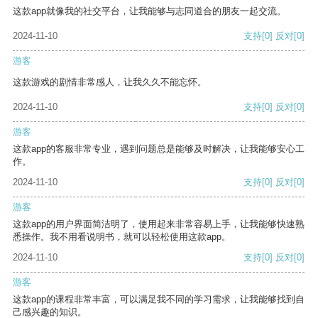
这款app就像我的社交平台，让我能够与志同道合的朋友一起交流。
2024-11-10
支持
[0]
反对
[0]
游客
这款游戏的剧情非常感人，让我久久不能忘怀。
2024-11-10
支持
[0]
反对
[0]
游客
这款app的客服非常专业，遇到问题总是能够及时解决，让我能够安心工
作。
2024-11-10
支持
[0]
反对
[0]
游客
这款app的用户界面简洁明了，使用起来非常容易上手，让我能够快速熟
悉操作。我不用看说明书，就可以轻松使用这款app。
2024-11-10
支持
[0]
反对
[0]
游客
这款app的课程非常丰富，可以满足我不同的学习需求，让我能够找到自
己感兴趣的知识。