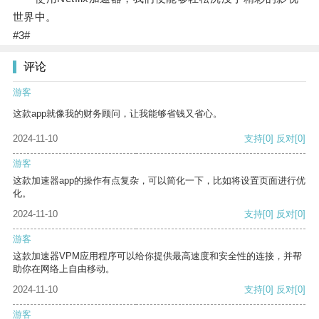
世界中。
#3#
评论
游客
这款app就像我的财务顾问，让我能够省钱又省心。
2024-11-10
支持
[0]
反对
[0]
游客
这款加速器app的操作有点复杂，可以简化一下，比如将设置页面进行优
化。
2024-11-10
支持
[0]
反对
[0]
游客
这款加速器VPM应用程序可以给你提供最高速度和安全性的连接，并帮
助你在网络上自由移动。
2024-11-10
支持
[0]
反对
[0]
游客