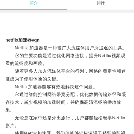
简介
排行
netflix加速器vqn
Netflix 加速器是一种被广大流媒体用户所追逐的工具。
它的主要功能是通过优化网络连接，提升Netflix视频观
看的流畅度和画质。
随着更多人加入流媒体平台的行列，网络的稳定性和速
度成为了使用体验的关键。
Netflix加速器能够有效地解决这个问题。
它通过智能控制网络带宽分配，优化数据传输路径和缓
存技术，减少视频的加载时间，并确保高清流畅的播放效
果。
无论是在家中还是外出旅行，用户都能轻松畅享Netflix
影片。
使用Netflix加速器，我们便能够轻松沉浸于精彩的影视