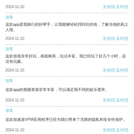
2024-11-10
支持
[0]
反对
[0]
游客
这款app是我旅行的好帮手，让我能够轻松找到目的地，了解当地的风土
人情。
2024-11-10
支持
[0]
反对
[0]
游客
这款游戏非常好玩，画面精美，玩法丰富。我已经玩了好几个小时，还
没有玩腻。
2024-11-10
支持
[0]
反对
[0]
游客
这款app的视频资源非常丰富，可以满足我不同的娱乐需求。
2024-11-10
支持
[0]
反对
[0]
游客
这款加速器VPM应用程序已经为我们带来了无限的隐私和安全性保护。
2024-11-10
支持
[0]
反对
[0]