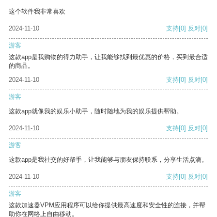
这个软件我非常喜欢
2024-11-10
支持
[0]
反对
[0]
游客
这款app是我购物的得力助手，让我能够找到最优惠的价格，买到最合适
的商品。
2024-11-10
支持
[0]
反对
[0]
游客
这款app就像我的娱乐小助手，随时随地为我的娱乐提供帮助。
2024-11-10
支持
[0]
反对
[0]
游客
这款app是我社交的好帮手，让我能够与朋友保持联系，分享生活点滴。
2024-11-10
支持
[0]
反对
[0]
游客
这款加速器VPM应用程序可以给你提供最高速度和安全性的连接，并帮
助你在网络上自由移动。