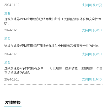
2024-11-10
支持
[0]
反对
[0]
游客
这款加速器VPM应用程序已经为我们带来了无限的流畅体验和安全性保
护。
2024-11-10
支持
[0]
反对
[0]
游客
这款加速器VPM应用程序可以给你提供全球覆盖和最高安全性的连接。
2024-11-10
支持
[0]
反对
[0]
游客
这款加速器app的功能有点单一，可以增加一些新功能，比如增加一个自
动切换线路的功能。
2024-11-10
支持
[0]
反对
[0]
友情链接