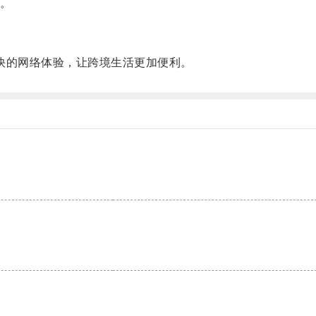
。
快的网络体验，让跨境生活更加便利。
。