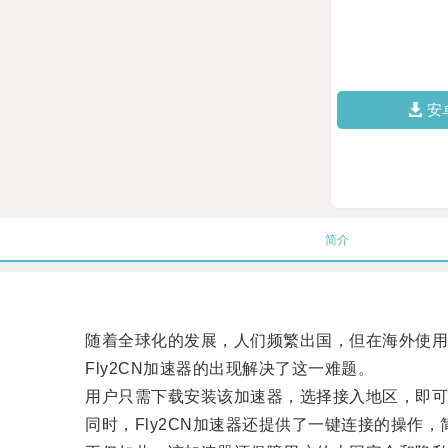
安
简介
随着全球化的发展，人们频繁出国，但在海外使用
Fly2CN加速器的出现解决了这一难题。
用户只需下载安装该加速器，选择接入地区，即可享
同时，Fly2CN加速器还提供了一键连接的操作，