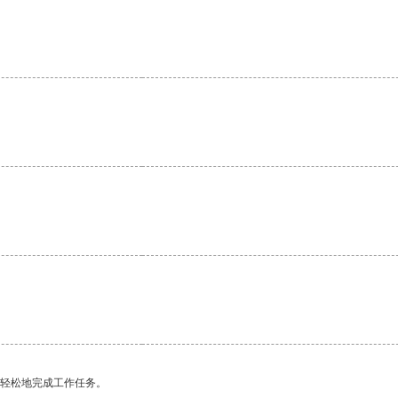
更轻松地完成工作任务。