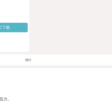
PC下载
排行
压力。