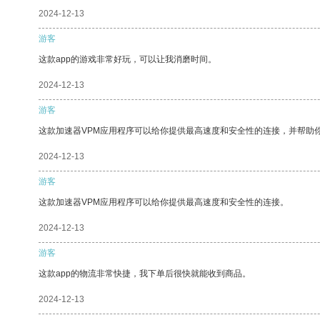
2024-12-13
游客
这款app的游戏非常好玩，可以让我消磨时间。
2024-12-13
游客
这款加速器VPM应用程序可以给你提供最高速度和安全性的连接，并帮助
2024-12-13
游客
这款加速器VPM应用程序可以给你提供最高速度和安全性的连接。
2024-12-13
游客
这款app的物流非常快捷，我下单后很快就能收到商品。
2024-12-13