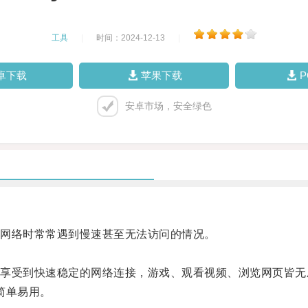
工具
|
时间：2024-12-13
|
卓下载
苹果下载
安卓市场，安全绿色
网络时常常遇到慢速甚至无法访问的情况。
受到快速稳定的网络连接，游戏、观看视频、浏览网页皆无
简单易用。