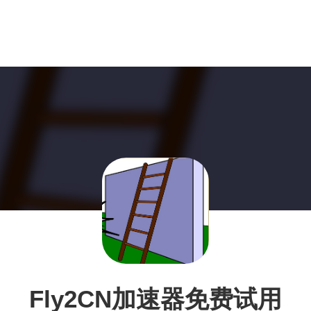
Fly2CN加速器免费试用