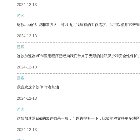
2024-12-13
游客
这款app的功能非常强大，可以满足我所有的工作需求。我可以使用它来
2024-12-13
游客
这款加速器VPM应用程序已经为我们带来了无限的隐私保护和安全性保护
2024-12-13
游客
我喜欢这个软件 作者加油
2024-12-13
游客
这款加速器app的加速效果一般，可以再提升一下，比如能够支持更多地
2024-12-13