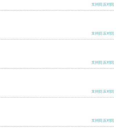
支持
[0]
反对
[0]
支持
[0]
反对
[0]
支持
[0]
反对
[0]
支持
[0]
反对
[0]
支持
[0]
反对
[0]