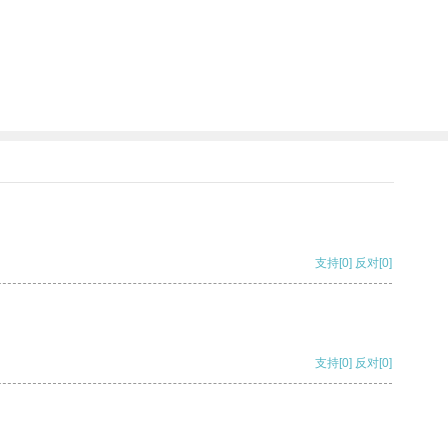
支持
[0]
反对
[0]
支持
[0]
反对
[0]