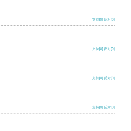
支持
[0]
反对
[0]
支持
[0]
反对
[0]
支持
[0]
反对
[0]
支持
[0]
反对
[0]