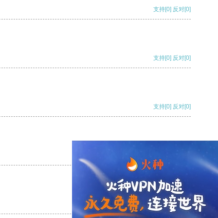
支持
[0]
反对
[0]
支持
[0]
反对
[0]
支持
[0]
反对
[0]
支持
[0]
反对
[0]
支持
[0]
反对
[0]