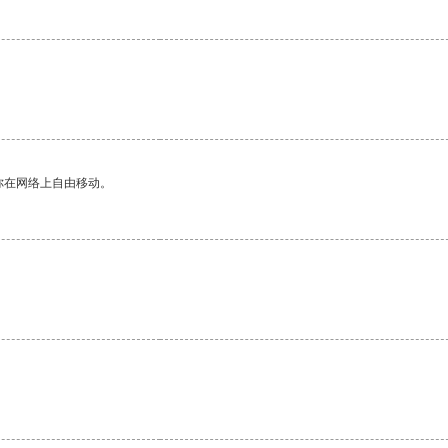
你在网络上自由移动。