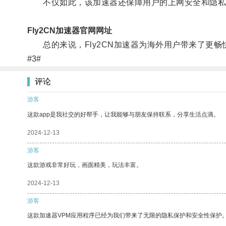
不仅如此，该加速器还保障用户的上网安全和隐私
Fly2CN加速器官网网址
总的来说，Fly2CN加速器为海外用户带来了更畅
#3#
评论
游客
这款app是我社交的好帮手，让我能够与朋友保持联系，分享生活点滴。
2024-12-13
游客
这款游戏非常好玩，画面精美，玩法丰富。
2024-12-13
游客
这款加速器VPM应用程序已经为我们带来了无限的隐私保护和安全性保护