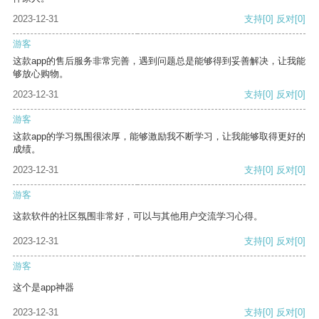
2023-12-31
支持
[0]
反对
[0]
游客
这款app的售后服务非常完善，遇到问题总是能够得到妥善解决，让我能
够放心购物。
2023-12-31
支持
[0]
反对
[0]
游客
这款app的学习氛围很浓厚，能够激励我不断学习，让我能够取得更好的
成绩。
2023-12-31
支持
[0]
反对
[0]
游客
这款软件的社区氛围非常好，可以与其他用户交流学习心得。
2023-12-31
支持
[0]
反对
[0]
游客
这个是app神器
2023-12-31
支持
[0]
反对
[0]