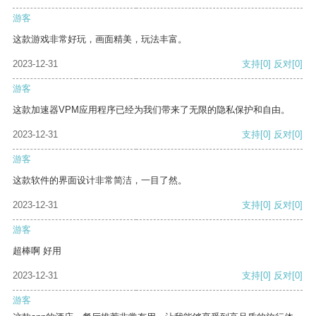
游客
这款游戏非常好玩，画面精美，玩法丰富。
2023-12-31
支持
[0]
反对
[0]
游客
这款加速器VPM应用程序已经为我们带来了无限的隐私保护和自由。
2023-12-31
支持
[0]
反对
[0]
游客
这款软件的界面设计非常简洁，一目了然。
2023-12-31
支持
[0]
反对
[0]
游客
超棒啊 好用
2023-12-31
支持
[0]
反对
[0]
游客