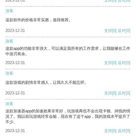
2023-12-31
支持
[0]
反对
[0]
游客
这款软件的价格非常实惠，值得推荐。
2023-12-31
支持
[0]
反对
[0]
游客
这款app的功能非常强大，可以满足我所有的工作需求，让我能够在工作
中游刃有余。
2023-12-31
支持
[0]
反对
[0]
游客
这款游戏的剧情非常感人，让我久久不能忘怀。
2023-12-31
支持
[0]
反对
[0]
游客
这款加速器app的加速效果非常好，玩游戏再也不会出现卡顿、掉线的情
况了。我以前玩游戏经常会输，现在有了这个app，我的游戏水平提升了
不少。
2023-12-31
支持
[0]
反对
[0]