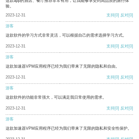
这款app的酒店、餐厅推荐非常有用，让我能够享受到高品质的旅行体
验。
2023-12-31
支持
[0]
反对
[0]
游客
这款软件的学习方式非常灵活，可以根据自己的需求选择学习方式。
2023-12-31
支持
[0]
反对
[0]
游客
这款加速器VPM应用程序已经为我们带来了无限的隐私和自由。
2023-12-31
支持
[0]
反对
[0]
游客
这款软件的功能非常强大，可以满足我日常使用的需求。
2023-12-31
支持
[0]
反对
[0]
游客
这款加速器VPM应用程序已经为我们带来了无限的隐私和安全性保护。