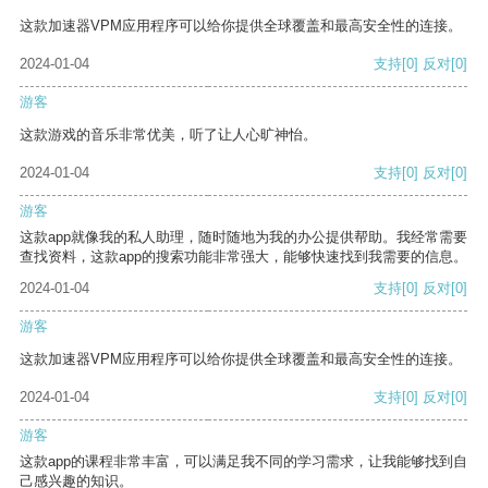
这款加速器VPM应用程序可以给你提供全球覆盖和最高安全性的连接。
2024-01-04
支持
[0]
反对
[0]
游客
这款游戏的音乐非常优美，听了让人心旷神怡。
2024-01-04
支持
[0]
反对
[0]
游客
这款app就像我的私人助理，随时随地为我的办公提供帮助。我经常需要
查找资料，这款app的搜索功能非常强大，能够快速找到我需要的信息。
2024-01-04
支持
[0]
反对
[0]
游客
这款加速器VPM应用程序可以给你提供全球覆盖和最高安全性的连接。
2024-01-04
支持
[0]
反对
[0]
游客
这款app的课程非常丰富，可以满足我不同的学习需求，让我能够找到自
己感兴趣的知识。