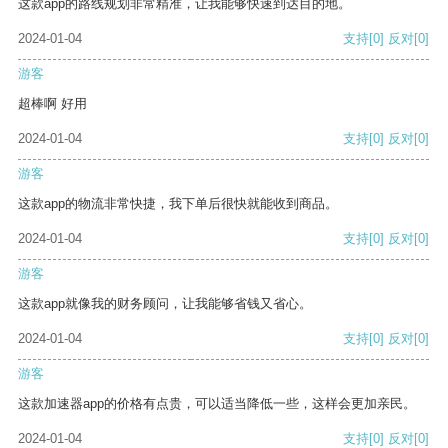
这款app的路线规划非常精准，让我能够快速到达目的地。
2024-01-04
支持
[0]
反对
[0]
游客
超棒啊 好用
2024-01-04
支持
[0]
反对
[0]
游客
这款app的物流非常快捷，我下单后很快就能收到商品。
2024-01-04
支持
[0]
反对
[0]
游客
这款app就像我的财务顾问，让我能够省钱又省心。
2024-01-04
支持
[0]
反对
[0]
游客
这款加速器app的价格有点贵，可以适当降低一些，这样会更加亲民。
2024-01-04
支持
[0]
反对
[0]