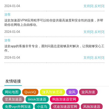
2024-01-04
支持
[0]
反对
[0]
游客
这款加速器VPM应用程序可以给你提供最高速度和安全性的连接，并帮
助你在网络上自由移动。
2024-01-04
支持
[0]
反对
[0]
游客
这款app的客服非常专业，遇到问题总是能够及时解决，让我能够安心工
作。
2024-01-04
支持
[0]
反对
[0]
友情链接
网站地图
QuickQ
旋风加速度器
旋风
旋风加速
坚果加速器
tiktok加速器
狗急加速器官网
免费vqn外网加速
小蓝鸟
优途加速器官网
风驰加速器