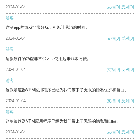
2024-01-04
支持
[0]
反对
[0]
游客
这款app的游戏非常好玩，可以让我消磨时间。
2024-01-04
支持
[0]
反对
[0]
游客
这款软件的功能非常强大，使用起来非常方便。
2024-01-04
支持
[0]
反对
[0]
游客
这款加速器VPM应用程序已经为我们带来了无限的隐私保护和自由。
2024-01-04
支持
[0]
反对
[0]
游客
这款加速器VPM应用程序已经为我们带来了无限的隐私和自由。
2024-01-04
支持
[0]
反对
[0]