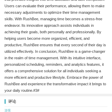
Users can evaluate their performance, allowing them to make
necessary adjustments to optimize their time management
skills. With RushBee, managing time becomes a stress-free
endeavor. Its innovative approach assists individuals in
achieving their goals, both personally and professionally. By
helping users become more organized, efficient, and
productive, RushBee ensures that every second of their day is
utilized effectively. In conclusion, RushBee is a game-changer
in the realm of time management. With its intuitive interface,
personalized scheduling, reminders, and analytics features, it
offers a comprehensive solution for all individuals seeking a
more efficient and productive lifestyle. Embrace the power of
RushBee and experience the transformative impact it brings to
your daily routine.#3#
评论
游客