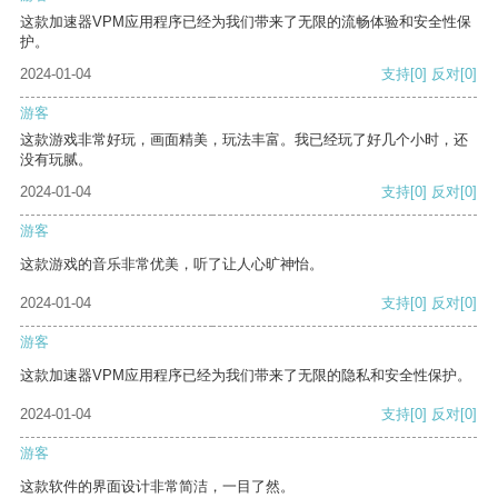
这款加速器VPM应用程序已经为我们带来了无限的流畅体验和安全性保
护。
2024-01-04
支持
[0]
反对
[0]
游客
这款游戏非常好玩，画面精美，玩法丰富。我已经玩了好几个小时，还
没有玩腻。
2024-01-04
支持
[0]
反对
[0]
游客
这款游戏的音乐非常优美，听了让人心旷神怡。
2024-01-04
支持
[0]
反对
[0]
游客
这款加速器VPM应用程序已经为我们带来了无限的隐私和安全性保护。
2024-01-04
支持
[0]
反对
[0]
游客
这款软件的界面设计非常简洁，一目了然。