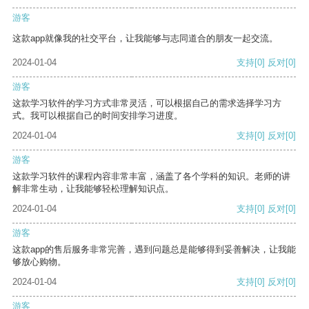
游客
这款app就像我的社交平台，让我能够与志同道合的朋友一起交流。
2024-01-04
支持
[0]
反对
[0]
游客
这款学习软件的学习方式非常灵活，可以根据自己的需求选择学习方
式。我可以根据自己的时间安排学习进度。
2024-01-04
支持
[0]
反对
[0]
游客
这款学习软件的课程内容非常丰富，涵盖了各个学科的知识。老师的讲
解非常生动，让我能够轻松理解知识点。
2024-01-04
支持
[0]
反对
[0]
游客
这款app的售后服务非常完善，遇到问题总是能够得到妥善解决，让我能
够放心购物。
2024-01-04
支持
[0]
反对
[0]
游客