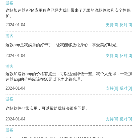
游客
这款加速器VPM应用程序已经为我们带来了无限的流畅体验和安全性保
护。
2024-01-04
支持
[0]
反对
[0]
游客
这款app是我娱乐的好帮手，让我能够放松身心，享受美好时光。
2024-01-04
支持
[0]
反对
[0]
游客
这款加速器app的价格有点贵，可以适当降低一些。我个人觉得，一款加
速器app的价格应该在50元以下才比较合理。
2024-01-04
支持
[0]
反对
[0]
游客
这款软件非常实用，可以帮助我解决很多问题。
2024-01-04
支持
[0]
反对
[0]
游客