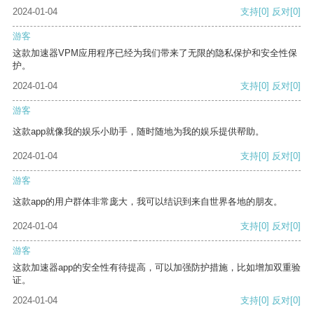
2024-01-04
支持
[0]
反对
[0]
游客
这款加速器VPM应用程序已经为我们带来了无限的隐私保护和安全性保
护。
2024-01-04
支持
[0]
反对
[0]
游客
这款app就像我的娱乐小助手，随时随地为我的娱乐提供帮助。
2024-01-04
支持
[0]
反对
[0]
游客
这款app的用户群体非常庞大，我可以结识到来自世界各地的朋友。
2024-01-04
支持
[0]
反对
[0]
游客
这款加速器app的安全性有待提高，可以加强防护措施，比如增加双重验
证。
2024-01-04
支持
[0]
反对
[0]