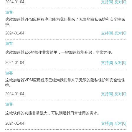
2024-01-04
支持
[0]
反对
[0]
游客
这款加速器VPM应用程序已经为我们带来了无限的隐私保护和安全性保
护。
2024-01-04
支持
[0]
反对
[0]
游客
这款加速器app的操作非常简单，一键加速就能开启，非常方便。
2024-01-04
支持
[0]
反对
[0]
游客
这款加速器VPM应用程序已经为我们带来了无限的隐私保护和安全性保
护。
2024-01-04
支持
[0]
反对
[0]
游客
这款软件的功能非常强大，可以满足我日常使用的需求。
2024-01-04
支持
[0]
反对
[0]