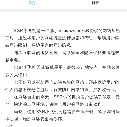
简介
排行
SSR小飞机是一种基于ShadowsocksR协议的网络加密
工具，通过将用户的网络流量进行加密和代理，帮助用户突
破网络限制，保护用户的网络隐私。
随着互联网的迅猛发展，网络安全和隐私保护变得越来
越重要。
SSR小飞机因其简单易用、高效稳定的特点，被越来越
多的人使用。
它不仅可以帮助用户访问被墙的网站，还能保护用户的
个人信息不被恶意盗取，有效防止网络钓鱼、黑客攻击等。
在网络自由的今天，SSR小飞机为用户提供了稳定、安
全、快速的上网环境，保障了用户的网络自由权利。
当然，使用SSR小飞机时也需要合法合规，遵循网络法
律法规，维护网络安全与秩序。
#3#