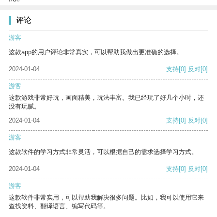
评论
游客
这款app的用户评论非常真实，可以帮助我做出更准确的选择。
2024-01-04
支持
[0]
反对
[0]
游客
这款游戏非常好玩，画面精美，玩法丰富。我已经玩了好几个小时，还
没有玩腻。
2024-01-04
支持
[0]
反对
[0]
游客
这款软件的学习方式非常灵活，可以根据自己的需求选择学习方式。
2024-01-04
支持
[0]
反对
[0]
游客
这款软件非常实用，可以帮助我解决很多问题。比如，我可以使用它来
查找资料、翻译语言、编写代码等。