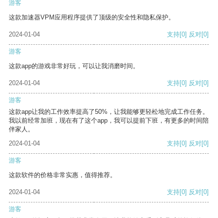
游客
这款加速器VPM应用程序提供了顶级的安全性和隐私保护。
2024-01-04
支持
[0]
反对
[0]
游客
这款app的游戏非常好玩，可以让我消磨时间。
2024-01-04
支持
[0]
反对
[0]
游客
这款app让我的工作效率提高了50%，让我能够更轻松地完成工作任务。
我以前经常加班，现在有了这个app，我可以提前下班，有更多的时间陪
伴家人。
2024-01-04
支持
[0]
反对
[0]
游客
这款软件的价格非常实惠，值得推荐。
2024-01-04
支持
[0]
反对
[0]
游客