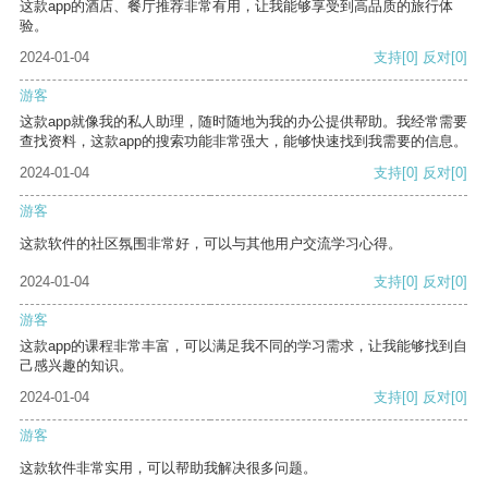
这款app的酒店、餐厅推荐非常有用，让我能够享受到高品质的旅行体
验。
2024-01-04
支持
[0]
反对
[0]
游客
这款app就像我的私人助理，随时随地为我的办公提供帮助。我经常需要
查找资料，这款app的搜索功能非常强大，能够快速找到我需要的信息。
2024-01-04
支持
[0]
反对
[0]
游客
这款软件的社区氛围非常好，可以与其他用户交流学习心得。
2024-01-04
支持
[0]
反对
[0]
游客
这款app的课程非常丰富，可以满足我不同的学习需求，让我能够找到自
己感兴趣的知识。
2024-01-04
支持
[0]
反对
[0]
游客
这款软件非常实用，可以帮助我解决很多问题。