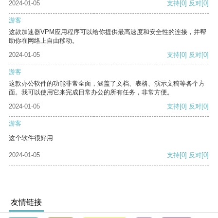
2024-01-05
支持
[0]
反对
[0]
游客
这款加速器VPM应用程序可以给你提供最高速度和安全性的连接，并帮
助你在网络上自由移动。
2024-01-05
支持
[0]
反对
[0]
游客
这款办公软件的功能非常全面，涵盖了文档、表格、演示文稿等各个方
面。我可以使用它来完成日常办公的所有任务，非常方便。
2024-01-05
支持
[0]
反对
[0]
游客
这个软件很好用
2024-01-05
支持
[0]
反对
[0]
友情链接