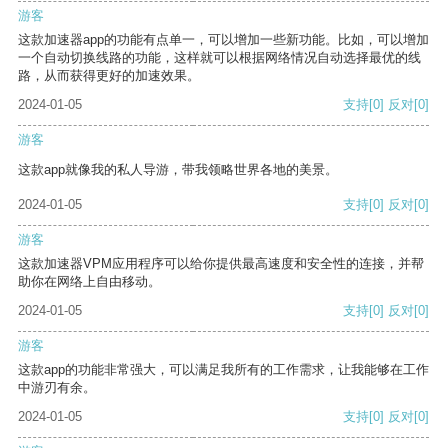
游客
这款加速器app的功能有点单一，可以增加一些新功能。比如，可以增加
一个自动切换线路的功能，这样就可以根据网络情况自动选择最优的线
路，从而获得更好的加速效果。
2024-01-05
支持
[0]
反对
[0]
游客
这款app就像我的私人导游，带我领略世界各地的美景。
2024-01-05
支持
[0]
反对
[0]
游客
这款加速器VPM应用程序可以给你提供最高速度和安全性的连接，并帮
助你在网络上自由移动。
2024-01-05
支持
[0]
反对
[0]
游客
这款app的功能非常强大，可以满足我所有的工作需求，让我能够在工作
中游刃有余。
2024-01-05
支持
[0]
反对
[0]