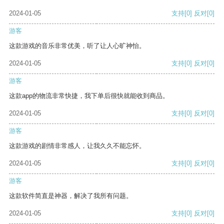
2024-01-05
支持
[0]
反对
[0]
游客
这款游戏的音乐非常优美，听了让人心旷神怡。
2024-01-05
支持
[0]
反对
[0]
游客
这款app的物流非常快捷，我下单后很快就能收到商品。
2024-01-05
支持
[0]
反对
[0]
游客
这款游戏的剧情非常感人，让我久久不能忘怀。
2024-01-05
支持
[0]
反对
[0]
游客
这款软件简直是神器，解决了我所有问题。
2024-01-05
支持
[0]
反对
[0]