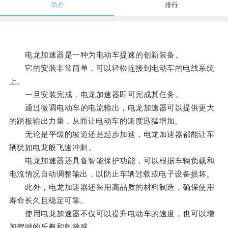
简介
排行
电龙加速器是一种为电动车提速的创新装备。
它的安装非常简单，可以轻松连接到电动车的电线系统
上。
一旦安装完成，电龙加速器即可完成其任务。
通过微调电动车的电流输出，电龙加速器可以提供更大
的踏板输出力量，从而让电动车的速度迅猛增加。
无论是平缓的坡道还是起步加速，电龙加速器都能让车
辆犹如电龙般飞速冲刺。
电龙加速器还具备智能保护功能，可以根据车辆负载和
电流情况自动调整输出，以防止车辆过载或电子设备损坏。
此外，电龙加速器还采用高品质的材料制造，确保使用
寿命长久且稳定可靠。
使用电龙加速器不仅可以提升电动车的速度，也可以增
加驾驶的乐趣和刺激感。