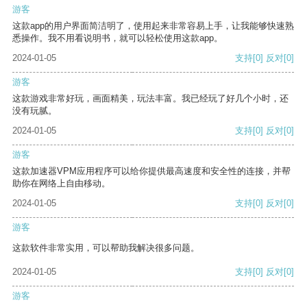
游客
这款app的用户界面简洁明了，使用起来非常容易上手，让我能够快速熟
悉操作。我不用看说明书，就可以轻松使用这款app。
2024-01-05
支持
[0]
反对
[0]
游客
这款游戏非常好玩，画面精美，玩法丰富。我已经玩了好几个小时，还
没有玩腻。
2024-01-05
支持
[0]
反对
[0]
游客
这款加速器VPM应用程序可以给你提供最高速度和安全性的连接，并帮
助你在网络上自由移动。
2024-01-05
支持
[0]
反对
[0]
游客
这款软件非常实用，可以帮助我解决很多问题。
2024-01-05
支持
[0]
反对
[0]
游客