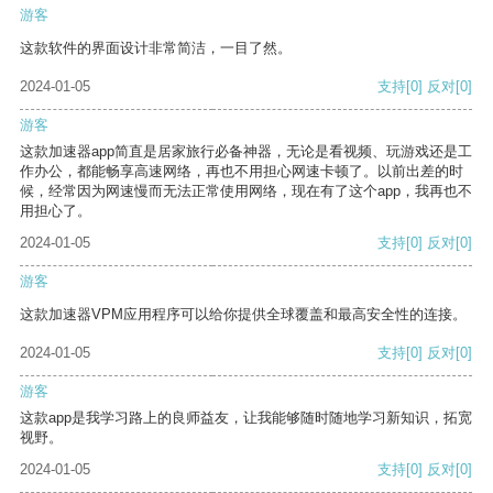
游客
这款软件的界面设计非常简洁，一目了然。
2024-01-05
支持
[0]
反对
[0]
游客
这款加速器app简直是居家旅行必备神器，无论是看视频、玩游戏还是工
作办公，都能畅享高速网络，再也不用担心网速卡顿了。以前出差的时
候，经常因为网速慢而无法正常使用网络，现在有了这个app，我再也不
用担心了。
2024-01-05
支持
[0]
反对
[0]
游客
这款加速器VPM应用程序可以给你提供全球覆盖和最高安全性的连接。
2024-01-05
支持
[0]
反对
[0]
游客
这款app是我学习路上的良师益友，让我能够随时随地学习新知识，拓宽
视野。
2024-01-05
支持
[0]
反对
[0]