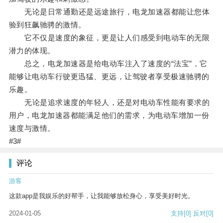
无论是日常通勤还是远途旅行，电龙加速器都能让您体
验到狂飙驰骋的激情。
它不仅是速度的象征，更是让人们感受到电动车的无限
潜力的体现。
总之，电龙加速器是给电动车注入了速度的“法宝”，它
能够让电动车行驶更迅猛、更远，让驾驶者享受极速驰骋的
乐趣。
无论是追求速度的年轻人，还是对电动车性能有要求的
用户，电龙加速器都能满足他们的需求，为电动车增加一份
速度与激情。
#3#
评论
游客
这款app是我娱乐的好帮手，让我能够放松身心，享受美好时光。
2024-01-05
支持
[0]
反对
[0]