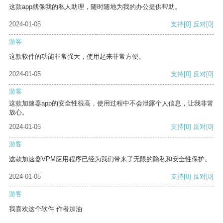
这款app就像我的私人助理，随时随地为我的办公提供帮助。
2024-01-05
支持
[0]
反对
[0]
游客
这款软件的功能非常强大，使用起来非常方便。
2024-01-05
支持
[0]
反对
[0]
游客
这款加速器app的安全性很高，使用过程中不会泄露个人信息，让我非常
放心。
2024-01-05
支持
[0]
反对
[0]
游客
这款加速器VPM应用程序已经为我们带来了无限的隐私和安全性保护。
2024-01-05
支持
[0]
反对
[0]
游客
我喜欢这个软件 作者加油