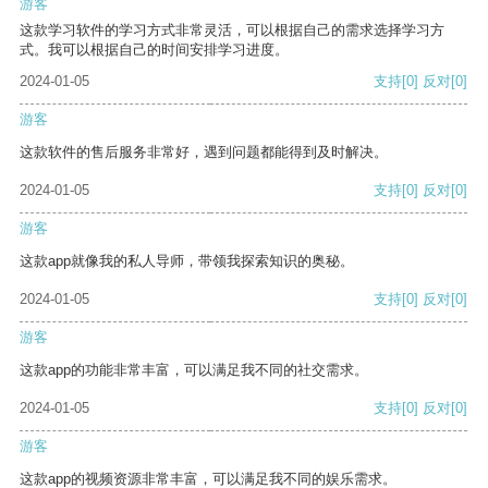
游客
这款学习软件的学习方式非常灵活，可以根据自己的需求选择学习方
式。我可以根据自己的时间安排学习进度。
2024-01-05
支持
[0]
反对
[0]
游客
这款软件的售后服务非常好，遇到问题都能得到及时解决。
2024-01-05
支持
[0]
反对
[0]
游客
这款app就像我的私人导师，带领我探索知识的奥秘。
2024-01-05
支持
[0]
反对
[0]
游客
这款app的功能非常丰富，可以满足我不同的社交需求。
2024-01-05
支持
[0]
反对
[0]
游客
这款app的视频资源非常丰富，可以满足我不同的娱乐需求。