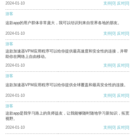
2024-01-10
支持
[0]
反对
[0]
游客
这款app的用户群体非常庞大，我可以结识到来自世界各地的朋友。
2024-01-10
支持
[0]
反对
[0]
游客
这款加速器VPM应用程序可以给你提供最高速度和安全性的连接，并帮
助你在网络上自由移动。
2024-01-10
支持
[0]
反对
[0]
游客
这款加速器VPM应用程序可以给你提供全球覆盖和最高安全性的连接。
2024-01-10
支持
[0]
反对
[0]
游客
这款app是我学习路上的良师益友，让我能够随时随地学习新知识，拓宽
视野。
2024-01-10
支持
[0]
反对
[0]