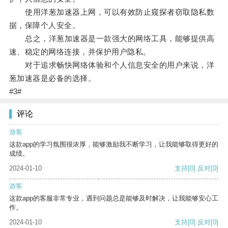
使用洋葱加速器上网，可以有效防止窥探者窃取隐私数
据，保障个人安全。
总之，洋葱加速器是一款强大的网络工具，能够提供高
速、稳定的网络连接，并保护用户隐私。
对于追求畅快网络体验和个人信息安全的用户来说，洋
葱加速器是必备的选择。
#3#
评论
游客
这款app的学习氛围很浓厚，能够激励我不断学习，让我能够取得更好的
成绩。
2024-01-10
支持
[0]
反对
[0]
游客
这款app的客服非常专业，遇到问题总是能够及时解决，让我能够安心工
作。
2024-01-10
支持
[0]
反对
[0]