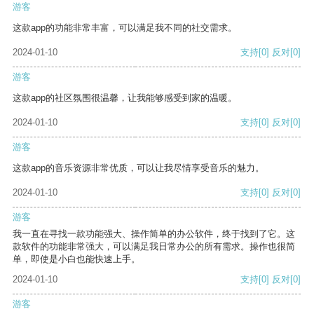
游客
这款app的功能非常丰富，可以满足我不同的社交需求。
2024-01-10
支持
[0]
反对
[0]
游客
这款app的社区氛围很温馨，让我能够感受到家的温暖。
2024-01-10
支持
[0]
反对
[0]
游客
这款app的音乐资源非常优质，可以让我尽情享受音乐的魅力。
2024-01-10
支持
[0]
反对
[0]
游客
我一直在寻找一款功能强大、操作简单的办公软件，终于找到了它。这
款软件的功能非常强大，可以满足我日常办公的所有需求。操作也很简
单，即使是小白也能快速上手。
2024-01-10
支持
[0]
反对
[0]
游客