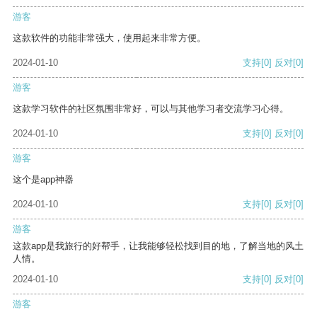
游客
这款软件的功能非常强大，使用起来非常方便。
2024-01-10
支持
[0]
反对
[0]
游客
这款学习软件的社区氛围非常好，可以与其他学习者交流学习心得。
2024-01-10
支持
[0]
反对
[0]
游客
这个是app神器
2024-01-10
支持
[0]
反对
[0]
游客
这款app是我旅行的好帮手，让我能够轻松找到目的地，了解当地的风土
人情。
2024-01-10
支持
[0]
反对
[0]
游客