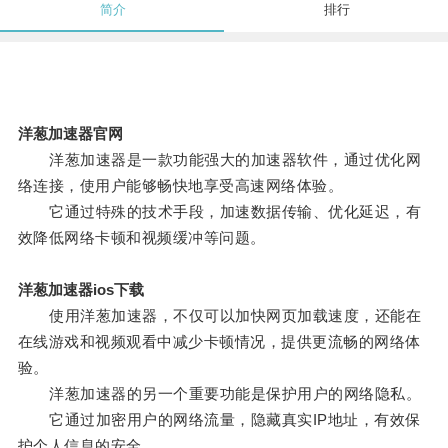
简介
排行
洋葱加速器官网
洋葱加速器是一款功能强大的加速器软件，通过优化网
络连接，使用户能够畅快地享受高速网络体验。
它通过特殊的技术手段，加速数据传输、优化延迟，有
效降低网络卡顿和视频缓冲等问题。
洋葱加速器ios下载
使用洋葱加速器，不仅可以加快网页加载速度，还能在
在线游戏和视频观看中减少卡顿情况，提供更流畅的网络体
验。
洋葱加速器的另一个重要功能是保护用户的网络隐私。
它通过加密用户的网络流量，隐藏真实IP地址，有效保
护个人信息的安全。