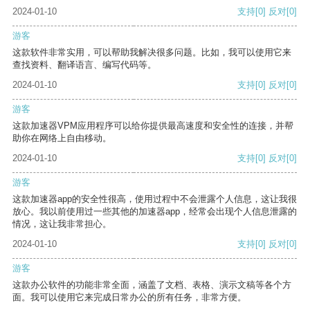
2024-01-10
支持
[0]
反对
[0]
游客
这款软件非常实用，可以帮助我解决很多问题。比如，我可以使用它来
查找资料、翻译语言、编写代码等。
2024-01-10
支持
[0]
反对
[0]
游客
这款加速器VPM应用程序可以给你提供最高速度和安全性的连接，并帮
助你在网络上自由移动。
2024-01-10
支持
[0]
反对
[0]
游客
这款加速器app的安全性很高，使用过程中不会泄露个人信息，这让我很
放心。我以前使用过一些其他的加速器app，经常会出现个人信息泄露的
情况，这让我非常担心。
2024-01-10
支持
[0]
反对
[0]
游客
这款办公软件的功能非常全面，涵盖了文档、表格、演示文稿等各个方
面。我可以使用它来完成日常办公的所有任务，非常方便。