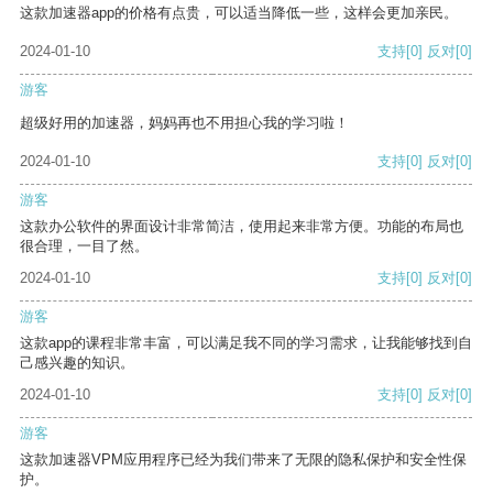
这款加速器app的价格有点贵，可以适当降低一些，这样会更加亲民。
2024-01-10
支持
[0]
反对
[0]
游客
超级好用的加速器，妈妈再也不用担心我的学习啦！
2024-01-10
支持
[0]
反对
[0]
游客
这款办公软件的界面设计非常简洁，使用起来非常方便。功能的布局也
很合理，一目了然。
2024-01-10
支持
[0]
反对
[0]
游客
这款app的课程非常丰富，可以满足我不同的学习需求，让我能够找到自
己感兴趣的知识。
2024-01-10
支持
[0]
反对
[0]
游客
这款加速器VPM应用程序已经为我们带来了无限的隐私保护和安全性保
护。