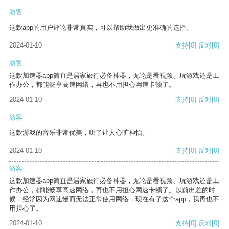
游客
这款app的用户评论非常真实，可以帮助我做出更准确的选择。
2024-01-10
支持
[0]
反对
[0]
游客
这款加速器app简直是居家旅行必备神器，无论是看视频、玩游戏还是工
作办公，都能畅享高速网络，再也不用担心网速卡顿了。
2024-01-10
支持
[0]
反对
[0]
游客
这款游戏的音乐非常优美，听了让人心旷神怡。
2024-01-10
支持
[0]
反对
[0]
游客
这款加速器app简直是居家旅行必备神器，无论是看视频、玩游戏还是工
作办公，都能畅享高速网络，再也不用担心网速卡顿了。以前出差的时
候，经常因为网速慢而无法正常使用网络，现在有了这个app，我再也不
用担心了。
2024-01-10
支持
[0]
反对
[0]