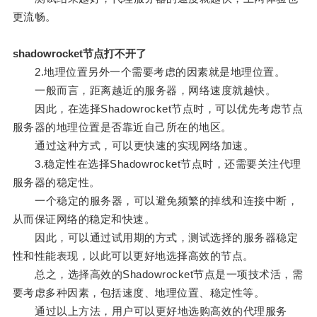
更流畅。
shadowrocket节点打不开了
2.地理位置另外一个需要考虑的因素就是地理位置。
一般而言，距离越近的服务器，网络速度就越快。
因此，在选择Shadowrocket节点时，可以优先考虑节点
服务器的地理位置是否靠近自己所在的地区。
通过这种方式，可以更快速的实现网络加速。
3.稳定性在选择Shadowrocket节点时，还需要关注代理
服务器的稳定性。
一个稳定的服务器，可以避免频繁的掉线和连接中断，
从而保证网络的稳定和快速。
因此，可以通过试用期的方式，测试选择的服务器稳定
性和性能表现，以此可以更好地选择高效的节点。
总之，选择高效的Shadowrocket节点是一项技术活，需
要考虑多种因素，包括速度、地理位置、稳定性等。
通过以上方法，用户可以更好地选购高效的代理服务