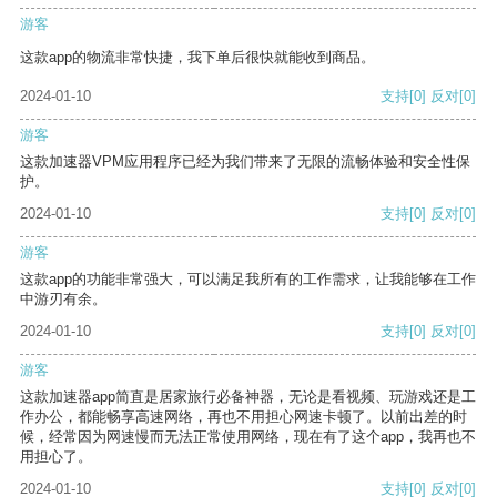
游客
这款app的物流非常快捷，我下单后很快就能收到商品。
2024-01-10
支持
[0]
反对
[0]
游客
这款加速器VPM应用程序已经为我们带来了无限的流畅体验和安全性保
护。
2024-01-10
支持
[0]
反对
[0]
游客
这款app的功能非常强大，可以满足我所有的工作需求，让我能够在工作
中游刃有余。
2024-01-10
支持
[0]
反对
[0]
游客
这款加速器app简直是居家旅行必备神器，无论是看视频、玩游戏还是工
作办公，都能畅享高速网络，再也不用担心网速卡顿了。以前出差的时
候，经常因为网速慢而无法正常使用网络，现在有了这个app，我再也不
用担心了。
2024-01-10
支持
[0]
反对
[0]