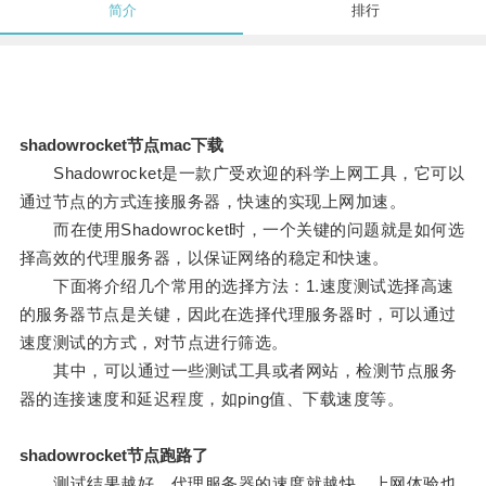
简介
排行
shadowrocket节点mac下载
Shadowrocket是一款广受欢迎的科学上网工具，它可以
通过节点的方式连接服务器，快速的实现上网加速。
而在使用Shadowrocket时，一个关键的问题就是如何选
择高效的代理服务器，以保证网络的稳定和快速。
下面将介绍几个常用的选择方法：1.速度测试选择高速
的服务器节点是关键，因此在选择代理服务器时，可以通过
速度测试的方式，对节点进行筛选。
其中，可以通过一些测试工具或者网站，检测节点服务
器的连接速度和延迟程度，如ping值、下载速度等。
shadowrocket节点跑路了
测试结果越好，代理服务器的速度就越快，上网体验也