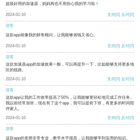
超级好用的加速器，妈妈再也不用担心我的学习啦！
2024-01-10
支持
[0]
反对
[0]
游客
这款app就像我的财务顾问，让我能够省钱又省心。
2024-01-10
支持
[0]
反对
[0]
游客
这款加速器app的加速效果一般，可以再提升一下，比如能够支持更多地
区的线路。
2024-01-10
支持
[0]
反对
[0]
游客
这款app让我的工作效率提高了50%，让我能够更轻松地完成工作任务。
我以前经常加班，现在有了这个app，我可以提前下班，有更多的时间陪
伴家人。
2024-01-10
支持
[0]
反对
[0]
游客
这款app的老师非常专业，教学水平很高，让我能够学到实用的知识。