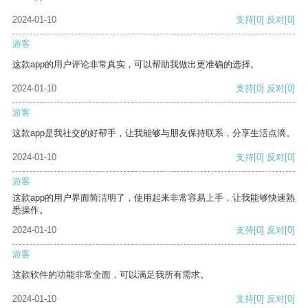
2024-01-10
支持
[0]
反对
[0]
游客
这款app的用户评论非常真实，可以帮助我做出更准确的选择。
2024-01-10
支持
[0]
反对
[0]
游客
这款app是我社交的好帮手，让我能够与朋友保持联系，分享生活点滴。
2024-01-10
支持
[0]
反对
[0]
游客
这款app的用户界面简洁明了，使用起来非常容易上手，让我能够快速熟
悉操作。
2024-01-10
支持
[0]
反对
[0]
游客
这款软件的功能非常全面，可以满足我所有需求。
2024-01-10
支持
[0]
反对
[0]