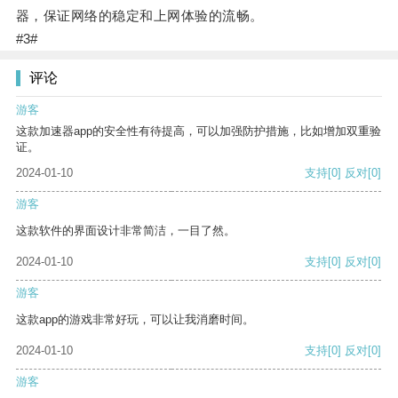
器，保证网络的稳定和上网体验的流畅。
#3#
评论
游客
这款加速器app的安全性有待提高，可以加强防护措施，比如增加双重验
证。
2024-01-10
支持
[0]
反对
[0]
游客
这款软件的界面设计非常简洁，一目了然。
2024-01-10
支持
[0]
反对
[0]
游客
这款app的游戏非常好玩，可以让我消磨时间。
2024-01-10
支持
[0]
反对
[0]
游客