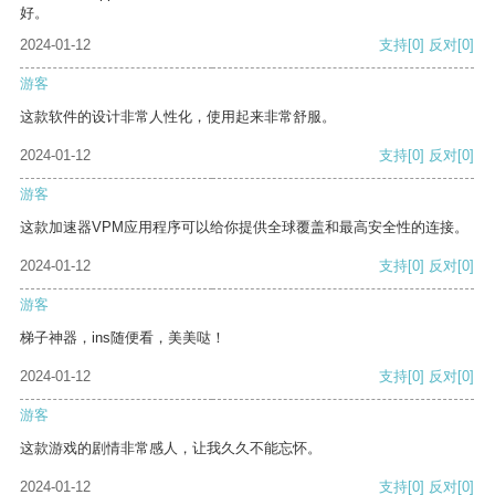
好。
2024-01-12
支持
[0]
反对
[0]
游客
这款软件的设计非常人性化，使用起来非常舒服。
2024-01-12
支持
[0]
反对
[0]
游客
这款加速器VPM应用程序可以给你提供全球覆盖和最高安全性的连接。
2024-01-12
支持
[0]
反对
[0]
游客
梯子神器，ins随便看，美美哒！
2024-01-12
支持
[0]
反对
[0]
游客
这款游戏的剧情非常感人，让我久久不能忘怀。
2024-01-12
支持
[0]
反对
[0]