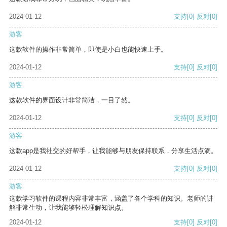
2024-01-12
支持
[0]
反对
[0]
游客
这款软件的操作非常简单，即使是小白也能快速上手。
2024-01-12
支持
[0]
反对
[0]
游客
这款软件的界面设计非常简洁，一目了然。
2024-01-12
支持
[0]
反对
[0]
游客
这款app是我社交的好帮手，让我能够与朋友保持联系，分享生活点滴。
2024-01-12
支持
[0]
反对
[0]
游客
这款学习软件的课程内容非常丰富，涵盖了各个学科的知识。老师的讲
解非常生动，让我能够轻松理解知识点。
2024-01-12
支持
[0]
反对
[0]