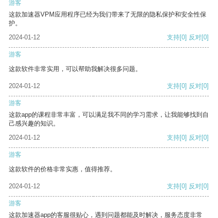
游客
这款加速器VPM应用程序已经为我们带来了无限的隐私保护和安全性保
护。
2024-01-12
支持
[0]
反对
[0]
游客
这款软件非常实用，可以帮助我解决很多问题。
2024-01-12
支持
[0]
反对
[0]
游客
这款app的课程非常丰富，可以满足我不同的学习需求，让我能够找到自
己感兴趣的知识。
2024-01-12
支持
[0]
反对
[0]
游客
这款软件的价格非常实惠，值得推荐。
2024-01-12
支持
[0]
反对
[0]
游客
这款加速器app的客服很贴心，遇到问题都能及时解决，服务态度非常