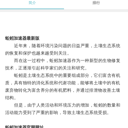
简介
排行
蚯蚓加速器最新版
近年来，随着环境污染问题的日益严重，土壤生态系统
的恢复和保护也越来越受到关注。
而在这一过程中，蚯蚓加速器作为一种新型的生物修复
技术，正逐渐引起科学家们的关注和研究。
蚯蚓是土壤生态系统中的重要组成部分，它们富含有机
质，具有独特的消化系统和代谢功能，能够将土壤中的有机
废弃物转化为富含养分的有机肥料，并通过排泄物改善土壤
结构。
但是，由于人类活动和环境压力的增加，蚯蚓的数量和
活动能力受到了严重的影响，导致土壤生态系统受损。
蚯蚓加速器官网网址