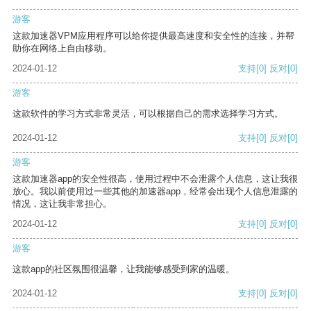
游客
这款加速器VPM应用程序可以给你提供最高速度和安全性的连接，并帮
助你在网络上自由移动。
2024-01-12
支持
[0]
反对
[0]
游客
这款软件的学习方式非常灵活，可以根据自己的需求选择学习方式。
2024-01-12
支持
[0]
反对
[0]
游客
这款加速器app的安全性很高，使用过程中不会泄露个人信息，这让我很
放心。我以前使用过一些其他的加速器app，经常会出现个人信息泄露的
情况，这让我非常担心。
2024-01-12
支持
[0]
反对
[0]
游客
这款app的社区氛围很温馨，让我能够感受到家的温暖。
2024-01-12
支持
[0]
反对
[0]