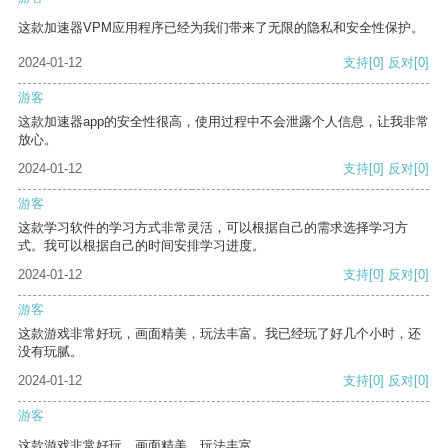
这款加速器VPM应用程序已经为我们带来了无限的隐私和安全性保护。
2024-01-12
支持
[0]
反对
[0]
游客
这款加速器app的安全性很高，使用过程中不会泄露个人信息，让我非常
放心。
2024-01-12
支持
[0]
反对
[0]
游客
这款学习软件的学习方式非常灵活，可以根据自己的需求选择学习方
式。我可以根据自己的时间安排学习进度。
2024-01-12
支持
[0]
反对
[0]
游客
这款游戏非常好玩，画面精美，玩法丰富。我已经玩了好几个小时，还
没有玩腻。
2024-01-12
支持
[0]
反对
[0]
游客
这款游戏非常好玩，画面精美，玩法丰富。