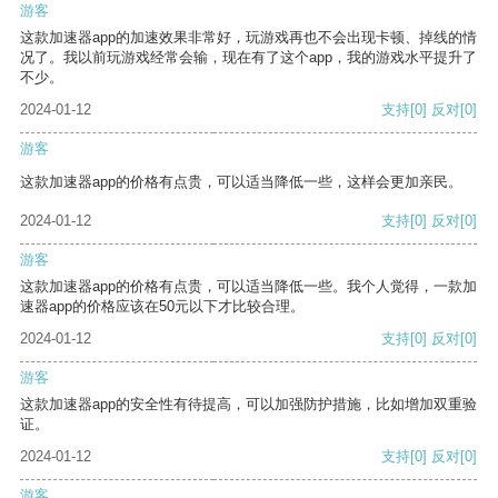
游客
这款加速器app的加速效果非常好，玩游戏再也不会出现卡顿、掉线的情
况了。我以前玩游戏经常会输，现在有了这个app，我的游戏水平提升了
不少。
2024-01-12
支持
[0]
反对
[0]
游客
这款加速器app的价格有点贵，可以适当降低一些，这样会更加亲民。
2024-01-12
支持
[0]
反对
[0]
游客
这款加速器app的价格有点贵，可以适当降低一些。我个人觉得，一款加
速器app的价格应该在50元以下才比较合理。
2024-01-12
支持
[0]
反对
[0]
游客
这款加速器app的安全性有待提高，可以加强防护措施，比如增加双重验
证。
2024-01-12
支持
[0]
反对
[0]
游客