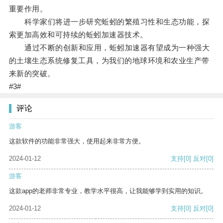
重要作用。
科学家们将进一步研究蚯蚓的繁殖习性和生态功能，探
索更加高效和可持续的蚯蚓加速器技术。
通过不断的创新和应用，蚯蚓加速器有望成为一种强大
的土壤生态系统修复工具，为我们的地球环境和农业生产带
来新的突破。
#3#
评论
游客
这款软件的功能非常强大，使用起来非常方便。
2024-01-12
支持
[0]
反对
[0]
游客
这款app的老师非常专业，教学水平很高，让我能够学到实用的知识。
2024-01-12
支持
[0]
反对
[0]