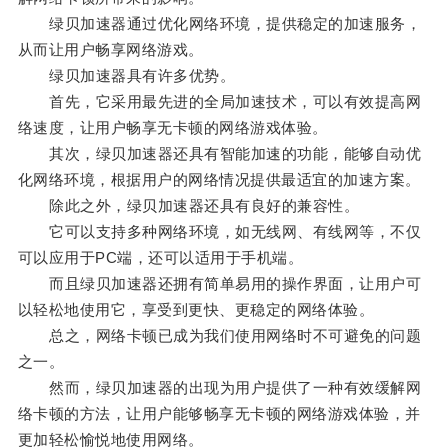
绿贝加速器通过优化网络环境，提供稳定的加速服务，
从而让用户畅享网络游戏。
绿贝加速器具有许多优势。
首先，它采用最先进的全局加速技术，可以有效提高网
络速度，让用户畅享无卡顿的网络游戏体验。
其次，绿贝加速器还具有智能加速的功能，能够自动优
化网络环境，根据用户的网络情况提供最适宜的加速方案。
除此之外，绿贝加速器还具有良好的兼容性。
它可以支持多种网络环境，如无线网、有线网等，不仅
可以应用于PC端，还可以适用于手机端。
而且绿贝加速器还拥有简单易用的操作界面，让用户可
以轻松地使用它，享受到更快、更稳定的网络体验。
总之，网络卡顿已成为我们使用网络时不可避免的问题
之一。
然而，绿贝加速器的出现为用户提供了一种有效缓解网
络卡顿的方法，让用户能够畅享无卡顿的网络游戏体验，并
更加轻松愉悦地使用网络。