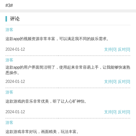
#3#
评论
游客
这款app的视频资源非常丰富，可以满足我不同的娱乐需求。
2024-01-12
支持
[0]
反对
[0]
游客
这款app的用户界面简洁明了，使用起来非常容易上手，让我能够快速熟
悉操作。
2024-01-12
支持
[0]
反对
[0]
游客
这款游戏的音乐非常优美，听了让人心旷神怡。
2024-01-12
支持
[0]
反对
[0]
游客
这款游戏非常好玩，画面精美，玩法丰富。