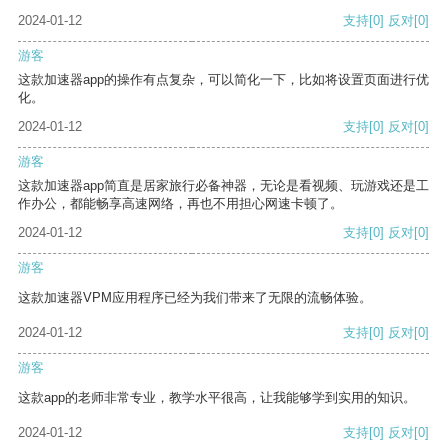
2024-01-12
支持
[0]
反对
[0]
游客
这款加速器app的操作有点复杂，可以简化一下，比如将设置页面进行优
化。
2024-01-12
支持
[0]
反对
[0]
游客
这款加速器app简直是居家旅行必备神器，无论是看视频、玩游戏还是工
作办公，都能畅享高速网络，再也不用担心网速卡顿了。
2024-01-12
支持
[0]
反对
[0]
游客
这款加速器VPM应用程序已经为我们带来了无限的流畅体验。
2024-01-12
支持
[0]
反对
[0]
游客
这款app的老师非常专业，教学水平很高，让我能够学到实用的知识。
2024-01-12
支持
[0]
反对
[0]