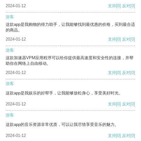
2024-01-12
支持
[0]
反对
[0]
游客
这款app是我购物的得力助手，让我能够找到最优惠的价格，买到最合适
的商品。
2024-01-12
支持
[0]
反对
[0]
游客
这款加速器VPM应用程序可以给你提供最高速度和安全性的连接，并帮
助你在网络上自由移动。
2024-01-12
支持
[0]
反对
[0]
游客
这款app是我娱乐的好帮手，让我能够放松身心，享受美好时光。
2024-01-12
支持
[0]
反对
[0]
游客
这款app的音乐资源非常优质，可以让我尽情享受音乐的魅力。
2024-01-12
支持
[0]
反对
[0]