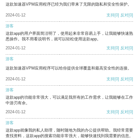
这款加速器VPM应用程序已经为我们带来了无限的隐私和安全性保护。
2024-01-12
支持
[0]
反对
[0]
游客
这款app的用户界面简洁明了，使用起来非常容易上手，让我能够快速熟
悉操作。我不用看说明书，就可以轻松使用这款app。
2024-01-12
支持
[0]
反对
[0]
游客
这款加速器VPM应用程序可以给你提供全球覆盖和最高安全性的连接。
2024-01-12
支持
[0]
反对
[0]
游客
这款app的功能非常强大，可以满足我所有的工作需求，让我能够在工作
中游刃有余。
2024-01-12
支持
[0]
反对
[0]
游客
这款app就像我的私人助理，随时随地为我的办公提供帮助。我经常需要
查找资料，这款app的搜索功能非常强大，能够快速找到我需要的信息。