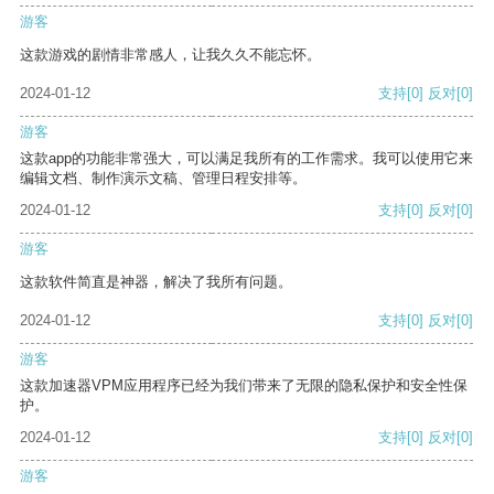
游客
这款游戏的剧情非常感人，让我久久不能忘怀。
2024-01-12
支持
[0]
反对
[0]
游客
这款app的功能非常强大，可以满足我所有的工作需求。我可以使用它来
编辑文档、制作演示文稿、管理日程安排等。
2024-01-12
支持
[0]
反对
[0]
游客
这款软件简直是神器，解决了我所有问题。
2024-01-12
支持
[0]
反对
[0]
游客
这款加速器VPM应用程序已经为我们带来了无限的隐私保护和安全性保
护。
2024-01-12
支持
[0]
反对
[0]
游客