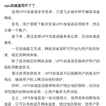
upx加速器用不了了
使用UPX加速器非常简单，只需几步操作即可畅享高速
网络。
首先，用户需要下载并安装UPX加速器应用程序，然后
注册一个帐户。
接下来，通过选择UPX加速器服务器位置，启动加速器
服务。
一旦连接建立完成，网络加速器即可开始为用户提供快
速、稳定的网络体验。
除了提供稳定的网络连接，UPX加速器还能保护用户的
隐私和数据安全。
通过使用加密技术，UPX加速器可以隐藏用户的真实IP
地址，确保用户的上网活动得到保护。
同时，UPX加速器还能帮助用户绕过地区限制，访问全
球范围内的网站和应用，让用户畅享无界浏览。
总之，UPX加速器是一款功能强大、使用简单的网络加
速器，它可以有效提升网络速度、绕过地区限制，使用户享