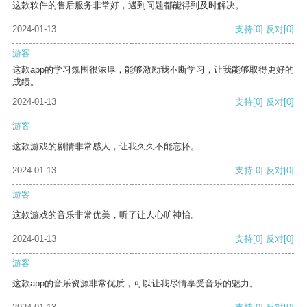
这款软件的售后服务非常好，遇到问题都能得到及时解决。
2024-01-13
支持
[0]
反对
[0]
游客
这款app的学习氛围很浓厚，能够激励我不断学习，让我能够取得更好的
成绩。
2024-01-13
支持
[0]
反对
[0]
游客
这款游戏的剧情非常感人，让我久久不能忘怀。
2024-01-13
支持
[0]
反对
[0]
游客
这款游戏的音乐非常优美，听了让人心旷神怡。
2024-01-13
支持
[0]
反对
[0]
游客
这款app的音乐资源非常优质，可以让我尽情享受音乐的魅力。