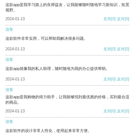
这款app是我学习路上的良师益友，让我能够随时随地学习新知识，拓宽
视野。
2024-01-13
支持
[0]
反对
[0]
游客
这款软件非常实用，可以帮助我解决很多问题。
2024-01-13
支持
[0]
反对
[0]
游客
这款app就像我的私人助理，随时随地为我的办公提供帮助。
2024-01-13
支持
[0]
反对
[0]
游客
这款app是我购物的得力助手，让我能够找到最优惠的价格，买到最合适
的商品。
2024-01-13
支持
[0]
反对
[0]
游客
这款软件的设计非常人性化，使用起来非常方便。