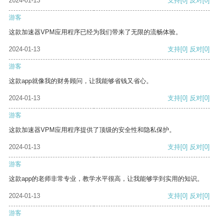
2024-01-13
支持
[0]
反对
[0]
游客
这款加速器VPM应用程序已经为我们带来了无限的流畅体验。
2024-01-13
支持
[0]
反对
[0]
游客
这款app就像我的财务顾问，让我能够省钱又省心。
2024-01-13
支持
[0]
反对
[0]
游客
这款加速器VPM应用程序提供了顶级的安全性和隐私保护。
2024-01-13
支持
[0]
反对
[0]
游客
这款app的老师非常专业，教学水平很高，让我能够学到实用的知识。
2024-01-13
支持
[0]
反对
[0]
游客