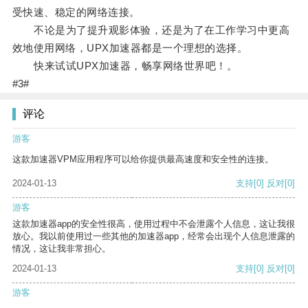
受快速、稳定的网络连接。
不论是为了提升观影体验，还是为了在工作学习中更高
效地使用网络，UPX加速器都是一个理想的选择。
快来试试UPX加速器，畅享网络世界吧！。
#3#
评论
游客
这款加速器VPM应用程序可以给你提供最高速度和安全性的连接。
2024-01-13
支持
[0]
反对
[0]
游客
这款加速器app的安全性很高，使用过程中不会泄露个人信息，这让我很
放心。我以前使用过一些其他的加速器app，经常会出现个人信息泄露的
情况，这让我非常担心。
2024-01-13
支持
[0]
反对
[0]
游客