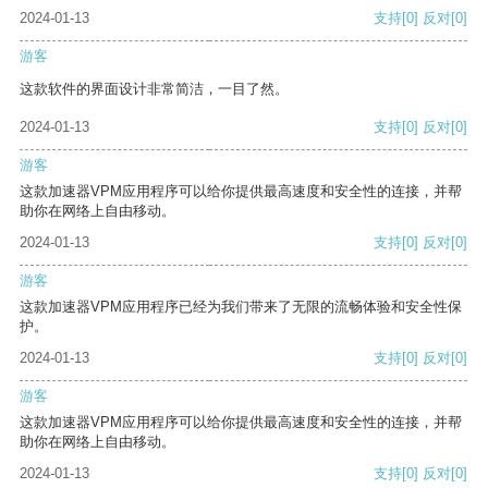
2024-01-13
支持
[0]
反对
[0]
游客
这款软件的界面设计非常简洁，一目了然。
2024-01-13
支持
[0]
反对
[0]
游客
这款加速器VPM应用程序可以给你提供最高速度和安全性的连接，并帮
助你在网络上自由移动。
2024-01-13
支持
[0]
反对
[0]
游客
这款加速器VPM应用程序已经为我们带来了无限的流畅体验和安全性保
护。
2024-01-13
支持
[0]
反对
[0]
游客
这款加速器VPM应用程序可以给你提供最高速度和安全性的连接，并帮
助你在网络上自由移动。
2024-01-13
支持
[0]
反对
[0]