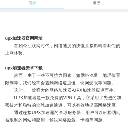
简介
排行
upx加速器官网网址
在如今互联网时代，网络速度的快慢直接影响着我们的
上网体验。
upx加速器安卓下载
然而，由于一些不可抗力因素，如网络流量、地理位置
限制等，我们经常会遇到网络速度慢、访问受限等问题。
这时，一款强大的网络加速器-UPX加速器应运而生。
UPX加速器是一款免费的VPN工具，它采用了先进的加
密技术和独特的全球加速通道，可以有效地提高网络速度。
通过连接UPX加速器的全球服务器，用户可以轻松访问
被限制的网站和应用，解决网络延迟、卡顿等问题。