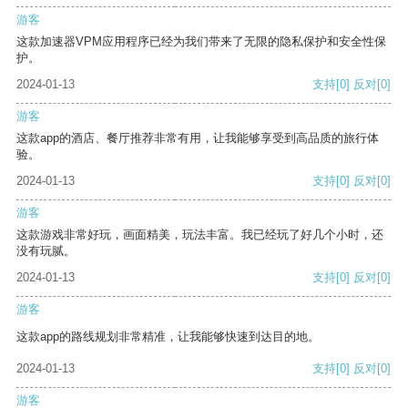
游客
这款加速器VPM应用程序已经为我们带来了无限的隐私保护和安全性保
护。
2024-01-13
支持
[0]
反对
[0]
游客
这款app的酒店、餐厅推荐非常有用，让我能够享受到高品质的旅行体
验。
2024-01-13
支持
[0]
反对
[0]
游客
这款游戏非常好玩，画面精美，玩法丰富。我已经玩了好几个小时，还
没有玩腻。
2024-01-13
支持
[0]
反对
[0]
游客
这款app的路线规划非常精准，让我能够快速到达目的地。
2024-01-13
支持
[0]
反对
[0]
游客