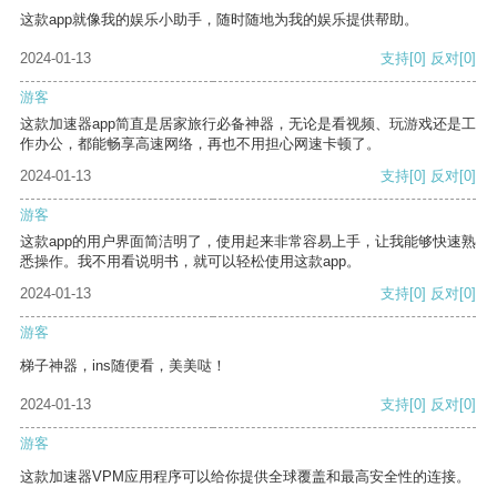
这款app就像我的娱乐小助手，随时随地为我的娱乐提供帮助。
2024-01-13
支持
[0]
反对
[0]
游客
这款加速器app简直是居家旅行必备神器，无论是看视频、玩游戏还是工
作办公，都能畅享高速网络，再也不用担心网速卡顿了。
2024-01-13
支持
[0]
反对
[0]
游客
这款app的用户界面简洁明了，使用起来非常容易上手，让我能够快速熟
悉操作。我不用看说明书，就可以轻松使用这款app。
2024-01-13
支持
[0]
反对
[0]
游客
梯子神器，ins随便看，美美哒！
2024-01-13
支持
[0]
反对
[0]
游客
这款加速器VPM应用程序可以给你提供全球覆盖和最高安全性的连接。