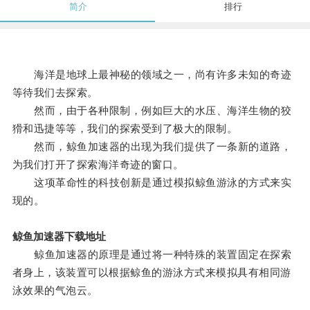
简介
排行
海洋是地球上最神秘的领域之一，尚有许多未知的奇迹
等待我们去探索。
然而，由于各种限制，例如巨大的水压、海洋生物的狡
猾和迅捷等等，我们的探索受到了极大的限制。
然而，鲸鱼加速器的出现为我们提供了一条新的道路，
为我们打开了探索海洋奇迹的窗口。
这项革命性的科技创新是通过模拟鲸鱼游泳的方式来实
现的。
鲸鱼加速器下载地址
鲸鱼加速器的原理是通过将一种特殊的装置固定在探索
者身上，该装置可以根据鲸鱼的游泳方式来模拟具有相同游
泳效果的气泡云。