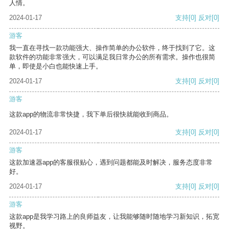
人情。
2024-01-17
支持
[0]
反对
[0]
游客
我一直在寻找一款功能强大、操作简单的办公软件，终于找到了它。这
款软件的功能非常强大，可以满足我日常办公的所有需求。操作也很简
单，即使是小白也能快速上手。
2024-01-17
支持
[0]
反对
[0]
游客
这款app的物流非常快捷，我下单后很快就能收到商品。
2024-01-17
支持
[0]
反对
[0]
游客
这款加速器app的客服很贴心，遇到问题都能及时解决，服务态度非常
好。
2024-01-17
支持
[0]
反对
[0]
游客
这款app是我学习路上的良师益友，让我能够随时随地学习新知识，拓宽
视野。