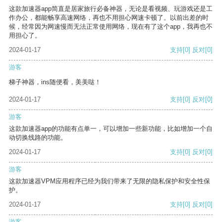
这款加速器app简直是居家旅行必备神器，无论是看视频、玩游戏还是工
作办公，都能畅享高速网络，再也不用担心网速卡顿了。以前出差的时
候，经常因为网速慢而无法正常使用网络，现在有了这个app，我再也不
用担心了。
2024-01-17
支持
[0]
反对
[0]
游客
梯子神器，ins随便看，美美哒！
2024-01-17
支持
[0]
反对
[0]
游客
这款加速器app的功能有点单一，可以增加一些新功能，比如增加一个自
动切换线路的功能。
2024-01-17
支持
[0]
反对
[0]
游客
这款加速器VPM应用程序已经为我们带来了无限的隐私保护和安全性保
护。
2024-01-17
支持
[0]
反对
[0]
游客