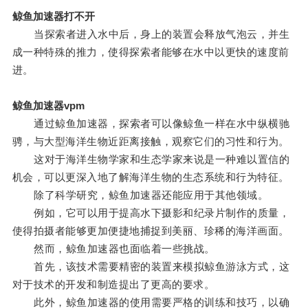
鲸鱼加速器打不开
当探索者进入水中后，身上的装置会释放气泡云，并生
成一种特殊的推力，使得探索者能够在水中以更快的速度前
进。
鲸鱼加速器vpm
通过鲸鱼加速器，探索者可以像鲸鱼一样在水中纵横驰
骋，与大型海洋生物近距离接触，观察它们的习性和行为。
这对于海洋生物学家和生态学家来说是一种难以置信的
机会，可以更深入地了解海洋生物的生态系统和行为特征。
除了科学研究，鲸鱼加速器还能应用于其他领域。
例如，它可以用于提高水下摄影和纪录片制作的质量，
使得拍摄者能够更加便捷地捕捉到美丽、珍稀的海洋画面。
然而，鲸鱼加速器也面临着一些挑战。
首先，该技术需要精密的装置来模拟鲸鱼游泳方式，这
对于技术的开发和制造提出了更高的要求。
此外，鲸鱼加速器的使用需要严格的训练和技巧，以确