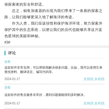
保探索者的安全和舒适。
总之，鲸鱼加速器的出现为我们带来了一条新的探索之
路，让我们能够更深入地了解海洋的奇迹。
作为人类，我们应该珍惜和保护海洋环境，努力探索并
保护其中的生态系统，以便让我们的后代也能够共享这片蓝
色星球的美丽和神秘。
#3#
评论
游客
这款软件非常实用，可以帮助我解决很多问题。比如，我可以使用它来
查找资料、翻译语言、编写代码等。
2024-01-17
支持
[0]
反对
[0]
游客
这款软件的售后服务非常好，遇到问题都能得到及时解决。
2024-01-17
支持
[0]
反对
[0]