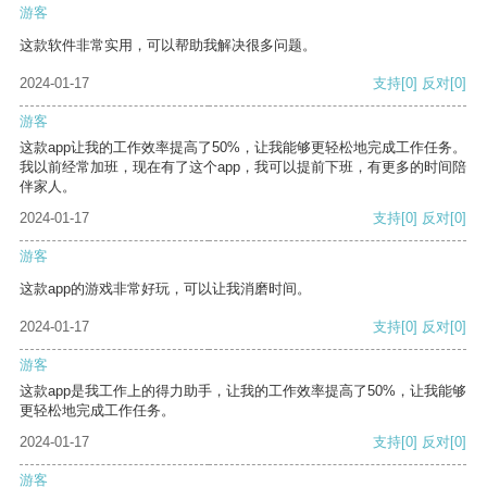
游客
这款软件非常实用，可以帮助我解决很多问题。
2024-01-17
支持
[0]
反对
[0]
游客
这款app让我的工作效率提高了50%，让我能够更轻松地完成工作任务。
我以前经常加班，现在有了这个app，我可以提前下班，有更多的时间陪
伴家人。
2024-01-17
支持
[0]
反对
[0]
游客
这款app的游戏非常好玩，可以让我消磨时间。
2024-01-17
支持
[0]
反对
[0]
游客
这款app是我工作上的得力助手，让我的工作效率提高了50%，让我能够
更轻松地完成工作任务。
2024-01-17
支持
[0]
反对
[0]
游客