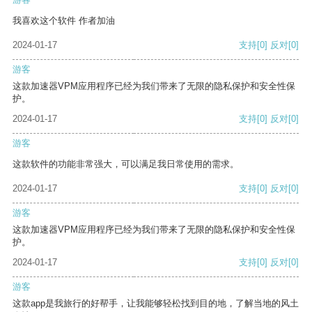
我喜欢这个软件 作者加油
2024-01-17
支持
[0]
反对
[0]
游客
这款加速器VPM应用程序已经为我们带来了无限的隐私保护和安全性保
护。
2024-01-17
支持
[0]
反对
[0]
游客
这款软件的功能非常强大，可以满足我日常使用的需求。
2024-01-17
支持
[0]
反对
[0]
游客
这款加速器VPM应用程序已经为我们带来了无限的隐私保护和安全性保
护。
2024-01-17
支持
[0]
反对
[0]
游客
这款app是我旅行的好帮手，让我能够轻松找到目的地，了解当地的风土