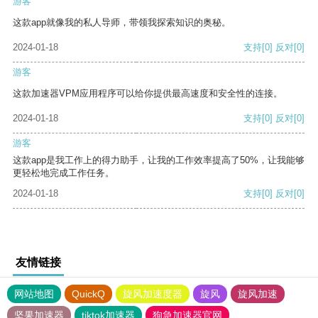
游客
这款app就像我的私人导师，带领我探索知识的奥秘。
2024-01-18
支持
[0]
反对
[0]
游客
这款加速器VPM应用程序可以给你提供最高速度和安全性的连接。
2024-01-18
支持
[0]
反对
[0]
游客
这款app是我工作上的得力助手，让我的工作效率提高了50%，让我能够
更轻松地完成工作任务。
2024-01-18
支持
[0]
反对
[0]
友情链接
网站地图
QuickQ
旋风加速度器
旋风
旋风加速
坚果加速器
tiktok加速器
狗急加速器官网