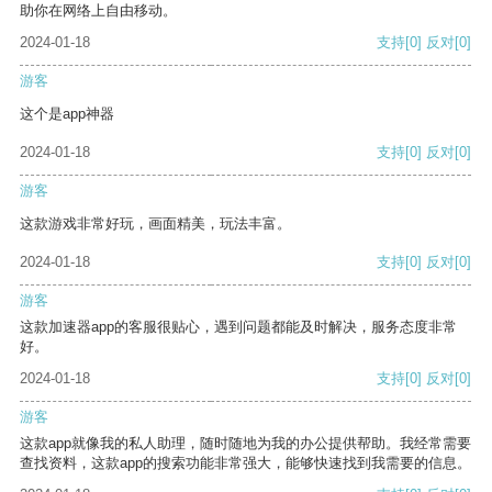
助你在网络上自由移动。
2024-01-18
支持
[0]
反对
[0]
游客
这个是app神器
2024-01-18
支持
[0]
反对
[0]
游客
这款游戏非常好玩，画面精美，玩法丰富。
2024-01-18
支持
[0]
反对
[0]
游客
这款加速器app的客服很贴心，遇到问题都能及时解决，服务态度非常
好。
2024-01-18
支持
[0]
反对
[0]
游客
这款app就像我的私人助理，随时随地为我的办公提供帮助。我经常需要
查找资料，这款app的搜索功能非常强大，能够快速找到我需要的信息。