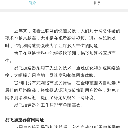
简介
排行
近年来，随着互联网的快速发展，人们对于网络体验的
要求也越来越高，尤其是在观看高清视频、进行在线游戏
时，卡顿和网速变慢成为了让许多人苦恼的问题。
为了在网络世界中能够畅快飞翔，易飞加速器应运而
生。
易飞加速器采用了先进的技术，通过优化和加速网络连
接，大幅提升用户的上网速度和整体网络体验。
它利用分布式网络节点的原理，在全球范围内自动选择
最佳的网络路径，将数据从源站点传输到用户设备，避免了
网络拥堵和延迟，提供了稳定流畅的上网环境。
易飞加速器的工作原理简单而高效。
易飞加速器官网网址
当用户连接到易飞加速器后，它会自动分析用户所需的