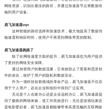
网络资源，识别出最佳的路径，并通过加速器节点将数据传
输到用户设备。
易飞加速器vqn
这种智能的路径选择和加速技术，极大地提高了数据传
输速度和响应时间，使用户不再受到网络带宽的限制。
易飞加速器跑路了
除了在网络速度方面的提升，易飞加速器也为用户提供
了更好的网络安全保障。
通过加密用户的数据流量，它有效防止了黑客和恶意软
件的攻击，保护了用户的隐私和数据安全。
作为一项科技创新领域的革命产品，易飞加速器不仅应
用于个人用户，还在企业和组织中得到广泛应用。
无论是个人在家办公还是企业远程办公，易飞加速器提
供了极致的网络体验，使工作高效进行；无论是游戏玩家还
是电影爱好者，易飞加速器都能够带来高度流畅的互联网娱