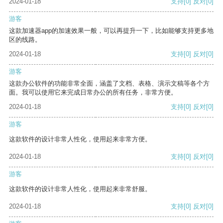
2024-01-18
支持
[0]
反对
[0]
游客
这款加速器app的加速效果一般，可以再提升一下，比如能够支持更多地
区的线路。
2024-01-18
支持
[0]
反对
[0]
游客
这款办公软件的功能非常全面，涵盖了文档、表格、演示文稿等各个方
面。我可以使用它来完成日常办公的所有任务，非常方便。
2024-01-18
支持
[0]
反对
[0]
游客
这款软件的设计非常人性化，使用起来非常方便。
2024-01-18
支持
[0]
反对
[0]
游客
这款软件的设计非常人性化，使用起来非常舒服。
2024-01-18
支持
[0]
反对
[0]