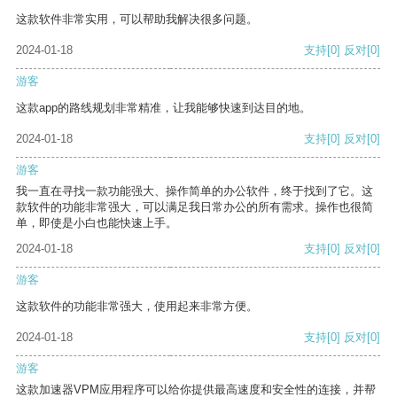
这款软件非常实用，可以帮助我解决很多问题。
2024-01-18
支持
[0]
反对
[0]
游客
这款app的路线规划非常精准，让我能够快速到达目的地。
2024-01-18
支持
[0]
反对
[0]
游客
我一直在寻找一款功能强大、操作简单的办公软件，终于找到了它。这
款软件的功能非常强大，可以满足我日常办公的所有需求。操作也很简
单，即使是小白也能快速上手。
2024-01-18
支持
[0]
反对
[0]
游客
这款软件的功能非常强大，使用起来非常方便。
2024-01-18
支持
[0]
反对
[0]
游客
这款加速器VPM应用程序可以给你提供最高速度和安全性的连接，并帮