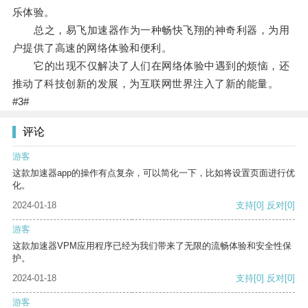
乐体验。
总之，易飞加速器作为一种畅快飞翔的神奇利器，为用
户提供了高速的网络体验和便利。
它的出现不仅解决了人们在网络体验中遇到的烦恼，还
推动了科技创新的发展，为互联网世界注入了新的能量。
#3#
评论
游客
这款加速器app的操作有点复杂，可以简化一下，比如将设置页面进行优
化。
2024-01-18
支持
[0]
反对
[0]
游客
这款加速器VPM应用程序已经为我们带来了无限的流畅体验和安全性保
护。
2024-01-18
支持
[0]
反对
[0]
游客