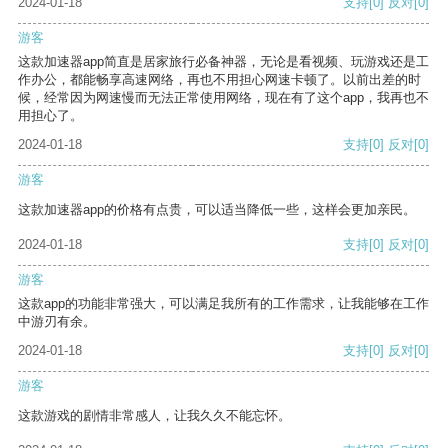
2024-01-18
支持
[0]
反对
[0]
游客
这款加速器app简直是居家旅行必备神器，无论是看视频、玩游戏还是工
作办公，都能畅享高速网络，再也不用担心网速卡顿了。以前出差的时
候，经常因为网速慢而无法正常使用网络，现在有了这个app，我再也不
用担心了。
2024-01-18
支持
[0]
反对
[0]
游客
这款加速器app的价格有点贵，可以适当降低一些，这样会更加亲民。
2024-01-18
支持
[0]
反对
[0]
游客
这款app的功能非常强大，可以满足我所有的工作需求，让我能够在工作
中游刃有余。
2024-01-18
支持
[0]
反对
[0]
游客
这款游戏的剧情非常感人，让我久久不能忘怀。