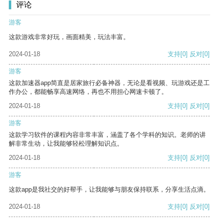
评论
游客
这款游戏非常好玩，画面精美，玩法丰富。
2024-01-18
支持
[0]
反对
[0]
游客
这款加速器app简直是居家旅行必备神器，无论是看视频、玩游戏还是工
作办公，都能畅享高速网络，再也不用担心网速卡顿了。
2024-01-18
支持
[0]
反对
[0]
游客
这款学习软件的课程内容非常丰富，涵盖了各个学科的知识。老师的讲
解非常生动，让我能够轻松理解知识点。
2024-01-18
支持
[0]
反对
[0]
游客
这款app是我社交的好帮手，让我能够与朋友保持联系，分享生活点滴。
2024-01-18
支持
[0]
反对
[0]