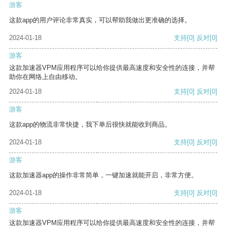
游客
这款app的用户评论非常真实，可以帮助我做出更准确的选择。
2024-01-18
支持
[0]
反对
[0]
游客
这款加速器VPM应用程序可以给你提供最高速度和安全性的连接，并帮
助你在网络上自由移动。
2024-01-18
支持
[0]
反对
[0]
游客
这款app的物流非常快捷，我下单后很快就能收到商品。
2024-01-18
支持
[0]
反对
[0]
游客
这款加速器app的操作非常简单，一键加速就能开启，非常方便。
2024-01-18
支持
[0]
反对
[0]
游客
这款加速器VPM应用程序可以给你提供最高速度和安全性的连接，并帮