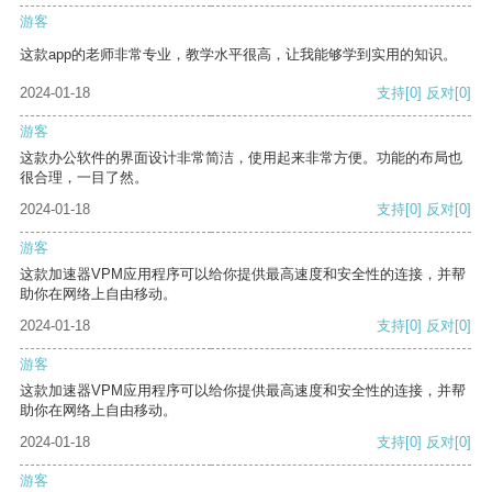
游客
这款app的老师非常专业，教学水平很高，让我能够学到实用的知识。
2024-01-18
支持
[0]
反对
[0]
游客
这款办公软件的界面设计非常简洁，使用起来非常方便。功能的布局也
很合理，一目了然。
2024-01-18
支持
[0]
反对
[0]
游客
这款加速器VPM应用程序可以给你提供最高速度和安全性的连接，并帮
助你在网络上自由移动。
2024-01-18
支持
[0]
反对
[0]
游客
这款加速器VPM应用程序可以给你提供最高速度和安全性的连接，并帮
助你在网络上自由移动。
2024-01-18
支持
[0]
反对
[0]
游客