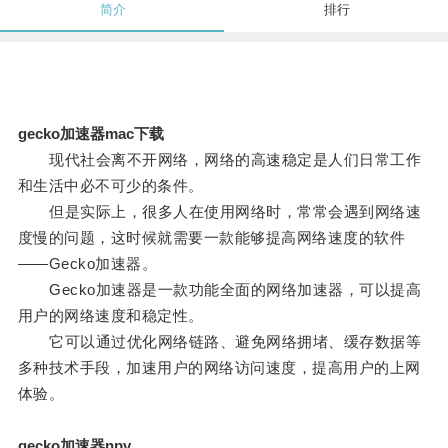
简介
排行
gecko加速器mac下载
现代社会离不开网络，网络的高速稳定是人们日常工作
和生活中必不可少的条件。
但是实际上，很多人在使用网络时，常常会遇到网络速
度慢的问题，这时候就需要一款能够提高网络速度的软件
——Gecko加速器。
Gecko加速器是一款功能全面的网络加速器，可以提高
用户的网络速度和稳定性。
它可以通过优化网络链路、避免网络拥堵、缓存数据等
多种技术手段，加速用户的网络访问速度，提高用户的上网
体验。
gecko加速器npv