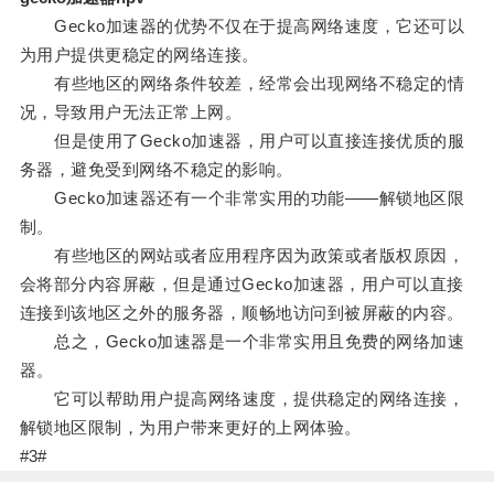
Gecko加速器的优势不仅在于提高网络速度，它还可以
为用户提供更稳定的网络连接。
有些地区的网络条件较差，经常会出现网络不稳定的情
况，导致用户无法正常上网。
但是使用了Gecko加速器，用户可以直接连接优质的服
务器，避免受到网络不稳定的影响。
Gecko加速器还有一个非常实用的功能——解锁地区限
制。
有些地区的网站或者应用程序因为政策或者版权原因，
会将部分内容屏蔽，但是通过Gecko加速器，用户可以直接
连接到该地区之外的服务器，顺畅地访问到被屏蔽的内容。
总之，Gecko加速器是一个非常实用且免费的网络加速
器。
它可以帮助用户提高网络速度，提供稳定的网络连接，
解锁地区限制，为用户带来更好的上网体验。
#3#