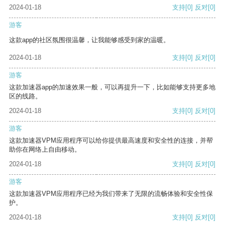
2024-01-18
支持
[0]
反对
[0]
游客
这款app的社区氛围很温馨，让我能够感受到家的温暖。
2024-01-18
支持
[0]
反对
[0]
游客
这款加速器app的加速效果一般，可以再提升一下，比如能够支持更多地
区的线路。
2024-01-18
支持
[0]
反对
[0]
游客
这款加速器VPM应用程序可以给你提供最高速度和安全性的连接，并帮
助你在网络上自由移动。
2024-01-18
支持
[0]
反对
[0]
游客
这款加速器VPM应用程序已经为我们带来了无限的流畅体验和安全性保
护。
2024-01-18
支持
[0]
反对
[0]