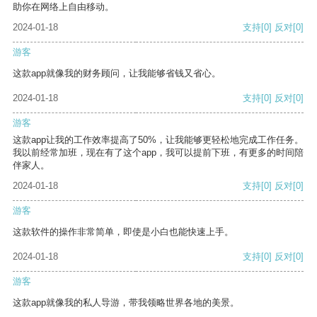
助你在网络上自由移动。
2024-01-18
支持
[0]
反对
[0]
游客
这款app就像我的财务顾问，让我能够省钱又省心。
2024-01-18
支持
[0]
反对
[0]
游客
这款app让我的工作效率提高了50%，让我能够更轻松地完成工作任务。
我以前经常加班，现在有了这个app，我可以提前下班，有更多的时间陪
伴家人。
2024-01-18
支持
[0]
反对
[0]
游客
这款软件的操作非常简单，即使是小白也能快速上手。
2024-01-18
支持
[0]
反对
[0]
游客
这款app就像我的私人导游，带我领略世界各地的美景。