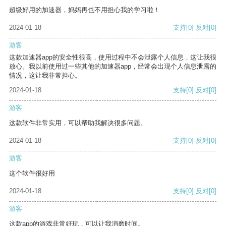
超级好用的加速器，妈妈再也不用担心我的学习啦！
2024-01-18
支持
[0]
反对
[0]
游客
这款加速器app的安全性很高，使用过程中不会泄露个人信息，这让我很
放心。我以前使用过一些其他的加速器app，经常会出现个人信息泄露的
情况，这让我非常担心。
2024-01-18
支持
[0]
反对
[0]
游客
这款软件非常实用，可以帮助我解决很多问题。
2024-01-18
支持
[0]
反对
[0]
游客
这个软件很好用
2024-01-18
支持
[0]
反对
[0]
游客
这款app的游戏非常好玩，可以让我消磨时间。