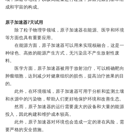
成和宇宙的构成。
原子加速器7天试用
除了粒子物理学领域，原子加速器在能源、医学和环境
等方面也具有重要应用。
在能源方面，原子加速器可以用来实现核融合，这是一
种绿色、高效的能源产生方式，无污染且不产生放射性废
料。
医学方面，原子加速器被用于放射治疗，可以精确靶向
肿瘤细胞，达到减少对健康组织的损伤，提高治疗效果的目
的。
此外，在环境领域，原子加速器可用于分析和监测土壤
和水源中的污染物，帮助人们更好地保护环境和改善生态。
然而，原子加速器的运行需要庞大的设备和大量的能源
投入，因此构建和维护成本较高。
此外，原子加速器对环境也会造成一定的潜在风险，需
要严格的安全措施。