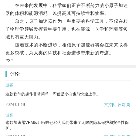
在未来的发展中，科学家们正在不断努力减小原子加速
器的体积和能源消耗，以提高其可持续性和效率。
总之，原子加速器作为一种重要的科学工具，不仅在粒
子物理学领域发挥着重要作用，也在能源、医学和环境等领
域具有巨大潜力。
随着技术的不断进步，相信原子加速器将会在未来取得
更多突破，为人类的科技和社会进步带来新的奇迹。
#3#
评论
游客
这款软件的操作非常简单，即使是小白也能快速上手。
2024-01-19
支持
[0]
反对
[0]
游客
这款加速器VPM应用程序已经为我们带来了无限的隐私保护和安全性保
护。