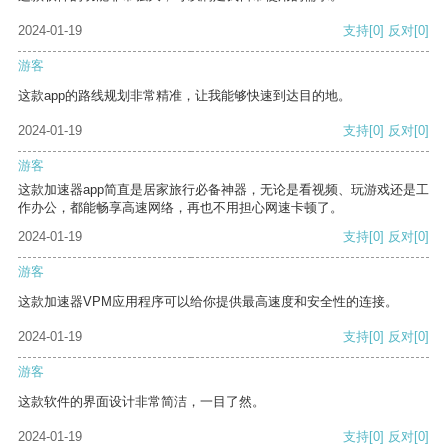
2024-01-19
支持
[0]
反对
[0]
游客
这款app的路线规划非常精准，让我能够快速到达目的地。
2024-01-19
支持
[0]
反对
[0]
游客
这款加速器app简直是居家旅行必备神器，无论是看视频、玩游戏还是工
作办公，都能畅享高速网络，再也不用担心网速卡顿了。
2024-01-19
支持
[0]
反对
[0]
游客
这款加速器VPM应用程序可以给你提供最高速度和安全性的连接。
2024-01-19
支持
[0]
反对
[0]
游客
这款软件的界面设计非常简洁，一目了然。
2024-01-19
支持
[0]
反对
[0]