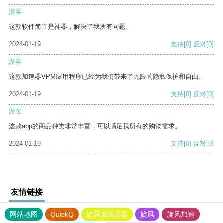
游客
这款软件简直是神器，解决了我所有问题。
2024-01-19
支持
[0]
反对
[0]
游客
这款加速器VPM应用程序已经为我们带来了无限的隐私保护和自由。
2024-01-19
支持
[0]
反对
[0]
游客
这款app的商品种类非常丰富，可以满足我所有的购物需求。
2024-01-19
支持
[0]
反对
[0]
友情链接
网站地图
QuickQ
旋风加速度器
旋风
旋风加速