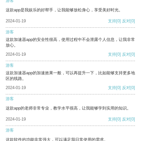
游客
这款app是我娱乐的好帮手，让我能够放松身心，享受美好时光。
2024-01-19
支持
[0]
反对
[0]
游客
这款加速器app的安全性很高，使用过程中不会泄露个人信息，让我非常
放心。
2024-01-19
支持
[0]
反对
[0]
游客
这款加速器app的加速效果一般，可以再提升一下，比如能够支持更多地
区的线路。
2024-01-19
支持
[0]
反对
[0]
游客
这款app的老师非常专业，教学水平很高，让我能够学到实用的知识。
2024-01-19
支持
[0]
反对
[0]
游客
这款软件的功能非常强大，可以满足我日常使用的需求。