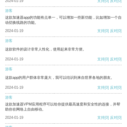
2024-01-19
支持
[0]
反对
[0]
游客
这款加速器app的功能有点单一，可以增加一些新功能，比如增加一个自
动切换线路的功能。
2024-01-19
支持
[0]
反对
[0]
游客
这款软件的设计非常人性化，使用起来非常方便。
2024-01-19
支持
[0]
反对
[0]
游客
这款app的用户群体非常庞大，我可以结识到来自世界各地的朋友。
2024-01-19
支持
[0]
反对
[0]
游客
这款加速器VPM应用程序可以给你提供最高速度和安全性的连接，并帮
助你在网络上自由移动。
2024-01-19
支持
[0]
反对
[0]