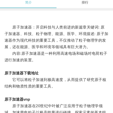
简介
排行
原子加速器：开启科技与人类前进的新篇章关键词: 原
子加速器、科技、粒子物理、能源、医学、环境描述: 原子加
速器作为现代科技的重要工具，不仅推动了粒子物理学的发
展，还在能源、医学和环境等领域具有巨大潜力。
内容:原子加速器是一种利用高速电场和磁场对电荷粒子
进行加速的装置。
原子加速器下载地址
它可以将粒子加速到极高速度，从而提供了研究原子核
结构和物质性质的重要工具。
原子加速器vnp
原子加速器在20世纪中叶被广泛应用于粒子物理学领
域，加速带电粒子以极高能量进行碰撞，探索元素的基本组