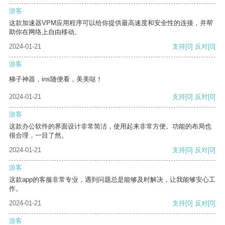
游客
这款加速器VPM应用程序可以给你提供最高速度和安全性的连接，并帮
助你在网络上自由移动。
2024-01-21
支持
[0]
反对
[0]
游客
梯子神器，ins随便看，美美哒！
2024-01-21
支持
[0]
反对
[0]
游客
这款办公软件的界面设计非常简洁，使用起来非常方便。功能的布局也
很合理，一目了然。
2024-01-21
支持
[0]
反对
[0]
游客
这款app的客服非常专业，遇到问题总是能够及时解决，让我能够安心工
作。
2024-01-21
支持
[0]
反对
[0]
游客