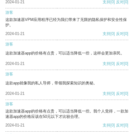
2024-01-21
支持
[0]
反对
[0]
游客
这款加速器VPM应用程序已经为我们带来了无限的隐私保护和安全性保
护。
2024-01-21
支持
[0]
反对
[0]
游客
这款加速器app的价格有点贵，可以适当降低一些，这样会更加亲民。
2024-01-21
支持
[0]
反对
[0]
游客
这款app就像我的私人导师，带领我探索知识的奥秘。
2024-01-21
支持
[0]
反对
[0]
游客
这款加速器app的价格有点贵，可以适当降低一些。我个人觉得，一款加
速器app的价格应该在50元以下才比较合理。
2024-01-21
支持
[0]
反对
[0]