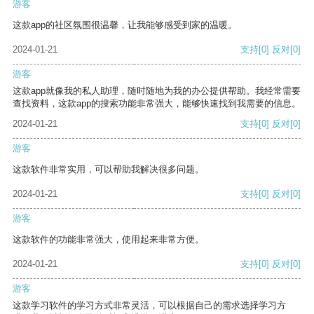
游客
这款app的社区氛围很温馨，让我能够感受到家的温暖。
2024-01-21
支持
[0]
反对
[0]
游客
这款app就像我的私人助理，随时随地为我的办公提供帮助。我经常需要
查找资料，这款app的搜索功能非常强大，能够快速找到我需要的信息。
2024-01-21
支持
[0]
反对
[0]
游客
这款软件非常实用，可以帮助我解决很多问题。
2024-01-21
支持
[0]
反对
[0]
游客
这款软件的功能非常强大，使用起来非常方便。
2024-01-21
支持
[0]
反对
[0]
游客
这款学习软件的学习方式非常灵活，可以根据自己的需求选择学习方