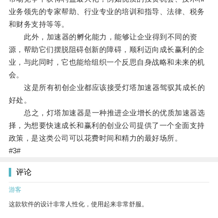
业务领先的专家帮助、行业专业的培训和指导、法律、税务
和财务支持等等。
此外，加速器的孵化能力，能够让企业得到不同的资
源，帮助它们摆脱阻碍创新的障碍，顺利迈向成长赢利的企
业，与此同时，它也能给组织一个反思自身战略和未来的机
会。
这是所有初创企业都应该接受灯塔加速器驾驭其成长的
好处。
总之，灯塔加速器是一种推进企业增长的优质加速器选
择，为想要快速成长和赢利的创业公司提供了一个全面支持
政策，是这类公司可以花费时间和精力的最好场所。
#3#
评论
游客
这款软件的设计非常人性化，使用起来非常舒服。