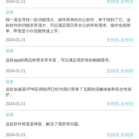
2024-01-21
支持
[0]
反对
[0]
游客
我一直在寻找一款功能强大、操作简单的办公软件，终于找到了它。这
款软件的功能非常强大，可以满足我日常办公的所有需求。操作也很简
单，即使是小白也能快速上手。
2024-01-21
支持
[0]
反对
[0]
游客
这款app的商品种类非常丰富，可以满足我所有的购物需求。
2024-01-21
支持
[0]
反对
[0]
游客
这款加速器VPM应用程序已经为我们带来了无限的流畅体验和安全性保
护。
2024-01-21
支持
[0]
反对
[0]
游客
这款软件简直是神器，解决了我所有问题。
2024-01-21
支持
[0]
反对
[0]