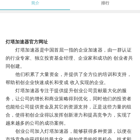
简介
排行
灯塔加速器官方网址
灯塔加速器是中国首屈一指的企业加速器，由一群认证
的行业专家、独立投资基金经理、企业家和成功的 创业者共
同创建。
他们积累了大量资金，并提供了全方位的培训和支持，
帮助初创企业快速成长和变成 收入实现的企业。
灯塔加速器专注于提供提升创业公司贡献最大化的服
务，让公司的增长和商业策略得到优化，同时他们的投资者
也能给公司提供资金及其它的资源支持，正是这些力量的组
合，使得初创企业得以发挥创新潜力和提高竞争力，实现了
越来越多的公司的成功案例。
创业公司加入灯塔加速器，能够获得多种资源，以便在
市场竞争中获得利益最大化，例如优质的投资机会、技术和