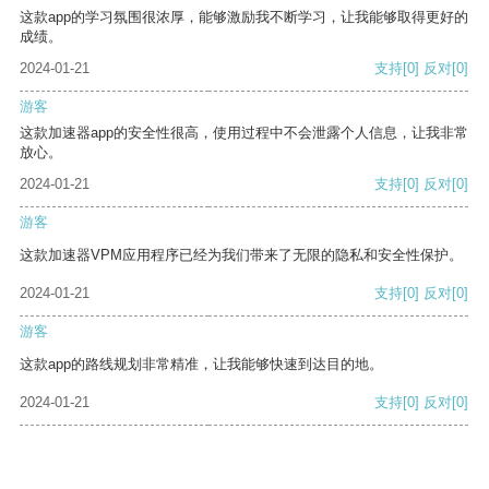
这款app的学习氛围很浓厚，能够激励我不断学习，让我能够取得更好的
成绩。
2024-01-21
支持
[0]
反对
[0]
游客
这款加速器app的安全性很高，使用过程中不会泄露个人信息，让我非常
放心。
2024-01-21
支持
[0]
反对
[0]
游客
这款加速器VPM应用程序已经为我们带来了无限的隐私和安全性保护。
2024-01-21
支持
[0]
反对
[0]
游客
这款app的路线规划非常精准，让我能够快速到达目的地。
2024-01-21
支持
[0]
反对
[0]