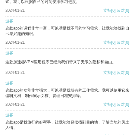
式。我可以根据自己的时间安排学习进度。
2024-01-21
支持
[0]
反对
[0]
游客
这款app的课程非常丰富，可以满足我不同的学习需求，让我能够找到自
己感兴趣的知识。
2024-01-21
支持
[0]
反对
[0]
游客
这款加速器VPM应用程序已经为我们带来了无限的隐私和自由。
2024-01-21
支持
[0]
反对
[0]
游客
这款app的功能非常强大，可以满足我所有的工作需求。我可以使用它来
编辑文档、制作演示文稿、管理日程安排等。
2024-01-21
支持
[0]
反对
[0]
游客
这款app是我旅行的好帮手，让我能够轻松找到目的地，了解当地的风土
人情。