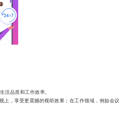
生活品质和工作效率。
视上，享受更震撼的视听效果；在工作领域，例如会议