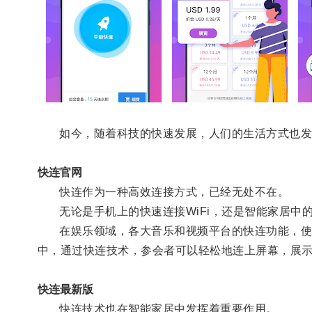
如今，随着科技的快速发展，人们的生活方式也发
快连官网
快连作为一种高效连接方式，已经无处不在。
无论是手机上的快速连接WiFi，还是智能家居中
在娱乐领域，各大音乐和视频平台的快连功能，使得
中，通过快连技术，参会者可以轻松地连上屏幕，展
快连最新版
快连技术也在智能家居中发挥着重要作用。