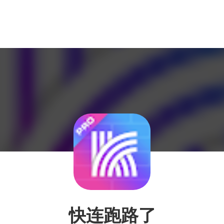
快连跑路了