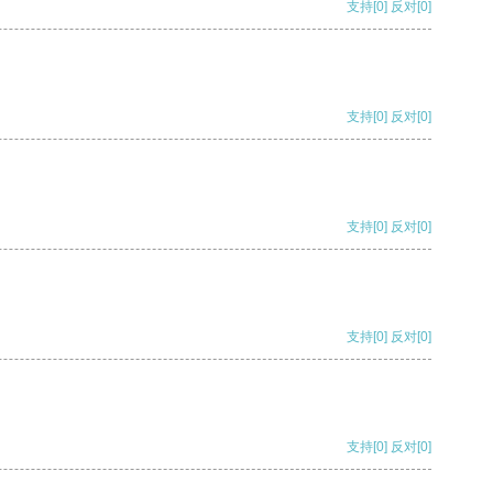
支持
[0]
反对
[0]
支持
[0]
反对
[0]
支持
[0]
反对
[0]
支持
[0]
反对
[0]
支持
[0]
反对
[0]