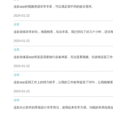
这款app的视频资源非常丰富，可以满足我不同的娱乐需求。
2024-01-22
游客
这款游戏非常好玩，画面精美，玩法丰富。我已经玩了好几个小时，还没
2024-01-22
游客
这款加速器app简直是居家旅行必备神器，无论是看视频、玩游戏还是工
2024-01-22
游客
这款app是我工作上的得力助手，让我的工作效率提高了50%，让我能够
2024-01-22
游客
这款办公软件的界面设计非常简洁，使用起来非常方便。功能的布局也很