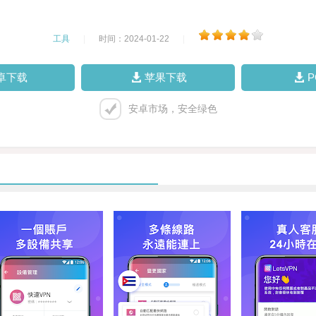
工具
|
时间：2024-01-22
|
卓下载
苹果下载
安卓市场，安全绿色