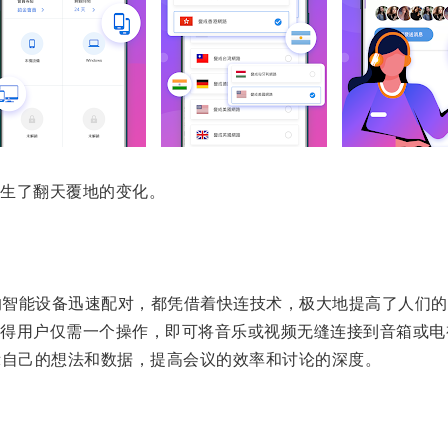
生了翻天覆地的变化。
的智能设备迅速配对，都凭借着快连技术，极大地提高了人们的
用户仅需一个操作，即可将音乐或视频无缝连接到音箱或电
示自己的想法和数据，提高会议的效率和讨论的深度。