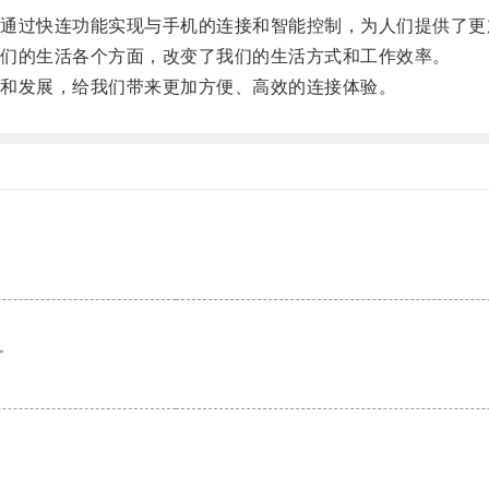
过快连功能实现与手机的连接和智能控制，为人们提供了更
们的生活各个方面，改变了我们的生活方式和工作效率。
和发展，给我们带来更加方便、高效的连接体验。
。