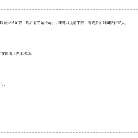
我以前经常加班，现在有了这个app，我可以提前下班，有更多的时间陪伴家人。
你在网络上自由移动。
心。