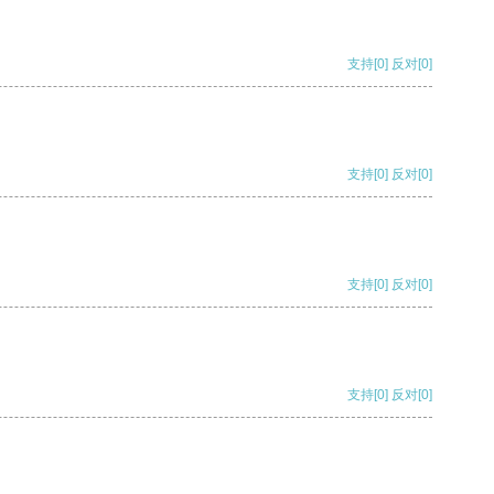
支持
[0]
反对
[0]
支持
[0]
反对
[0]
支持
[0]
反对
[0]
支持
[0]
反对
[0]