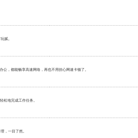
有玩腻。
作办公，都能畅享高速网络，再也不用担心网速卡顿了。
更轻松地完成工作任务。
合理，一目了然。