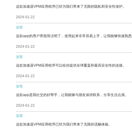
这款加速器VPM应用程序已经为我们带来了无限的隐私和安全性保护。
2024-01-22
游客
这款app的用户界面简洁明了，使用起来非常容易上手，让我能够快速熟
2024-01-22
游客
这款加速器VPM应用程序可以给你提供全球覆盖和最高安全性的连接。
2024-01-22
游客
这款app是我社交的好帮手，让我能够与朋友保持联系，分享生活点滴。
2024-01-22
游客
这款加速器VPM应用程序已经为我们带来了无限的流畅体验。