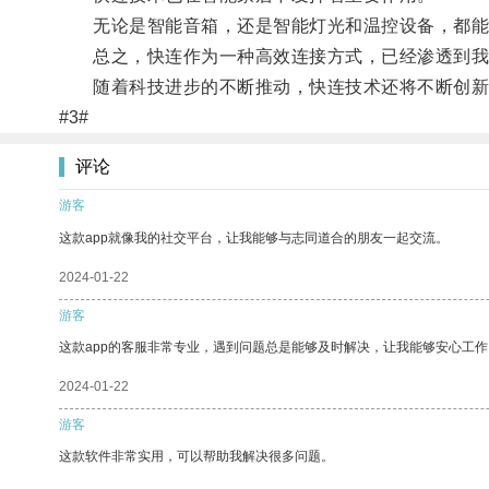
无论是智能音箱，还是智能灯光和温控设备，都能通
总之，快连作为一种高效连接方式，已经渗透到我
随着科技进步的不断推动，快连技术还将不断创新
#3#
评论
游客
这款app就像我的社交平台，让我能够与志同道合的朋友一起交流。
2024-01-22
游客
这款app的客服非常专业，遇到问题总是能够及时解决，让我能够安心工作
2024-01-22
游客
这款软件非常实用，可以帮助我解决很多问题。