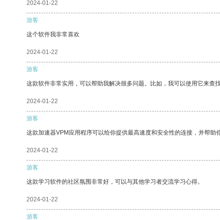
2024-01-22
游客
这个软件我非常喜欢
2024-01-22
游客
这款软件非常实用，可以帮助我解决很多问题。比如，我可以使用它来查
2024-01-22
游客
这款加速器VPM应用程序可以给你提供最高速度和安全性的连接，并帮助
2024-01-22
游客
这款学习软件的社区氛围非常好，可以与其他学习者交流学习心得。
2024-01-22
游客