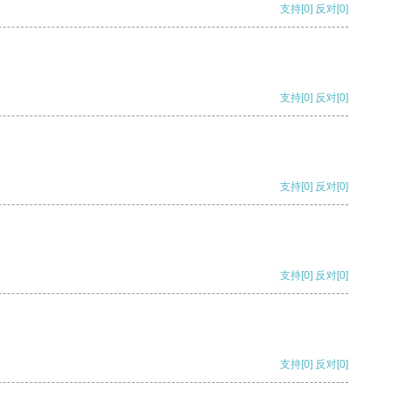
支持
[0]
反对
[0]
支持
[0]
反对
[0]
支持
[0]
反对
[0]
支持
[0]
反对
[0]
支持
[0]
反对
[0]