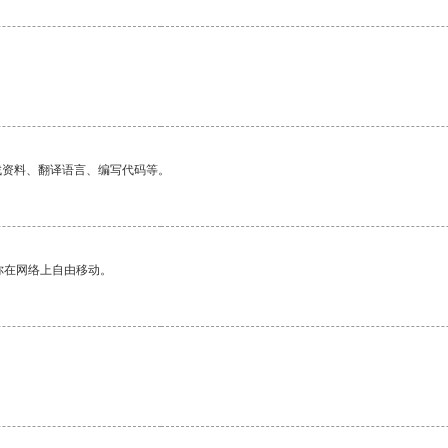
找资料、翻译语言、编写代码等。
你在网络上自由移动。