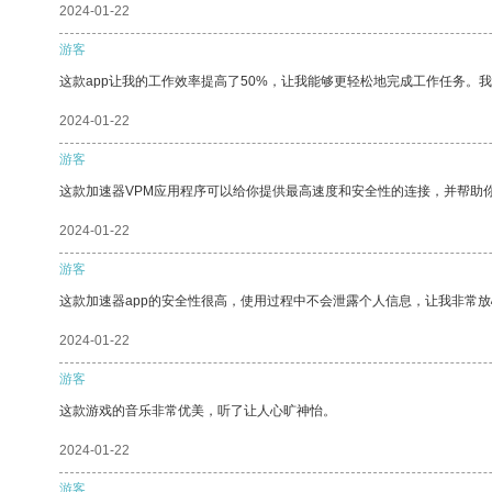
2024-01-22
游客
这款app让我的工作效率提高了50%，让我能够更轻松地完成工作任务。
2024-01-22
游客
这款加速器VPM应用程序可以给你提供最高速度和安全性的连接，并帮助
2024-01-22
游客
这款加速器app的安全性很高，使用过程中不会泄露个人信息，让我非常放
2024-01-22
游客
这款游戏的音乐非常优美，听了让人心旷神怡。
2024-01-22
游客