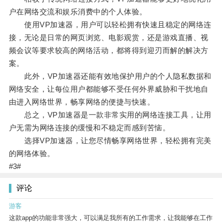
户在网络交流和娱乐消费中的个人体验。
使用VP加速器，用户可以轻松拥有快速且稳定的网络连
接，无论是日常的网页浏览、电影观赏，还是游戏直播、视
频会议等要求较高的网络活动，都将得到迎刃而解的解决方
案。
此外，VP加速器还能有效地保护用户的个人隐私数据和
网络安全，让每位用户都能够不受任何外界威胁和干扰地自
由进入网络世界，畅享网络的便捷与快速。
总之，VP加速器是一款非常实用的网络连接工具，让用
户无需为网络连接的缓慢和不稳定而感到苦恼。
选择VP加速器，让您尽情畅享网络世界，轻松拥有完美
的网络体验。
#3#
评论
游客
这款app的功能非常强大，可以满足我所有的工作需求，让我能够在工作