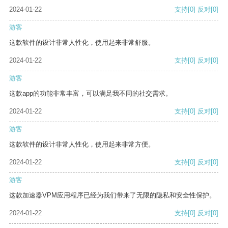
2024-01-22
支持
[0]
反对
[0]
游客
这款软件的设计非常人性化，使用起来非常舒服。
2024-01-22
支持
[0]
反对
[0]
游客
这款app的功能非常丰富，可以满足我不同的社交需求。
2024-01-22
支持
[0]
反对
[0]
游客
这款软件的设计非常人性化，使用起来非常方便。
2024-01-22
支持
[0]
反对
[0]
游客
这款加速器VPM应用程序已经为我们带来了无限的隐私和安全性保护。
2024-01-22
支持
[0]
反对
[0]