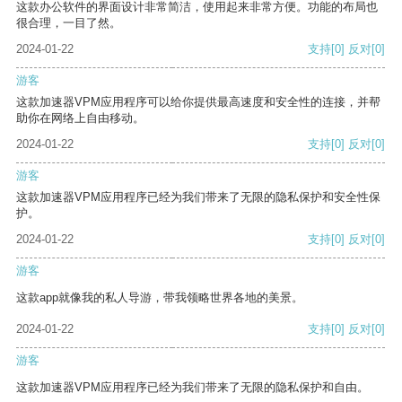
这款办公软件的界面设计非常简洁，使用起来非常方便。功能的布局也
很合理，一目了然。
2024-01-22
支持
[0]
反对
[0]
游客
这款加速器VPM应用程序可以给你提供最高速度和安全性的连接，并帮
助你在网络上自由移动。
2024-01-22
支持
[0]
反对
[0]
游客
这款加速器VPM应用程序已经为我们带来了无限的隐私保护和安全性保
护。
2024-01-22
支持
[0]
反对
[0]
游客
这款app就像我的私人导游，带我领略世界各地的美景。
2024-01-22
支持
[0]
反对
[0]
游客
这款加速器VPM应用程序已经为我们带来了无限的隐私保护和自由。