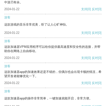
中游刃有余。
2024-01-22
支持
[0]
反对
[0]
游客
这款游戏的音乐非常优美，听了让人心旷神怡。
2024-01-22
支持
[0]
反对
[0]
游客
这款加速器VPM应用程序可以给你提供最高速度和安全性的连接，并帮
助你在网络上自由移动。
2024-01-22
支持
[0]
反对
[0]
游客
这款加速器app的加速效果还是不错的，但偶尔也会出现卡顿的情况，希
望开发者能够优化一下。
2024-01-22
支持
[0]
反对
[0]
游客
这款加速器app的操作非常简单，一键加速就能开启，非常方便。