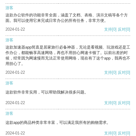
游客
这款办公软件的功能非常全面，涵盖了文档、表格、演示文稿等各个方
面。我可以使用它来完成日常办公的所有任务，非常方便。
2024-01-22
支持
[0]
反对
[0]
游客
这款加速器app简直是居家旅行必备神器，无论是看视频、玩游戏还是工
作办公，都能畅享高速网络，再也不用担心网速卡顿了。以前出差的时
候，经常因为网速慢而无法正常使用网络，现在有了这个app，我再也不
用担心了。
2024-01-22
支持
[0]
反对
[0]
游客
这款软件非常实用，可以帮助我解决很多问题。
2024-01-22
支持
[0]
反对
[0]
游客
这款app的商品种类非常丰富，可以满足我所有的购物需求。
2024-01-22
支持
[0]
反对
[0]