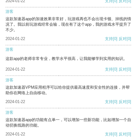
2024-01-22
支持
[0]
反对
[0]
游客
这款加速器app的加速效果非常好，玩游戏再也不会出现卡顿、掉线的情
况了。我以前玩游戏经常会输，现在有了这个app，我的游戏水平提升了
不少。
2024-01-22
支持
[0]
反对
[0]
游客
这款app的老师非常专业，教学水平很高，让我能够学到实用的知识。
2024-01-22
支持
[0]
反对
[0]
游客
这款加速器VPM应用程序可以给你提供最高速度和安全性的连接，并帮
助你在网络上自由移动。
2024-01-22
支持
[0]
反对
[0]
游客
这款加速器app的功能有点单一，可以增加一些新功能，比如增加一个自
动切换线路的功能。
2024-01-22
支持
[0]
反对
[0]