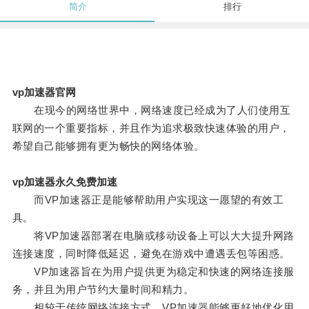
简介
排行
vp加速器官网
在现今的网络世界中，网络速度已经成为了人们使用互
联网的一个重要指标，并且作为追求极致快速体验的用户，
希望自己能够拥有更为畅快的网络体验。
vp加速器永久免费加速
而VP加速器正是能够帮助用户实现这一愿望的有效工
具。
将VP加速器部署在电脑或移动设备上可以大大提升网路
连接速度，同时降低延迟，避免在游戏中遭遇丢包等困惑。
VP加速器旨在为用户提供更为稳定和快速的网络连接服
务，并且为用户节约大量时间和精力。
相较于传统网络连接方式，VP加速器能够更好地优化用