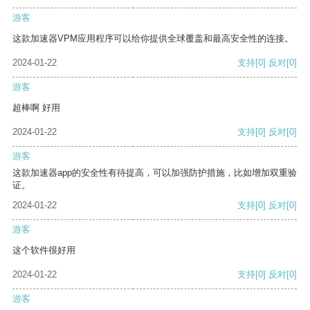
游客
这款加速器VPM应用程序可以给你提供全球覆盖和最高安全性的连接。
2024-01-22
支持
[0]
反对
[0]
游客
超棒啊 好用
2024-01-22
支持
[0]
反对
[0]
游客
这款加速器app的安全性有待提高，可以加强防护措施，比如增加双重验
证。
2024-01-22
支持
[0]
反对
[0]
游客
这个软件很好用
2024-01-22
支持
[0]
反对
[0]
游客