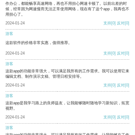
作办公，都能畅享高速网络，再也不用担心网速卡顿了。以前出差的时
候，经常因为网速慢而无法正常使用网络，现在有了这个app，我再也不
用担心了。
2024-01-24
支持
[0]
反对
[0]
游客
这款软件的价格非常实惠，值得推荐。
2024-01-24
支持
[0]
反对
[0]
游客
这款app的功能非常强大，可以满足我所有的工作需求。我可以使用它来
编辑文档、制作演示文稿、管理日程安排等。
2024-01-24
支持
[0]
反对
[0]
游客
这款app是我学习路上的良师益友，让我能够随时随地学习新知识，拓宽
视野。
2024-01-24
支持
[0]
反对
[0]
游客
这款app的功能非常强大，可以满足我所有的工作需求，让我能够在工作