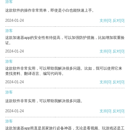
游客
这款软件的操作非常简单，即使是小白也能快速上手。
2024-01-24
支持
[0]
反对
[0]
游客
这款加速器app的安全性有待提高，可以加强防护措施，比如增加双重验
证。
2024-01-24
支持
[0]
反对
[0]
游客
这款软件非常实用，可以帮助我解决很多问题。比如，我可以使用它来
查找资料、翻译语言、编写代码等。
2024-01-24
支持
[0]
反对
[0]
游客
这款软件非常实用，可以帮助我解决很多问题。
2024-01-24
支持
[0]
反对
[0]
游客
这款加速器app简直是居家旅行必备神器，无论是看视频、玩游戏还是工