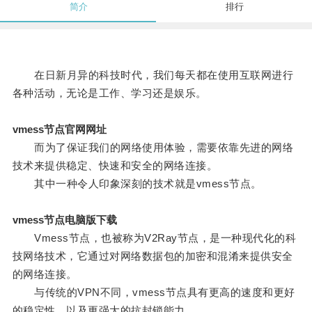
简介
排行
在日新月异的科技时代，我们每天都在使用互联网进行
各种活动，无论是工作、学习还是娱乐。
vmess节点官网网址
而为了保证我们的网络使用体验，需要依靠先进的网络
技术来提供稳定、快速和安全的网络连接。
其中一种令人印象深刻的技术就是vmess节点。
vmess节点电脑版下载
Vmess节点，也被称为V2Ray节点，是一种现代化的科
技网络技术，它通过对网络数据包的加密和混淆来提供安全
的网络连接。
与传统的VPN不同，vmess节点具有更高的速度和更好
的稳定性，以及更强大的抗封锁能力。