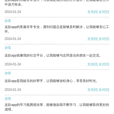
中游刃有余。
2024-01-24
支持
[0]
反对
[0]
游客
这款app的客服非常专业，遇到问题总是能够及时解决，让我能够安心工
作。
2024-01-24
支持
[0]
反对
[0]
游客
这款app就像我的社交平台，让我能够与志同道合的朋友一起交流。
2024-01-24
支持
[0]
反对
[0]
游客
这款app是我娱乐的好帮手，让我能够放松身心，享受美好时光。
2024-01-24
支持
[0]
反对
[0]
游客
这款app的学习氛围很浓厚，能够激励我不断学习，让我能够取得更好的
成绩。