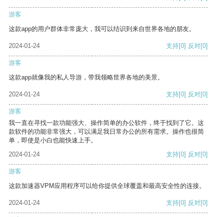
游客
这款app的用户群体非常庞大，我可以结识到来自世界各地的朋友。
2024-01-24
支持
[0]
反对
[0]
游客
这款app就像我的私人导游，带我领略世界各地的美景。
2024-01-24
支持
[0]
反对
[0]
游客
我一直在寻找一款功能强大、操作简单的办公软件，终于找到了它。这
款软件的功能非常强大，可以满足我日常办公的所有需求。操作也很简
单，即使是小白也能快速上手。
2024-01-24
支持
[0]
反对
[0]
游客
这款加速器VPM应用程序可以给你提供全球覆盖和最高安全性的连接。
2024-01-24
支持
[0]
反对
[0]