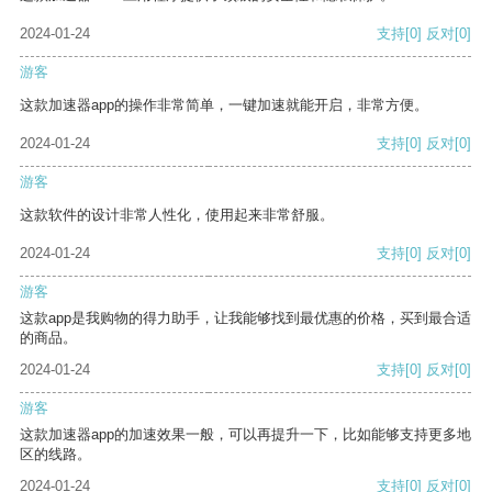
2024-01-24
支持
[0]
反对
[0]
游客
这款加速器app的操作非常简单，一键加速就能开启，非常方便。
2024-01-24
支持
[0]
反对
[0]
游客
这款软件的设计非常人性化，使用起来非常舒服。
2024-01-24
支持
[0]
反对
[0]
游客
这款app是我购物的得力助手，让我能够找到最优惠的价格，买到最合适
的商品。
2024-01-24
支持
[0]
反对
[0]
游客
这款加速器app的加速效果一般，可以再提升一下，比如能够支持更多地
区的线路。
2024-01-24
支持
[0]
反对
[0]