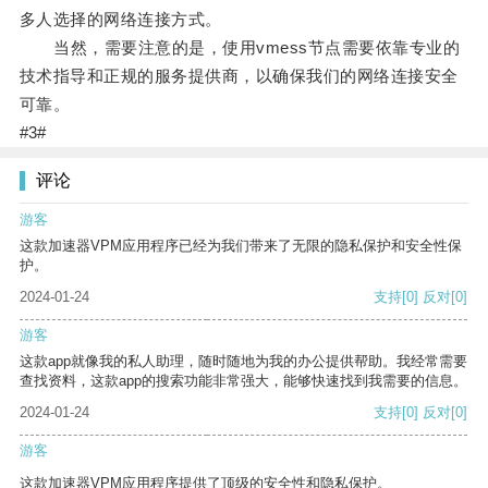
多人选择的网络连接方式。
当然，需要注意的是，使用vmess节点需要依靠专业的
技术指导和正规的服务提供商，以确保我们的网络连接安全
可靠。
#3#
评论
游客
这款加速器VPM应用程序已经为我们带来了无限的隐私保护和安全性保
护。
2024-01-24
支持
[0]
反对
[0]
游客
这款app就像我的私人助理，随时随地为我的办公提供帮助。我经常需要
查找资料，这款app的搜索功能非常强大，能够快速找到我需要的信息。
2024-01-24
支持
[0]
反对
[0]
游客
这款加速器VPM应用程序提供了顶级的安全性和隐私保护。