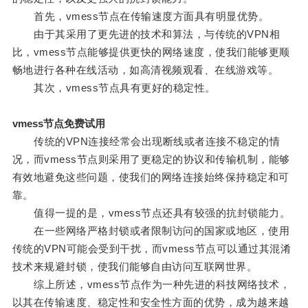
首先，vmess节点在传输速度方面具有明显优势。
由于其采用了更先进的技术和算法，与传统的VPN相
比，vmess节点能够提供更快的网络速度，使我们能够更顺
畅地进行各种在线活动，如高清视频观看、在线游戏等。
其次，vmess节点具有更好的稳定性。
vmess节点免费试用
传统的VPN连接经常会出现断线或者连接不稳定的情
况，而vmess节点则采用了更稳定的协议和传输机制，能够
有效地避免这些问题，使我们的网络连接始终保持稳定和可
靠。
值得一提的是，vmess节点还具有较强的抗封锁能力。
在一些网络严格封锁或者限制访问的国家或地区，使用
传统的VPN可能会受到干扰，而vmess节点可以通过其混淆
技术来规避封锁，使我们能够自由访问互联网世界。
综上所述，vmess节点作为一种先进的科技网络技术，
以其在传输速度、稳定性和安全性方面的优势，成为越来越