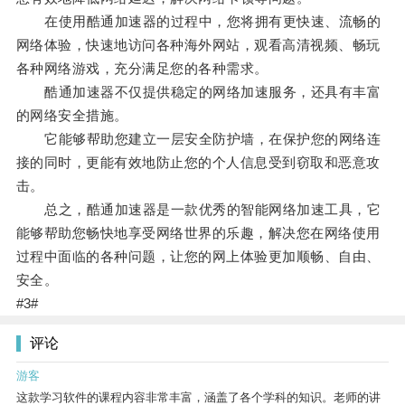
在使用酷通加速器的过程中，您将拥有更快速、流畅的
网络体验，快速地访问各种海外网站，观看高清视频、畅玩
各种网络游戏，充分满足您的各种需求。
酷通加速器不仅提供稳定的网络加速服务，还具有丰富
的网络安全措施。
它能够帮助您建立一层安全防护墙，在保护您的网络连
接的同时，更能有效地防止您的个人信息受到窃取和恶意攻
击。
总之，酷通加速器是一款优秀的智能网络加速工具，它
能够帮助您畅快地享受网络世界的乐趣，解决您在网络使用
过程中面临的各种问题，让您的网上体验更加顺畅、自由、
安全。
#3#
评论
游客
这款学习软件的课程内容非常丰富，涵盖了各个学科的知识。老师的讲