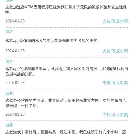
这款加速器VPM应用程序已经为我们带来了无限的流畅体验和安全性保
护。
2024-01-25
支持
[0]
反对
[0]
游客
这款app就像我的私人导游，带我领略世界各地的美景。
2024-01-25
支持
[0]
反对
[0]
游客
这款app的课程非常丰富，可以满足我不同的学习需求，让我能够找到自
己感兴趣的知识。
2024-01-25
支持
[0]
反对
[0]
游客
这款办公软件的界面设计非常简洁，使用起来非常方便。功能的布局也
很合理，一目了然。
2024-01-25
支持
[0]
反对
[0]
游客
这款游戏非常好玩，画面精美，玩法丰富。我已经玩了好几个小时，还