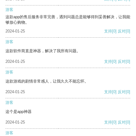
游客
这款app的售后服务非常完善，遇到问题总是能够得到妥善解决，让我能
够放心购物。
2024-01-25
支持
[0]
反对
[0]
游客
这款软件简直是神器，解决了我所有问题。
2024-01-25
支持
[0]
反对
[0]
游客
这款游戏的剧情非常感人，让我久久不能忘怀。
2024-01-25
支持
[0]
反对
[0]
游客
这个是app神器
2024-01-25
支持
[0]
反对
[0]
游客