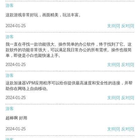
游客
这款游戏非常好玩，画面精美，玩法丰富。
2024-01-25
支持
[0]
反对
[0]
游客
我一直在寻找一款功能强大、操作简单的办公软件，终于找到了它。这
款软件的功能非常强大，可以满足我日常办公的所有需求。操作也很简
单，即使是小白也能快速上手。
2024-01-25
支持
[0]
反对
[0]
游客
这款加速器VPM应用程序可以给你提供最高速度和安全性的连接，并帮
助你在网络上自由移动。
2024-01-25
支持
[0]
反对
[0]
游客
超棒啊 好用
2024-01-25
支持
[0]
反对
[0]
游客