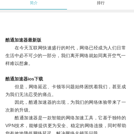
简介
排行
酷通加速器最新版
在今天互联网快速盛行的时代，网络已经成为人们日常
生活中必不可少的一部分，我们离开网络就如同离开空气一
样难以想象。
酷通加速器ios下载
但是，网络延迟、卡顿等问题始终困扰着我们，甚至成
为我们无法忍受的痛点。
因此，酷通加速器的出现，为我们的网络体验带来了一
次新的升级。
酷通加速器是一款智能的网络加速工具，它基于独特的
VPN技术，能够提供更为安全、稳定的网络连接，同时帮助
您有效地降低网络延迟，解决网络卡顿等问题。