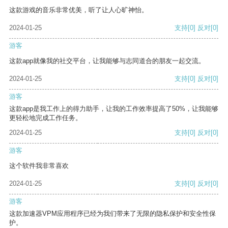
这款游戏的音乐非常优美，听了让人心旷神怡。
2024-01-25
支持
[0]
反对
[0]
游客
这款app就像我的社交平台，让我能够与志同道合的朋友一起交流。
2024-01-25
支持
[0]
反对
[0]
游客
这款app是我工作上的得力助手，让我的工作效率提高了50%，让我能够
更轻松地完成工作任务。
2024-01-25
支持
[0]
反对
[0]
游客
这个软件我非常喜欢
2024-01-25
支持
[0]
反对
[0]
游客
这款加速器VPM应用程序已经为我们带来了无限的隐私保护和安全性保
护。