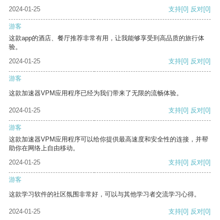
2024-01-25
支持
[0]
反对
[0]
游客
这款app的酒店、餐厅推荐非常有用，让我能够享受到高品质的旅行体
验。
2024-01-25
支持
[0]
反对
[0]
游客
这款加速器VPM应用程序已经为我们带来了无限的流畅体验。
2024-01-25
支持
[0]
反对
[0]
游客
这款加速器VPM应用程序可以给你提供最高速度和安全性的连接，并帮
助你在网络上自由移动。
2024-01-25
支持
[0]
反对
[0]
游客
这款学习软件的社区氛围非常好，可以与其他学习者交流学习心得。
2024-01-25
支持
[0]
反对
[0]