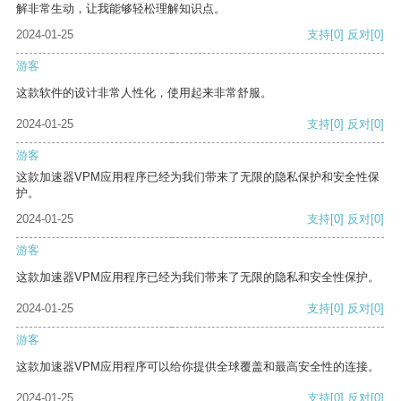
解非常生动，让我能够轻松理解知识点。
2024-01-25
支持
[0]
反对
[0]
游客
这款软件的设计非常人性化，使用起来非常舒服。
2024-01-25
支持
[0]
反对
[0]
游客
这款加速器VPM应用程序已经为我们带来了无限的隐私保护和安全性保
护。
2024-01-25
支持
[0]
反对
[0]
游客
这款加速器VPM应用程序已经为我们带来了无限的隐私和安全性保护。
2024-01-25
支持
[0]
反对
[0]
游客
这款加速器VPM应用程序可以给你提供全球覆盖和最高安全性的连接。
2024-01-25
支持
[0]
反对
[0]