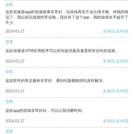
游客
这款加速器app的加速效果非常好，玩游戏再也不会出现卡顿、掉线的情
况了。我以前玩游戏经常会输，现在有了这个app，我的游戏水平提升了
不少。
2024-01-27
支持
[0]
反对
[0]
游客
这款加速器VPM应用程序可以给你提供最高速度和安全性的连接。
2024-01-27
支持
[0]
反对
[0]
游客
这款软件的售后服务非常好，遇到问题都能得到及时解决。
2024-01-27
支持
[0]
反对
[0]
游客
这款app的游戏非常好玩，可以让我消磨时间。
2024-01-27
支持
[0]
反对
[0]
游客