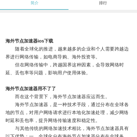
简介
排行
海外节点加速器ios下载
随着全球化的推进，越来越多的企业和个人需要跨越边
界进行网络传输，如电商导购、海外投资等。
但在网络传输中，跨越国界这种因素，会导致网络时
延、丢包率等问题，影响用户使用体验。
海外节点加速器用不了了
而在这个背景下，海外节点加速器应运而生。
海外节点加速器，是一种技术手段，通过分布在全球各
地的节点，对用户网络请求进行本地化加速处理，减少网络
时延和丢包率，提升网络传输速度和稳定性。
与其他传统的网络加速技术相比，海外节点加速器具有
以下优势：一、全球化分布海外节点加速器分布在全球各