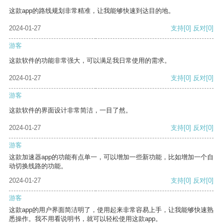
这款app的路线规划非常精准，让我能够快速到达目的地。
2024-01-27
支持
[0]
反对
[0]
游客
这款软件的功能非常强大，可以满足我日常使用的需求。
2024-01-27
支持
[0]
反对
[0]
游客
这款软件的界面设计非常简洁，一目了然。
2024-01-27
支持
[0]
反对
[0]
游客
这款加速器app的功能有点单一，可以增加一些新功能，比如增加一个自
动切换线路的功能。
2024-01-27
支持
[0]
反对
[0]
游客
这款app的用户界面简洁明了，使用起来非常容易上手，让我能够快速熟
悉操作。我不用看说明书，就可以轻松使用这款app。