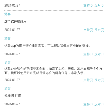
2024-01-27
支持
[0]
反对
[0]
游客
这个软件很好用
2024-01-27
支持
[0]
反对
[0]
游客
这款app的用户评论非常真实，可以帮助我做出更准确的选择。
2024-01-27
支持
[0]
反对
[0]
游客
这款办公软件的功能非常全面，涵盖了文档、表格、演示文稿等各个方
面。我可以使用它来完成日常办公的所有任务，非常方便。
2024-01-27
支持
[0]
反对
[0]
游客
超棒啊 好用
2024-01-27
支持
[0]
反对
[0]