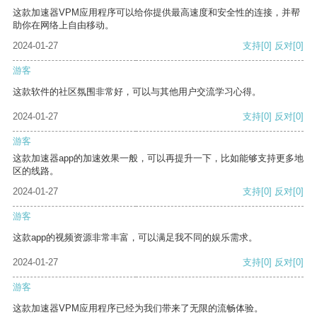
这款加速器VPM应用程序可以给你提供最高速度和安全性的连接，并帮
助你在网络上自由移动。
2024-01-27
支持
[0]
反对
[0]
游客
这款软件的社区氛围非常好，可以与其他用户交流学习心得。
2024-01-27
支持
[0]
反对
[0]
游客
这款加速器app的加速效果一般，可以再提升一下，比如能够支持更多地
区的线路。
2024-01-27
支持
[0]
反对
[0]
游客
这款app的视频资源非常丰富，可以满足我不同的娱乐需求。
2024-01-27
支持
[0]
反对
[0]
游客
这款加速器VPM应用程序已经为我们带来了无限的流畅体验。