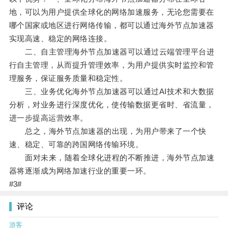
地，可以为用户提供全球化的网络加速服务，无论您需要在
哪个国家或地区进行网络传输，都可以通过海外节点加速器
实现高速、稳定的网络连接。
二、自主管理海外节点加速器可以通过云端管理平台进
行自主管理，从而提升管理效率，为用户提供实时监控和管
理服务，保证服务质量和稳定性。
三、业务优化海外节点加速器可以通过AI技术和大数据
分析，对业务进行深度优化，使传输数据更省时、省流量，
进一步提高运营效率。
总之，海外节点加速器的出现，为用户带来了一个快
速、稳定、可靠的跨国网络传输环境。
面对未来，随着全球化进程的不断推进，海外节点加速
器将逐渐成为网络加速行业的重要一环。
#3#
评论
游客