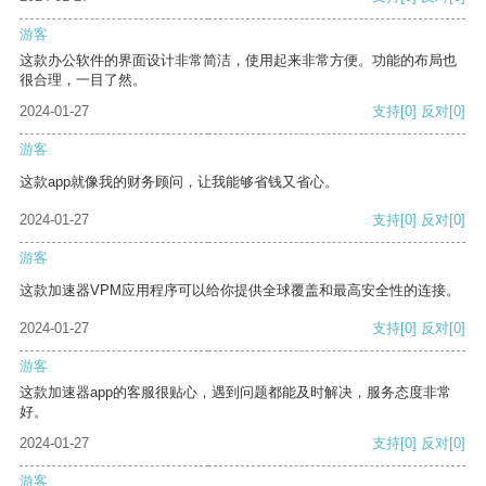
游客
这款办公软件的界面设计非常简洁，使用起来非常方便。功能的布局也
很合理，一目了然。
2024-01-27
支持
[0]
反对
[0]
游客
这款app就像我的财务顾问，让我能够省钱又省心。
2024-01-27
支持
[0]
反对
[0]
游客
这款加速器VPM应用程序可以给你提供全球覆盖和最高安全性的连接。
2024-01-27
支持
[0]
反对
[0]
游客
这款加速器app的客服很贴心，遇到问题都能及时解决，服务态度非常
好。
2024-01-27
支持
[0]
反对
[0]
游客