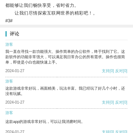
都能够让我们畅快享受，省时省力。
让我们尽情探索互联网世界的精彩吧！。
#3#
评论
游客
我一直在寻找一款功能强大、操作简单的办公软件，终于找到了它。这
款软件的功能非常强大，可以满足我日常办公的所有需求。操作也很简
单，即使是小白也能快速上手。
2024-01-27
支持
[0]
反对
[0]
游客
这款游戏非常好玩，画面精美，玩法丰富。我已经玩了好几个小时，还
没有玩腻。
2024-01-27
支持
[0]
反对
[0]
游客
这款app的游戏非常好玩，可以让我消磨时间。
2024-01-27
支持
[0]
反对
[0]