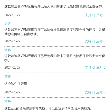
这款加速器VPM应用程序已经为我们带来了无限的隐私和安全性保护。
2024-01-27
支持
[0]
反对
[0]
游客
这款加速器VPM应用程序可以给你提供最高速度和安全性的连接，并帮
助你在网络上自由移动。
2024-01-27
支持
[0]
反对
[0]
游客
这款加速器VPM应用程序已经为我们带来了无限的隐私保护和安全性保
护。
2024-01-27
支持
[0]
反对
[0]
游客
这个软件很好用
2024-01-27
支持
[0]
反对
[0]
游客
这款app的音乐资源非常优质，可以让我尽情享受音乐的魅力。