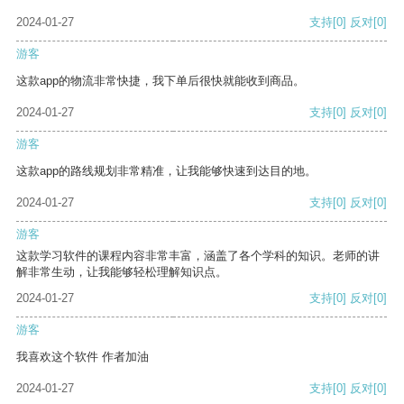
2024-01-27
支持
[0]
反对
[0]
游客
这款app的物流非常快捷，我下单后很快就能收到商品。
2024-01-27
支持
[0]
反对
[0]
游客
这款app的路线规划非常精准，让我能够快速到达目的地。
2024-01-27
支持
[0]
反对
[0]
游客
这款学习软件的课程内容非常丰富，涵盖了各个学科的知识。老师的讲
解非常生动，让我能够轻松理解知识点。
2024-01-27
支持
[0]
反对
[0]
游客
我喜欢这个软件 作者加油
2024-01-27
支持
[0]
反对
[0]