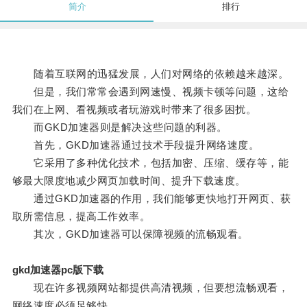
简介
排行
随着互联网的迅猛发展，人们对网络的依赖越来越深。
但是，我们常常会遇到网速慢、视频卡顿等问题，这给
我们在上网、看视频或者玩游戏时带来了很多困扰。
而GKD加速器则是解决这些问题的利器。
首先，GKD加速器通过技术手段提升网络速度。
它采用了多种优化技术，包括加密、压缩、缓存等，能
够最大限度地减少网页加载时间、提升下载速度。
通过GKD加速器的作用，我们能够更快地打开网页、获
取所需信息，提高工作效率。
其次，GKD加速器可以保障视频的流畅观看。
gkd加速器pc版下载
现在许多视频网站都提供高清视频，但要想流畅观看，
网络速度必须足够快。