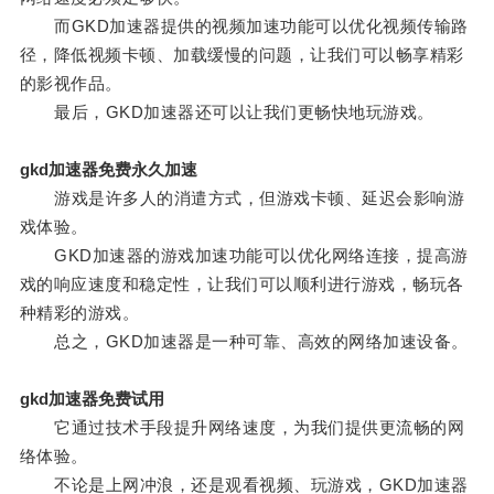
而GKD加速器提供的视频加速功能可以优化视频传输路
径，降低视频卡顿、加载缓慢的问题，让我们可以畅享精彩
的影视作品。
最后，GKD加速器还可以让我们更畅快地玩游戏。
gkd加速器免费永久加速
游戏是许多人的消遣方式，但游戏卡顿、延迟会影响游
戏体验。
GKD加速器的游戏加速功能可以优化网络连接，提高游
戏的响应速度和稳定性，让我们可以顺利进行游戏，畅玩各
种精彩的游戏。
总之，GKD加速器是一种可靠、高效的网络加速设备。
gkd加速器免费试用
它通过技术手段提升网络速度，为我们提供更流畅的网
络体验。
不论是上网冲浪，还是观看视频、玩游戏，GKD加速器