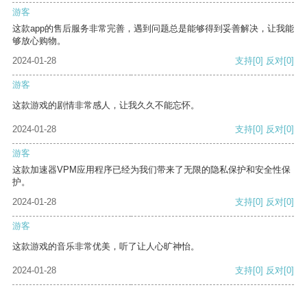
游客
这款app的售后服务非常完善，遇到问题总是能够得到妥善解决，让我能
够放心购物。
2024-01-28
支持
[0]
反对
[0]
游客
这款游戏的剧情非常感人，让我久久不能忘怀。
2024-01-28
支持
[0]
反对
[0]
游客
这款加速器VPM应用程序已经为我们带来了无限的隐私保护和安全性保
护。
2024-01-28
支持
[0]
反对
[0]
游客
这款游戏的音乐非常优美，听了让人心旷神怡。
2024-01-28
支持
[0]
反对
[0]