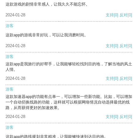
这款游戏的剧情非常感人，让我久久不能忘怀。
2024-01-28
支持
[0]
反对
[0]
游客
这款app的游戏非常好玩，可以让我消磨时间。
2024-01-28
支持
[0]
反对
[0]
游客
这款app是我旅行的好帮手，让我能够轻松找到目的地，了解当地的风土
人情。
2024-01-28
支持
[0]
反对
[0]
游客
这款加速器app的功能有点单一，可以增加一些新功能。比如，可以增加
一个自动切换线路的功能，这样就可以根据网络情况自动选择最优的线
路，从而获得更好的加速效果。
2024-01-28
支持
[0]
反对
[0]
游客
这款app的路线规划非常精准，让我能够快速到达目的地。