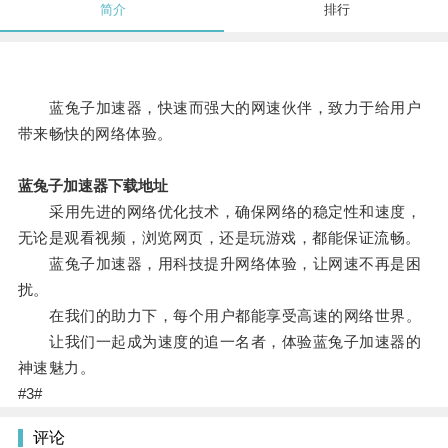
简介
排行
蓝兔子加速器，快速而强大的网速伙伴，致力于给用户
带来畅快的网络体验。
蓝兔子加速器下载地址
采用先进的网络优化技术，确保网络的稳定性和速度，
无论是观看视频，浏览网页，还是玩游戏，都能保证流畅。
蓝兔子加速器，用科技提升网络体验，让网速不再是困
扰。
在我们的助力下，每个用户都能享受高速的网络世界。
让我们一起成为速度的追一名者，体验蓝兔子加速器的
神速魅力。
#3#
评论