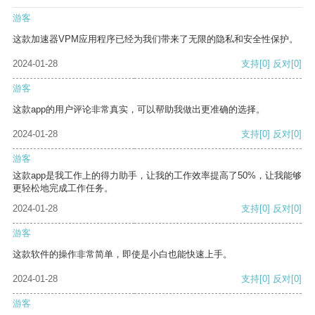
游客
这款加速器VPM应用程序已经为我们带来了无限的隐私和安全性保护。
2024-01-28
支持
[0]
反对
[0]
游客
这款app的用户评论非常真实，可以帮助我做出更准确的选择。
2024-01-28
支持
[0]
反对
[0]
游客
这款app是我工作上的得力助手，让我的工作效率提高了50%，让我能够
更轻松地完成工作任务。
2024-01-28
支持
[0]
反对
[0]
游客
这款软件的操作非常简单，即使是小白也能快速上手。
2024-01-28
支持
[0]
反对
[0]
游客