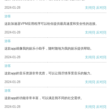
2024-01-28
支持
[0]
反对
[0]
游客
这款加速器VPM应用程序可以给你提供最高速度和安全性的连接。
2024-01-28
支持
[0]
反对
[0]
游客
这款app就像我的娱乐小助手，随时随地为我的娱乐提供帮助。
2024-01-28
支持
[0]
反对
[0]
游客
这款app的音乐资源非常优质，可以让我尽情享受音乐的魅力。
2024-01-28
支持
[0]
反对
[0]
游客
这款app的功能非常丰富，可以满足我不同的社交需求。
2024-01-28
支持
[0]
反对
[0]