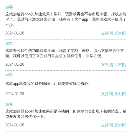
游客
这款加速器app的加速效果非常好，玩游戏再也不会出现卡顿、掉线的情
况了。我以前玩游戏经常会输，现在有了这个app，我的游戏水平提升了
不少。
2024-01-28
支持
[0]
反对
[0]
游客
这款办公软件的功能非常全面，涵盖了文档、表格、演示文稿等各个方
面。我可以使用它来完成日常办公的所有任务，非常方便。
2024-01-28
支持
[0]
反对
[0]
游客
这款app就像我的财务顾问，让我能够省钱又省心。
2024-01-28
支持
[0]
反对
[0]
游客
这款加速器app的加速效果还是不错的，但偶尔也会出现卡顿的情况，希
望开发者能够优化一下。
2024-01-28
支持
[0]
反对
[0]