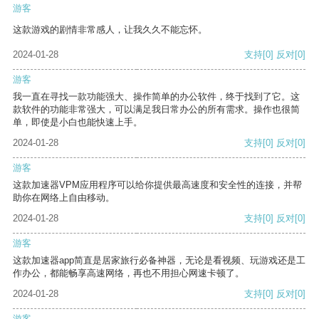
游客
这款游戏的剧情非常感人，让我久久不能忘怀。
2024-01-28
支持
[0]
反对
[0]
游客
我一直在寻找一款功能强大、操作简单的办公软件，终于找到了它。这
款软件的功能非常强大，可以满足我日常办公的所有需求。操作也很简
单，即使是小白也能快速上手。
2024-01-28
支持
[0]
反对
[0]
游客
这款加速器VPM应用程序可以给你提供最高速度和安全性的连接，并帮
助你在网络上自由移动。
2024-01-28
支持
[0]
反对
[0]
游客
这款加速器app简直是居家旅行必备神器，无论是看视频、玩游戏还是工
作办公，都能畅享高速网络，再也不用担心网速卡顿了。
2024-01-28
支持
[0]
反对
[0]
游客