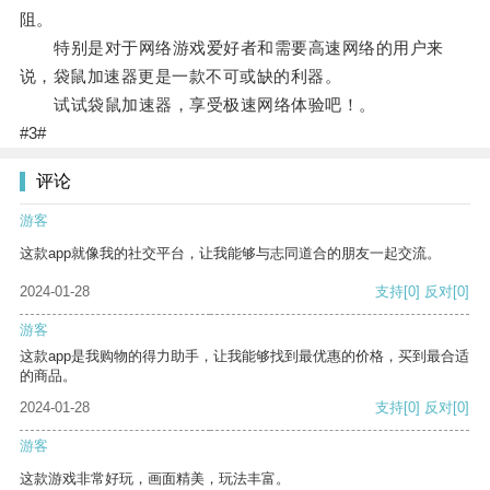
阻。
特别是对于网络游戏爱好者和需要高速网络的用户来
说，袋鼠加速器更是一款不可或缺的利器。
试试袋鼠加速器，享受极速网络体验吧！。
#3#
评论
游客
这款app就像我的社交平台，让我能够与志同道合的朋友一起交流。
2024-01-28
支持
[0]
反对
[0]
游客
这款app是我购物的得力助手，让我能够找到最优惠的价格，买到最合适
的商品。
2024-01-28
支持
[0]
反对
[0]
游客
这款游戏非常好玩，画面精美，玩法丰富。