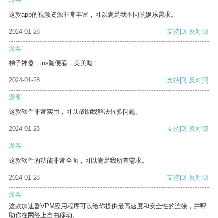
这款app的视频资源非常丰富，可以满足我不同的娱乐需求。
2024-01-28
支持
[0]
反对
[0]
游客
梯子神器，ins随便看，美美哒！
2024-01-28
支持
[0]
反对
[0]
游客
这款软件非常实用，可以帮助我解决很多问题。
2024-01-28
支持
[0]
反对
[0]
游客
这款软件的功能非常全面，可以满足我所有需求。
2024-01-28
支持
[0]
反对
[0]
游客
这款加速器VPM应用程序可以给你提供最高速度和安全性的连接，并帮
助你在网络上自由移动。