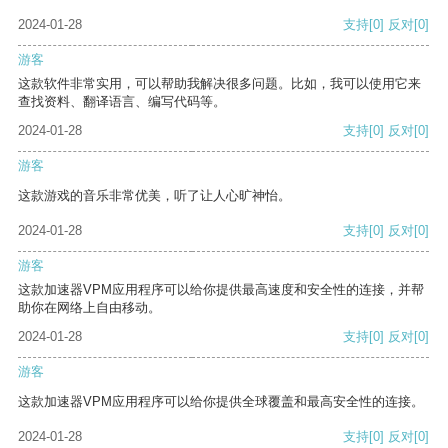
2024-01-28
支持
[0]
反对
[0]
游客
这款软件非常实用，可以帮助我解决很多问题。比如，我可以使用它来
查找资料、翻译语言、编写代码等。
2024-01-28
支持
[0]
反对
[0]
游客
这款游戏的音乐非常优美，听了让人心旷神怡。
2024-01-28
支持
[0]
反对
[0]
游客
这款加速器VPM应用程序可以给你提供最高速度和安全性的连接，并帮
助你在网络上自由移动。
2024-01-28
支持
[0]
反对
[0]
游客
这款加速器VPM应用程序可以给你提供全球覆盖和最高安全性的连接。
2024-01-28
支持
[0]
反对
[0]