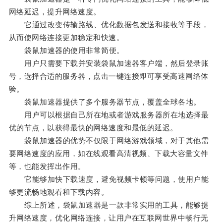
网络延迟，提升网络速度。
它通过改变传输路线、优化数据包发送和接收等手段，
从而使网络连接更加稳定和快速。
袋鼠加速器的使用非常简便。
用户只需要下载并安装袋鼠加速器客户端，然后登录账
号，选择合适的服务器，点击一键连接即可享受高速网络体
验。
袋鼠加速器提供了多个服务器节点，覆盖全球各地。
用户可以根据自己所在地或者游戏服务器所在地选择最
优的节点，以获得最快的网络速度和最低的延迟。
袋鼠加速器的优势不仅限于网络游戏领域，对于其他需
要网络速度的应用，如在线观看高清视频、下载大容量文件
等，也能发挥出作用。
它能够加快下载速度，避免视频卡顿等问题，使用户能
够更流畅地观看和下载内容。
综上所述，袋鼠加速器是一款非常实用的工具，能够提
升网络速度，优化网络连接，让用户在互联网世界中畅行无