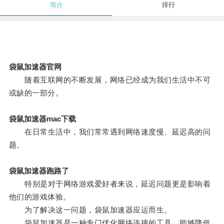
简介
排行
袋鼠加速器官网
随着互联网的不断发展，网络已经成为我们生活中不可
或缺的一部分。
袋鼠加速器mac下载
在日常生活中，我们常常遇到网络速度慢、延迟高的问
题。
袋鼠加速器跑路了
特别是对于网络游戏爱好者来说，延迟问题更是影响着
他们的游戏体验。
为了解决这一问题，袋鼠加速器应运而生。
袋鼠加速器是一种专门优化网络连接的工具，能够降低