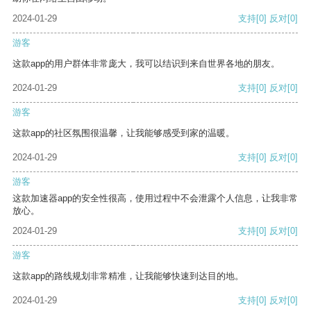
2024-01-29
支持
[0]
反对
[0]
游客
这款app的用户群体非常庞大，我可以结识到来自世界各地的朋友。
2024-01-29
支持
[0]
反对
[0]
游客
这款app的社区氛围很温馨，让我能够感受到家的温暖。
2024-01-29
支持
[0]
反对
[0]
游客
这款加速器app的安全性很高，使用过程中不会泄露个人信息，让我非常
放心。
2024-01-29
支持
[0]
反对
[0]
游客
这款app的路线规划非常精准，让我能够快速到达目的地。
2024-01-29
支持
[0]
反对
[0]