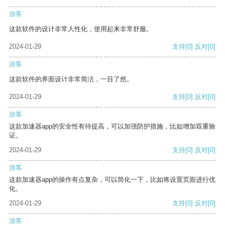
游客
这款软件的设计非常人性化，使用起来非常舒服。
2024-01-29
支持
[0]
反对
[0]
游客
这款软件的界面设计非常简洁，一目了然。
2024-01-29
支持
[0]
反对
[0]
游客
这款加速器app的安全性有待提高，可以加强防护措施，比如增加双重验
证。
2024-01-29
支持
[0]
反对
[0]
游客
这款加速器app的操作有点复杂，可以简化一下，比如将设置页面进行优
化。
2024-01-29
支持
[0]
反对
[0]
游客