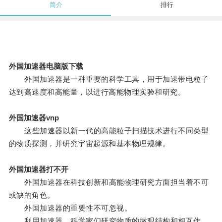
简介
排行
外国加速器电脑版下载
外国加速器是一种重要的科学工具，用于加速带电粒子
达到高速度和高能量，以进行高能物理实验和研究。
外国加速器vnp
这些加速器以新一代的高能粒子扫描技术进行不同类型
的物质探测，并研究宇宙起源和基本物理规律。
外国加速器打不开
外国加速器在科技创新和高能物理研究方面担当着不可
或缺的角色。
外国加速器的重要性不可忽视。
利用加速器，科学家们研究物质的微观结构和相互作