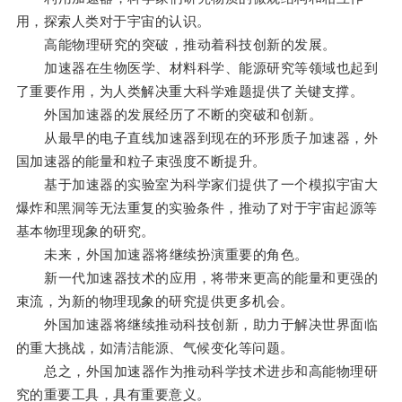
用，探索人类对于宇宙的认识。
高能物理研究的突破，推动着科技创新的发展。
加速器在生物医学、材料科学、能源研究等领域也起到
了重要作用，为人类解决重大科学难题提供了关键支撑。
外国加速器的发展经历了不断的突破和创新。
从最早的电子直线加速器到现在的环形质子加速器，外
国加速器的能量和粒子束强度不断提升。
基于加速器的实验室为科学家们提供了一个模拟宇宙大
爆炸和黑洞等无法重复的实验条件，推动了对于宇宙起源等
基本物理现象的研究。
未来，外国加速器将继续扮演重要的角色。
新一代加速器技术的应用，将带来更高的能量和更强的
束流，为新的物理现象的研究提供更多机会。
外国加速器将继续推动科技创新，助力于解决世界面临
的重大挑战，如清洁能源、气候变化等问题。
总之，外国加速器作为推动科学技术进步和高能物理研
究的重要工具，具有重要意义。