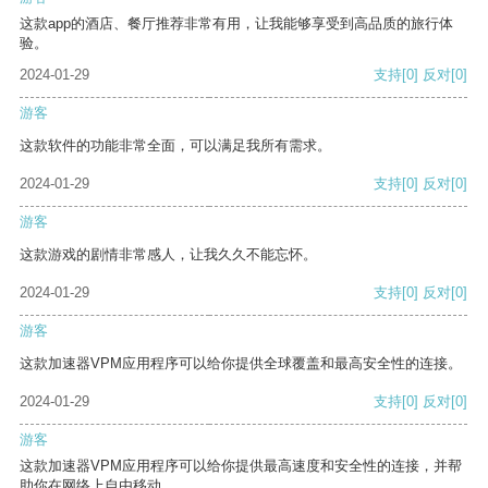
这款app的酒店、餐厅推荐非常有用，让我能够享受到高品质的旅行体
验。
2024-01-29
支持
[0]
反对
[0]
游客
这款软件的功能非常全面，可以满足我所有需求。
2024-01-29
支持
[0]
反对
[0]
游客
这款游戏的剧情非常感人，让我久久不能忘怀。
2024-01-29
支持
[0]
反对
[0]
游客
这款加速器VPM应用程序可以给你提供全球覆盖和最高安全性的连接。
2024-01-29
支持
[0]
反对
[0]
游客
这款加速器VPM应用程序可以给你提供最高速度和安全性的连接，并帮
助你在网络上自由移动。