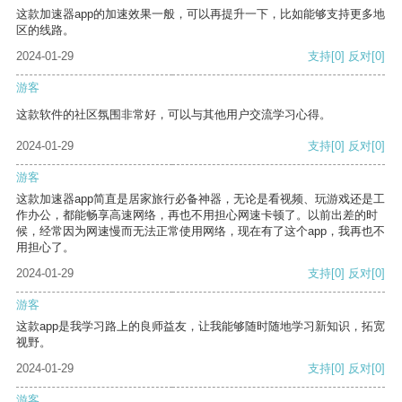
这款加速器app的加速效果一般，可以再提升一下，比如能够支持更多地
区的线路。
2024-01-29
支持
[0]
反对
[0]
游客
这款软件的社区氛围非常好，可以与其他用户交流学习心得。
2024-01-29
支持
[0]
反对
[0]
游客
这款加速器app简直是居家旅行必备神器，无论是看视频、玩游戏还是工
作办公，都能畅享高速网络，再也不用担心网速卡顿了。以前出差的时
候，经常因为网速慢而无法正常使用网络，现在有了这个app，我再也不
用担心了。
2024-01-29
支持
[0]
反对
[0]
游客
这款app是我学习路上的良师益友，让我能够随时随地学习新知识，拓宽
视野。
2024-01-29
支持
[0]
反对
[0]
游客