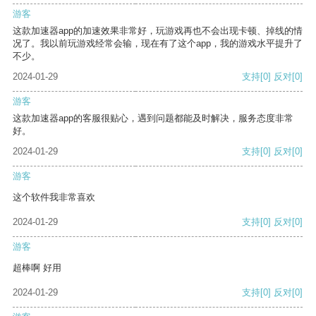
游客
这款加速器app的加速效果非常好，玩游戏再也不会出现卡顿、掉线的情
况了。我以前玩游戏经常会输，现在有了这个app，我的游戏水平提升了
不少。
2024-01-29
支持
[0]
反对
[0]
游客
这款加速器app的客服很贴心，遇到问题都能及时解决，服务态度非常
好。
2024-01-29
支持
[0]
反对
[0]
游客
这个软件我非常喜欢
2024-01-29
支持
[0]
反对
[0]
游客
超棒啊 好用
2024-01-29
支持
[0]
反对
[0]