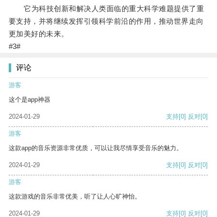
它为科技创新和解决人类面临的重大科学难题提供了重
要支持，并将继续发挥引领科学前沿的作用，推动世界走向
更加美好的未来。
#3#
评论
游客
这个是app神器
2024-01-29
支持
[0]
反对
[0]
游客
这款app的音乐资源非常优质，可以让我尽情享受音乐的魅力。
2024-01-29
支持
[0]
反对
[0]
游客
这款游戏的音乐非常优美，听了让人心旷神怡。
2024-01-29
支持
[0]
反对
[0]