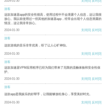
2024-01-30
支持
[0]
反对
[0]
游客
这款加速器app的安全性很高，使用过程中不会泄露个人信息，这让我很
放心。我以前使用过一些其他的加速器app，经常会出现个人信息泄露的
情况，这让我非常担心。
2024-01-30
支持
[0]
反对
[0]
游客
这款游戏的音乐非常优美，听了让人心旷神怡。
2024-01-30
支持
[0]
反对
[0]
游客
这款加速器VPM应用程序已经为我们带来了无限的流畅体验和安全性保
护。
2024-01-30
支持
[0]
反对
[0]
游客
这款app是我娱乐的好帮手，让我能够放松身心，享受美好时光。
2024-01-30
支持
[0]
反对
[0]