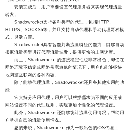
安装完成后，用户需要设置代理服务器来实现代理流量
转发。
Shadowrocket支持各种类型的代理，包括HTTP、
HTTPS、SOCKS5等，并且支持自动代理和手动代理两种模
式，灵活方便。
Shadowrocket具有智能判断流量特征的能力，能够自动
根据流量类型进行代理流量转发，提供更快的上网速度。
而且，Shadowrocket的连接稳定性也非常出色，即使在
网络环境不稳定或网络带宽较低的情况下，用户也能够畅快
地浏览互联网的各种内容。
除了能够代理流量，Shadowrocket还具备其他实用的功
能。
它支持分应用代理，用户可以根据需求为不同的应用或
网站设置不同的代理规则，实现更加个性化的代理设置。
此外，Shadowrocket还能够统计流量使用情况，帮助用
户掌握自己的流量使用情况。
总的来说，Shadowrocket作为一款出色的iOS代理工