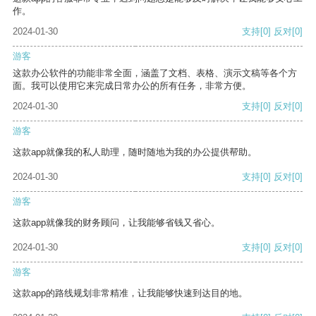
作。
2024-01-30
支持
[0]
反对
[0]
游客
这款办公软件的功能非常全面，涵盖了文档、表格、演示文稿等各个方
面。我可以使用它来完成日常办公的所有任务，非常方便。
2024-01-30
支持
[0]
反对
[0]
游客
这款app就像我的私人助理，随时随地为我的办公提供帮助。
2024-01-30
支持
[0]
反对
[0]
游客
这款app就像我的财务顾问，让我能够省钱又省心。
2024-01-30
支持
[0]
反对
[0]
游客
这款app的路线规划非常精准，让我能够快速到达目的地。