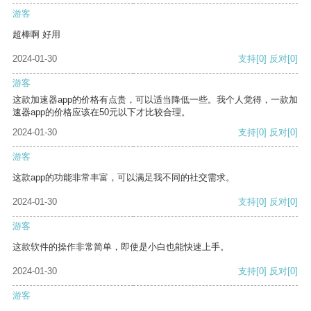
游客
超棒啊 好用
2024-01-30
支持
[0]
反对
[0]
游客
这款加速器app的价格有点贵，可以适当降低一些。我个人觉得，一款加
速器app的价格应该在50元以下才比较合理。
2024-01-30
支持
[0]
反对
[0]
游客
这款app的功能非常丰富，可以满足我不同的社交需求。
2024-01-30
支持
[0]
反对
[0]
游客
这款软件的操作非常简单，即使是小白也能快速上手。
2024-01-30
支持
[0]
反对
[0]
游客