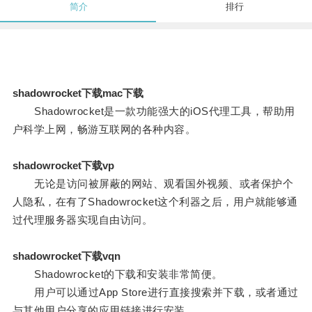
简介
排行
shadowrocket下载mac下载
Shadowrocket是一款功能强大的iOS代理工具，帮助用
户科学上网，畅游互联网的各种内容。
shadowrocket下载vp
无论是访问被屏蔽的网站、观看国外视频、或者保护个
人隐私，在有了Shadowrocket这个利器之后，用户就能够通
过代理服务器实现自由访问。
shadowrocket下载vqn
Shadowrocket的下载和安装非常简便。
用户可以通过App Store进行直接搜索并下载，或者通过
与其他用户分享的应用链接进行安装。