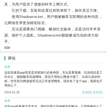
具，为用户提供了便捷的科学上网方式。
它的下载、安装和设置过程简单明了，操作灵活方便。
使用Shadowrocket，用户能够畅享互联网的各种内容，
让网络世界更加精彩纷呈。
无论是观看热门视频、畅游社交媒体，还是访问学术资
源、保护个人隐私，Shadowrocket都能够成为你的得力助
手。
#3#
评论
游客
这款加速器app简直是居家旅行必备神器，无论是看视频、玩游戏还是工
作办公，都能畅享高速网络，再也不用担心网速卡顿了。以前出差的时
候，经常因为网速慢而无法正常使用网络，现在有了这个app，我再也不
用担心了。
2024-01-30
支持
[0]
反对
[0]
游客
这款app的客服非常专业，遇到问题总是能够及时解决，让我能够安心工