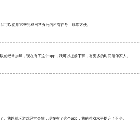
。我可以使用它来完成日常办公的所有任务，非常方便。
我以前经常加班，现在有了这个app，我可以提前下班，有更多的时间陪伴家人。
了。我以前玩游戏经常会输，现在有了这个app，我的游戏水平提升了不少。