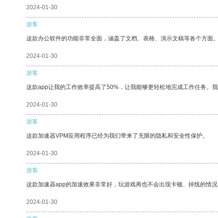
2024-01-30
游客
这款办公软件的功能非常全面，涵盖了文档、表格、演示文稿等各个方面
2024-01-30
游客
这款app让我的工作效率提高了50%，让我能够更轻松地完成工作任务。
2024-01-30
游客
这款加速器VPM应用程序已经为我们带来了无限的隐私和安全性保护。
2024-01-30
游客
这款加速器app的加速效果非常好，玩游戏再也不会出现卡顿、掉线的情况
2024-01-30