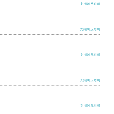
支持
[0]
反对
[0]
支持
[0]
反对
[0]
支持
[0]
反对
[0]
支持
[0]
反对
[0]
支持
[0]
反对
[0]