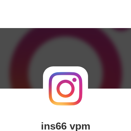
ins66 vpm