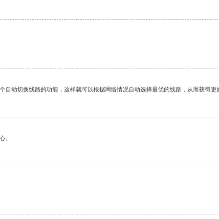
一个自动切换线路的功能，这样就可以根据网络情况自动选择最优的线路，从而获得更
心。