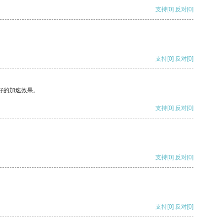
支持
[0]
反对
[0]
支持
[0]
反对
[0]
好的加速效果。
支持
[0]
反对
[0]
支持
[0]
反对
[0]
支持
[0]
反对
[0]