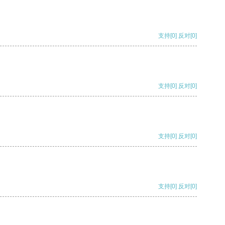
支持
[0]
反对
[0]
支持
[0]
反对
[0]
支持
[0]
反对
[0]
支持
[0]
反对
[0]