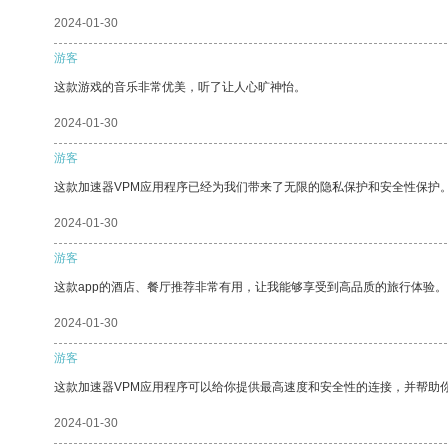
2024-01-30
游客
这款游戏的音乐非常优美，听了让人心旷神怡。
2024-01-30
游客
这款加速器VPM应用程序已经为我们带来了无限的隐私保护和安全性保护
2024-01-30
游客
这款app的酒店、餐厅推荐非常有用，让我能够享受到高品质的旅行体验。
2024-01-30
游客
这款加速器VPM应用程序可以给你提供最高速度和安全性的连接，并帮助
2024-01-30