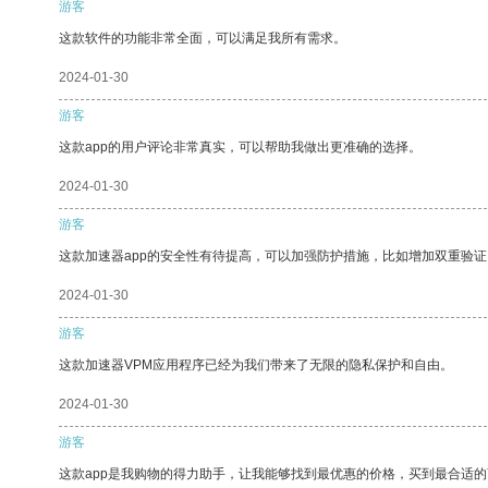
游客
这款软件的功能非常全面，可以满足我所有需求。
2024-01-30
游客
这款app的用户评论非常真实，可以帮助我做出更准确的选择。
2024-01-30
游客
这款加速器app的安全性有待提高，可以加强防护措施，比如增加双重验证
2024-01-30
游客
这款加速器VPM应用程序已经为我们带来了无限的隐私保护和自由。
2024-01-30
游客
这款app是我购物的得力助手，让我能够找到最优惠的价格，买到最合适