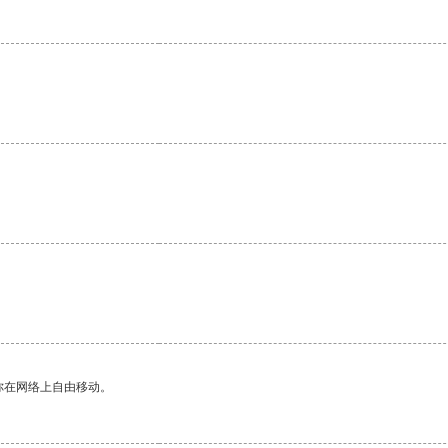
。
你在网络上自由移动。