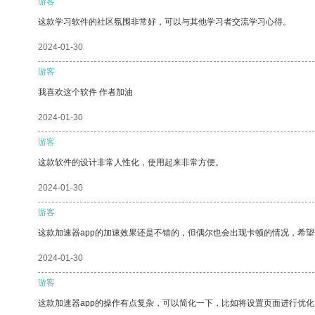
游客
这款学习软件的社区氛围非常好，可以与其他学习者交流学习心得。
2024-01-30
游客
我喜欢这个软件 作者加油
2024-01-30
游客
这款软件的设计非常人性化，使用起来非常方便。
2024-01-30
游客
这款加速器app的加速效果还是不错的，但偶尔也会出现卡顿的情况，希
2024-01-30
游客
这款加速器app的操作有点复杂，可以简化一下，比如将设置页面进行优化