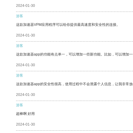
2024-01-30
游客
这款加速器VPM应用程序可以给你提供最高速度和安全性的连接。
2024-01-30
游客
这款加速器app的功能有点单一，可以增加一些新功能。比如，可以增加
2024-01-30
游客
这款加速器app的安全性很高，使用过程中不会泄露个人信息，让我非常放
2024-01-30
游客
超棒啊 好用
2024-01-30