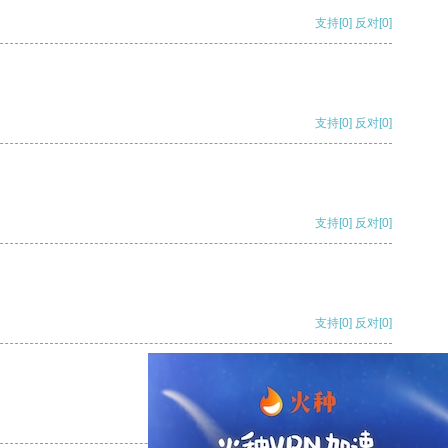
支持
[0]
反对
[0]
支持
[0]
反对
[0]
支持
[0]
反对
[0]
支持
[0]
反对
[0]
支持
[0]
反对
[0]