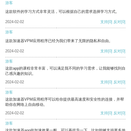
游客
这款软件的学习方式非常灵活，可以根据自己的需求选择学习方式。
2024-02-02
支持
[0]
反对
[0]
游客
这款加速器VPM应用程序已经为我们带来了无限的隐私和自由。
2024-02-02
支持
[0]
反对
[0]
游客
这款app的课程非常丰富，可以满足我不同的学习需求，让我能够找到自
己感兴趣的知识。
2024-02-02
支持
[0]
反对
[0]
游客
这款加速器VPM应用程序可以给你提供最高速度和安全性的连接，并帮
助你在网络上自由移动。
2024-02-02
支持
[0]
反对
[0]
游客
这款加速器app的加速效果一般，可以再提升一下，比如能够支持更多地