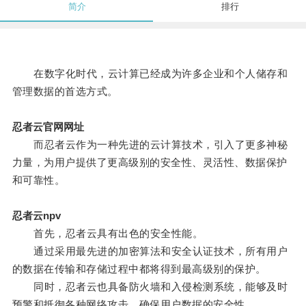
简介
排行
在数字化时代，云计算已经成为许多企业和个人储存和
管理数据的首选方式。
忍者云官网网址
而忍者云作为一种先进的云计算技术，引入了更多神秘
力量，为用户提供了更高级别的安全性、灵活性、数据保护
和可靠性。
忍者云npv
首先，忍者云具有出色的安全性能。
通过采用最先进的加密算法和安全认证技术，所有用户
的数据在传输和存储过程中都将得到最高级别的保护。
同时，忍者云也具备防火墙和入侵检测系统，能够及时
预警和抵御各种网络攻击，确保用户数据的安全性。