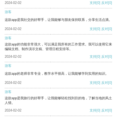
2024-02-02
支持
[0]
反对
[0]
游客
这款app是我社交的好帮手，让我能够与朋友保持联系，分享生活点滴。
2024-02-02
支持
[0]
反对
[0]
游客
这款app的功能非常强大，可以满足我所有的工作需求。我可以使用它来
编辑文档、制作演示文稿、管理日程安排等。
2024-02-02
支持
[0]
反对
[0]
游客
这款app的老师非常专业，教学水平很高，让我能够学到实用的知识。
2024-02-02
支持
[0]
反对
[0]
游客
这款app是我旅行的好帮手，让我能够轻松找到目的地，了解当地的风土
人情。
2024-02-02
支持
[0]
反对
[0]