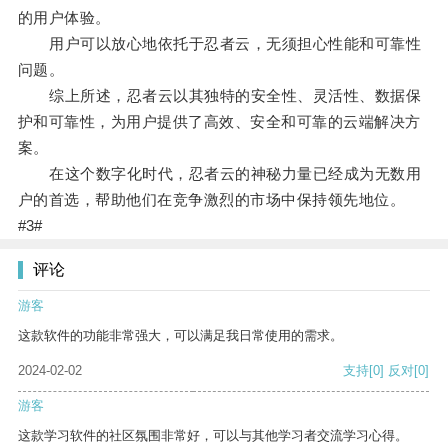
的用户体验。
用户可以放心地依托于忍者云，无须担心性能和可靠性
问题。
综上所述，忍者云以其独特的安全性、灵活性、数据保
护和可靠性，为用户提供了高效、安全和可靠的云端解决方
案。
在这个数字化时代，忍者云的神秘力量已经成为无数用
户的首选，帮助他们在竞争激烈的市场中保持领先地位。
#3#
评论
游客
这款软件的功能非常强大，可以满足我日常使用的需求。
2024-02-02
支持
[0]
反对
[0]
游客
这款学习软件的社区氛围非常好，可以与其他学习者交流学习心得。