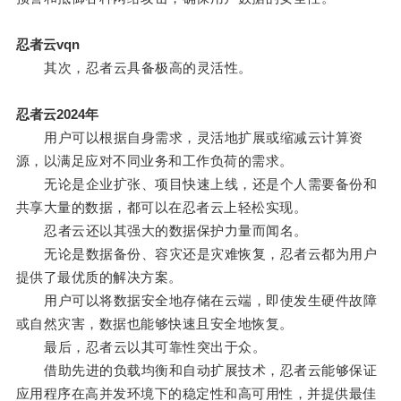
忍者云vqn
其次，忍者云具备极高的灵活性。
忍者云2024年
用户可以根据自身需求，灵活地扩展或缩减云计算资
源，以满足应对不同业务和工作负荷的需求。
无论是企业扩张、项目快速上线，还是个人需要备份和
共享大量的数据，都可以在忍者云上轻松实现。
忍者云还以其强大的数据保护力量而闻名。
无论是数据备份、容灾还是灾难恢复，忍者云都为用户
提供了最优质的解决方案。
用户可以将数据安全地存储在云端，即使发生硬件故障
或自然灾害，数据也能够快速且安全地恢复。
最后，忍者云以其可靠性突出于众。
借助先进的负载均衡和自动扩展技术，忍者云能够保证
应用程序在高并发环境下的稳定性和高可用性，并提供最佳