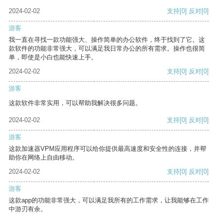
2024-02-02
支持
[0]
反对
[0]
游客
我一直在寻找一款功能强大、操作简单的办公软件，终于找到了它。这
款软件的功能非常强大，可以满足我日常办公的所有需求。操作也很简
单，即使是小白也能快速上手。
2024-02-02
支持
[0]
反对
[0]
游客
这款软件非常实用，可以帮助我解决很多问题。
2024-02-02
支持
[0]
反对
[0]
游客
这款加速器VPM应用程序可以给你提供最高速度和安全性的连接，并帮
助你在网络上自由移动。
2024-02-02
支持
[0]
反对
[0]
游客
这款app的功能非常强大，可以满足我所有的工作需求，让我能够在工作
中游刃有余。