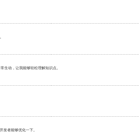
。
非常生动，让我能够轻松理解知识点。
望开发者能够优化一下。