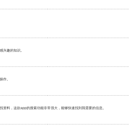
。
己感兴趣的知识。
悉操作。
找资料，这款app的搜索功能非常强大，能够快速找到我需要的信息。