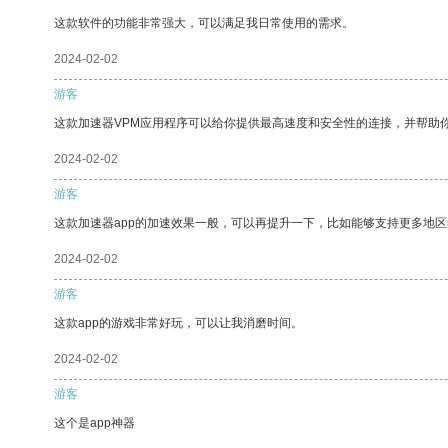
这款软件的功能非常强大，可以满足我日常使用的需求。
2024-02-02
游客
这款加速器VPM应用程序可以给你提供最高速度和安全性的连接，并帮助
2024-02-02
游客
这款加速器app的加速效果一般，可以再提升一下，比如能够支持更多地
2024-02-02
游客
这款app的游戏非常好玩，可以让我消磨时间。
2024-02-02
游客
这个是app神器