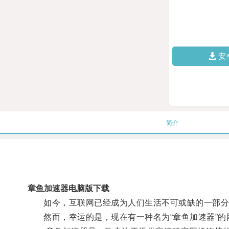
安
简介
章鱼加速器电脑版下载
如今，互联网已经成为人们生活不可或缺的一部分，
然而，幸运的是，现在有一种名为“章鱼加速器”的