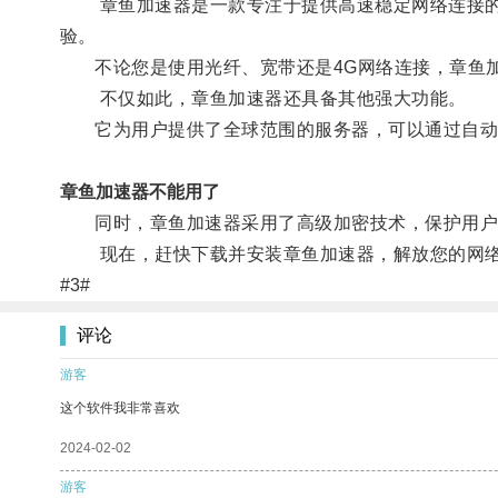
章鱼加速器是一款专注于提供高速稳定网络连接的软
验。
不论您是使用光纤、宽带还是4G网络连接，章鱼加
不仅如此，章鱼加速器还具备其他强大功能。
它为用户提供了全球范围的服务器，可以通过自动选
章鱼加速器不能用了
同时，章鱼加速器采用了高级加密技术，保护用户
现在，赶快下载并安装章鱼加速器，解放您的网络
#3#
评论
游客
这个软件我非常喜欢
2024-02-02
游客