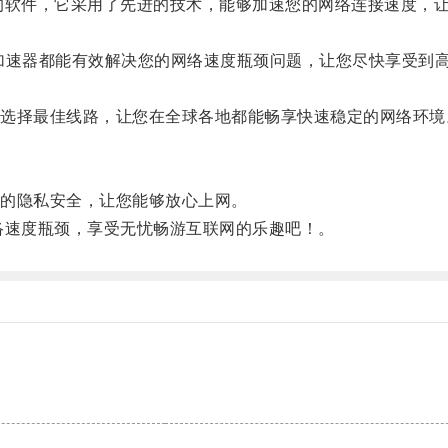
件，它采用了先进的技术，能够加速您的网络连接速度，让
速器都能有效解决您的网络速度瓶颈问题，让您尽快享受到
择最佳线路，让您在全球各地都能畅享快速稳定的网络环境
的隐私安全，让您能够放心上网。
速度瓶颈，享受无忧畅游互联网的乐趣吧！。