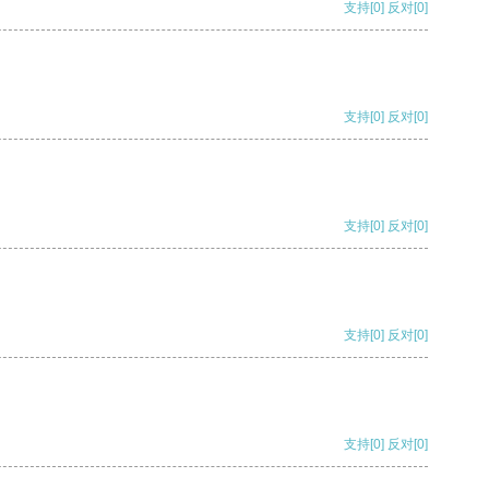
支持
[0]
反对
[0]
支持
[0]
反对
[0]
支持
[0]
反对
[0]
支持
[0]
反对
[0]
支持
[0]
反对
[0]