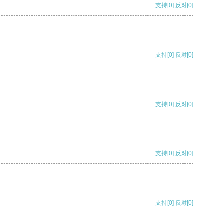
支持
[0]
反对
[0]
支持
[0]
反对
[0]
支持
[0]
反对
[0]
支持
[0]
反对
[0]
支持
[0]
反对
[0]