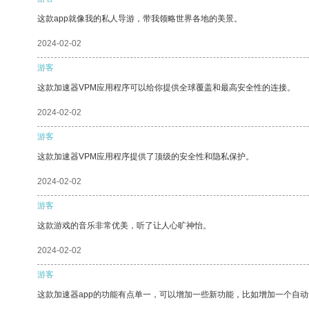
这款app就像我的私人导游，带我领略世界各地的美景。
2024-02-02
游客
这款加速器VPM应用程序可以给你提供全球覆盖和最高安全性的连接。
2024-02-02
游客
这款加速器VPM应用程序提供了顶级的安全性和隐私保护。
2024-02-02
游客
这款游戏的音乐非常优美，听了让人心旷神怡。
2024-02-02
游客
这款加速器app的功能有点单一，可以增加一些新功能，比如增加一个自