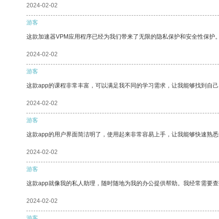
2024-02-02
游客
这款加速器VPM应用程序已经为我们带来了无限的隐私保护和安全性保护
2024-02-02
游客
这款app的课程非常丰富，可以满足我不同的学习需求，让我能够找到自
2024-02-02
游客
这款app的用户界面简洁明了，使用起来非常容易上手，让我能够快速熟
2024-02-02
游客
这款app就像我的私人助理，随时随地为我的办公提供帮助。我经常需要查
2024-02-02
游客