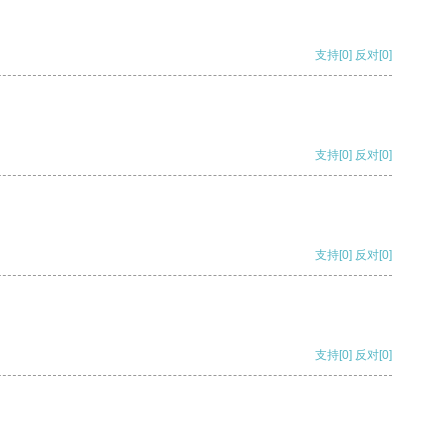
支持
[0]
反对
[0]
支持
[0]
反对
[0]
支持
[0]
反对
[0]
支持
[0]
反对
[0]