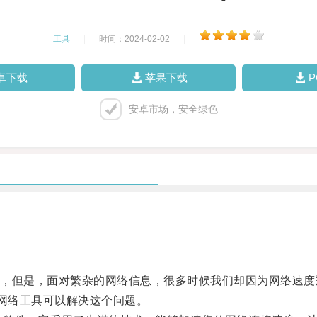
工具
|
时间：2024-02-02
|
卓下载
苹果下载
安卓市场，安全绿色
但是，面对繁杂的网络信息，很多时候我们却因为网络速度
网络工具可以解决这个问题。