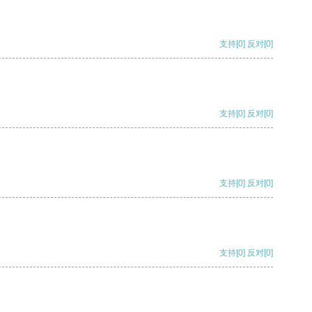
支持
[0]
反对
[0]
支持
[0]
反对
[0]
支持
[0]
反对
[0]
支持
[0]
反对
[0]