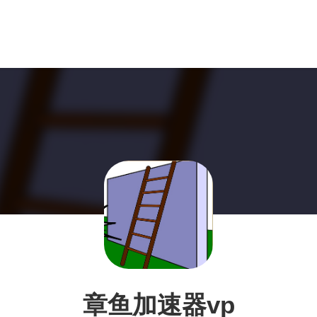
章鱼加速器vp