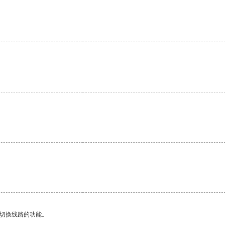
动切换线路的功能。