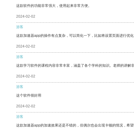
这款软件的功能非常强大，使用起来非常方便。
2024-02-02
游客
这款加速器app的操作有点复杂，可以简化一下，比如将设置页面进行优化
2024-02-02
游客
这款学习软件的课程内容非常丰富，涵盖了各个学科的知识。老师的讲解
2024-02-02
游客
这个软件很好用
2024-02-02
游客
这款加速器app的加速效果还是不错的，但偶尔也会出现卡顿的情况，希