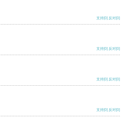
支持
[0]
反对
[0]
支持
[0]
反对
[0]
支持
[0]
反对
[0]
支持
[0]
反对
[0]