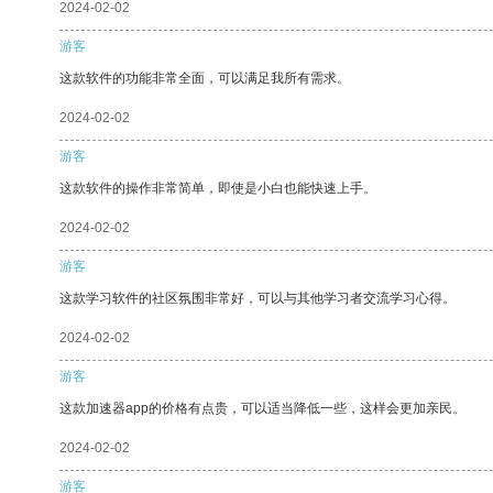
2024-02-02
游客
这款软件的功能非常全面，可以满足我所有需求。
2024-02-02
游客
这款软件的操作非常简单，即使是小白也能快速上手。
2024-02-02
游客
这款学习软件的社区氛围非常好，可以与其他学习者交流学习心得。
2024-02-02
游客
这款加速器app的价格有点贵，可以适当降低一些，这样会更加亲民。
2024-02-02
游客