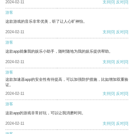
2024-02-11
支持
[0]
反对
[0]
游客
这款游戏的音乐非常优美，听了让人心旷神怡。
2024-02-11
支持
[0]
反对
[0]
游客
这款app就像我的娱乐小助手，随时随地为我的娱乐提供帮助。
2024-02-11
支持
[0]
反对
[0]
游客
这款加速器app的安全性有待提高，可以加强防护措施，比如增加双重验
证。
2024-02-11
支持
[0]
反对
[0]
游客
这款app的游戏非常好玩，可以让我消磨时间。
2024-02-11
支持
[0]
反对
[0]
游客