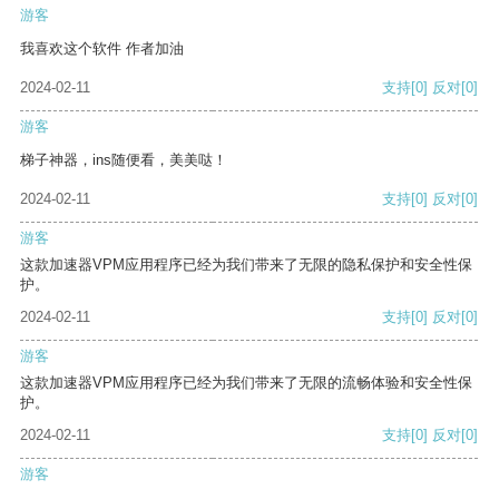
游客
我喜欢这个软件 作者加油
2024-02-11
支持
[0]
反对
[0]
游客
梯子神器，ins随便看，美美哒！
2024-02-11
支持
[0]
反对
[0]
游客
这款加速器VPM应用程序已经为我们带来了无限的隐私保护和安全性保
护。
2024-02-11
支持
[0]
反对
[0]
游客
这款加速器VPM应用程序已经为我们带来了无限的流畅体验和安全性保
护。
2024-02-11
支持
[0]
反对
[0]
游客