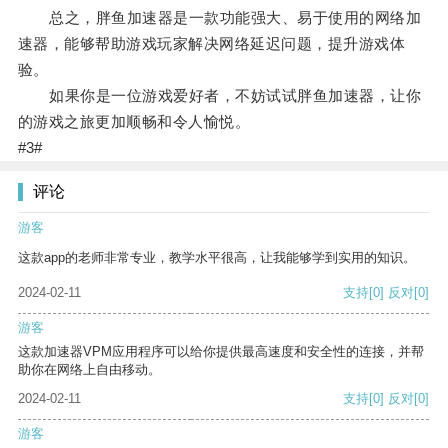
总之，胖鱼加速器是一款功能强大、易于使用的网络加
速器，能够帮助游戏玩家解决网络延迟问题，提升游戏体
验。
如果你是一位游戏爱好者，不妨试试胖鱼加速器，让你
的游戏之旅更加顺畅和令人愉悦。
#3#
评论
游客
这款app的老师非常专业，教学水平很高，让我能够学到实用的知识。
2024-02-11
支持
[0]
反对
[0]
游客
这款加速器VPM应用程序可以给你提供最高速度和安全性的连接，并帮
助你在网络上自由移动。
2024-02-11
支持
[0]
反对
[0]
游客