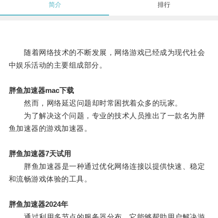
简介
排行
随着网络技术的不断发展，网络游戏已经成为现代社会
中娱乐活动的主要组成部分。
胖鱼加速器mac下载
然而，网络延迟问题却时常困扰着众多的玩家。
为了解决这个问题，专业的技术人员推出了一款名为胖
鱼加速器的游戏加速器。
胖鱼加速器7天试用
胖鱼加速器是一种通过优化网络连接以提供快速、稳定
和流畅游戏体验的工具。
胖鱼加速器2024年
通过利用多节点的服务器分布，它能够帮助用户解决游