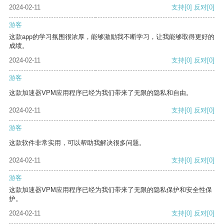
2024-02-11
支持
[0]
反对
[0]
游客
这款app的学习氛围很浓厚，能够激励我不断学习，让我能够取得更好的
成绩。
2024-02-11
支持
[0]
反对
[0]
游客
这款加速器VPM应用程序已经为我们带来了无限的隐私和自由。
2024-02-11
支持
[0]
反对
[0]
游客
这款软件非常实用，可以帮助我解决很多问题。
2024-02-11
支持
[0]
反对
[0]
游客
这款加速器VPM应用程序已经为我们带来了无限的隐私保护和安全性保
护。
2024-02-11
支持
[0]
反对
[0]