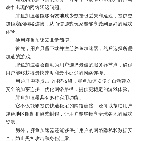
戏中出现的网络延迟问题。
胖鱼加速器能够有效地减少数据包丢失和延迟，提供更
加稳定的网络连接，从而使游戏玩家能够享受到更好的游戏
体验。
使用胖鱼加速器非常简便。
首先，用户只需下载并注册胖鱼加速器，然后选择所需
加速的游戏。
胖鱼加速器会自动为用户选择最佳的服务器节点，确保
用户能够获得最快速度和最小延迟的网络连接。
用户只需要点击“连接”按钮，胖鱼加速器便会自动建立
安全的加密连接，优化网络路径，提供更稳定的游戏体验。
胖鱼加速器具有多种实用功能。
它不仅能够提供快速稳定的网络连接，还可以帮助用户
规避地区限制和游戏封锁，让用户能够畅享全球各地的游戏
资源。
另外，胖鱼加速器还能够保护用户的网络隐私和数据安
全，防止黑客攻击和身份泄露。