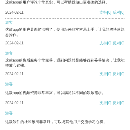
这款app的用户评论非常真实，可以帮助我做出更准确的选择。
2024-02-11
支持
[0]
反对
[0]
游客
这款app的用户界面简洁明了，使用起来非常容易上手，让我能够快速熟
悉操作。
2024-02-11
支持
[0]
反对
[0]
游客
这款app的售后服务非常完善，遇到问题总是能够得到妥善解决，让我能
够放心购物。
2024-02-11
支持
[0]
反对
[0]
游客
这款app的视频资源非常丰富，可以满足我不同的娱乐需求。
2024-02-11
支持
[0]
反对
[0]
游客
这款软件的社区氛围非常好，可以与其他用户交流学习心得。