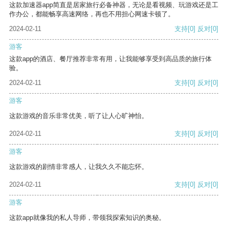
这款加速器app简直是居家旅行必备神器，无论是看视频、玩游戏还是工
作办公，都能畅享高速网络，再也不用担心网速卡顿了。
2024-02-11
支持
[0]
反对
[0]
游客
这款app的酒店、餐厅推荐非常有用，让我能够享受到高品质的旅行体
验。
2024-02-11
支持
[0]
反对
[0]
游客
这款游戏的音乐非常优美，听了让人心旷神怡。
2024-02-11
支持
[0]
反对
[0]
游客
这款游戏的剧情非常感人，让我久久不能忘怀。
2024-02-11
支持
[0]
反对
[0]
游客
这款app就像我的私人导师，带领我探索知识的奥秘。