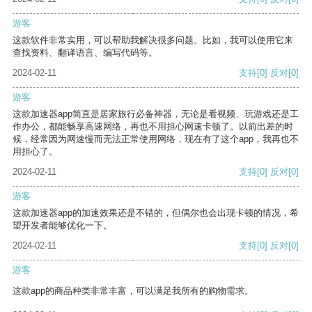
游客
这款软件非常实用，可以帮助我解决很多问题。比如，我可以使用它来
查找资料、翻译语言、编写代码等。
2024-02-11
支持
[0]
反对
[0]
游客
这款加速器app简直是居家旅行必备神器，无论是看视频、玩游戏还是工
作办公，都能畅享高速网络，再也不用担心网速卡顿了。以前出差的时
候，经常因为网速慢而无法正常使用网络，现在有了这个app，我再也不
用担心了。
2024-02-11
支持
[0]
反对
[0]
游客
这款加速器app的加速效果还是不错的，但偶尔也会出现卡顿的情况，希
望开发者能够优化一下。
2024-02-11
支持
[0]
反对
[0]
游客
这款app的商品种类非常丰富，可以满足我所有的购物需求。