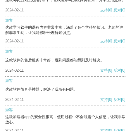
2024-02-11
支持
[0]
反对
[0]
游客
这款学习软件的课程内容非常丰富，涵盖了各个学科的知识。老师的讲
解非常生动，让我能够轻松理解知识点。
2024-02-11
支持
[0]
反对
[0]
游客
这款软件的售后服务非常好，遇到问题都能得到及时解决。
2024-02-11
支持
[0]
反对
[0]
游客
这款软件简直是神器，解决了我所有问题。
2024-02-11
支持
[0]
反对
[0]
游客
这款加速器app的安全性很高，使用过程中不会泄露个人信息，让我非常
放心。
2024-02-11
支持
[0]
反对
[0]