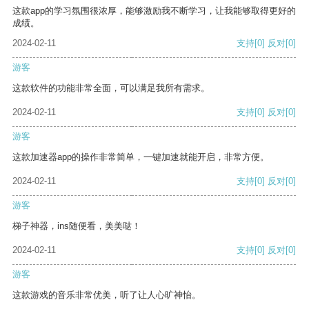
这款app的学习氛围很浓厚，能够激励我不断学习，让我能够取得更好的
成绩。
2024-02-11
支持
[0]
反对
[0]
游客
这款软件的功能非常全面，可以满足我所有需求。
2024-02-11
支持
[0]
反对
[0]
游客
这款加速器app的操作非常简单，一键加速就能开启，非常方便。
2024-02-11
支持
[0]
反对
[0]
游客
梯子神器，ins随便看，美美哒！
2024-02-11
支持
[0]
反对
[0]
游客
这款游戏的音乐非常优美，听了让人心旷神怡。