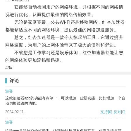
它能够自动检测用户的网络环境，并根据不同的网络情
况进行优化，从而提供最佳的网络传输效果。
无论是家庭宽带、公共Wi-Fi还是移动网络，红杏加速器
都能够适应不同的网络环境，提供最佳的网络加速服务。
总之，红杏加速器是一款令人惊叹的工具，它通过提升
网络速度，为用户的上网体验带来了极大的便利和舒适。
不管您是工作学习还是娱乐休闲，红杏加速器都能让您
的网络体验更加流畅和迅捷。
#3#
评论
游客
这款加速器app的功能有点单一，可以增加一些新功能，比如增加一个自
动切换线路的功能。
2024-02-11
支持
[0]
反对
[0]
游客
这款app是我社交的好帮手，让我能够与朋友保持联系，分享生活点滴。