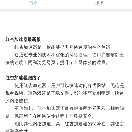
简介
排行
红杏加速器最新版
红杏加速器是一款能够提升网络速度的神奇利器。
它通过专业的技术和优化的网络管理，使用户能够以更
快的速度上网和浏览网页，提升了上网体验的质量。
红杏加速器跑路了
使用红杏加速器，用户可以快速访问各类网站，无论是
观看视频、玩游戏还是下载文件，都能够享受到稳定、快速
的网络连接。
不仅如此，红杏加速器还能够解决网络延迟和卡顿的问
题，保证用户在网络传输过程中的数据安全。
相比其他网络加速工具，红杏加速器的优势在于其稳定
性和高效性。