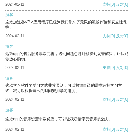
2024-02-11
支持
[0]
反对
[0]
游客
这款加速器VPM应用程序已经为我们带来了无限的流畅体验和安全性保
护。
2024-02-11
支持
[0]
反对
[0]
游客
这款app的售后服务非常完善，遇到问题总是能够得到妥善解决，让我能
够放心购物。
2024-02-11
支持
[0]
反对
[0]
游客
这款学习软件的学习方式非常灵活，可以根据自己的需求选择学习方
式。我可以根据自己的时间安排学习进度。
2024-02-11
支持
[0]
反对
[0]
游客
这款app的音乐资源非常优质，可以让我尽情享受音乐的魅力。
2024-02-11
支持
[0]
反对
[0]