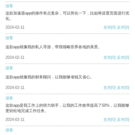
游客
这款加速器app的操作有点复杂，可以简化一下，比如将设置页面进行优
化。
2024-02-11
支持
[0]
反对
[0]
游客
这款app就像我的私人导游，带我领略世界各地的美景。
2024-02-11
支持
[0]
反对
[0]
游客
这款app就像我的财务顾问，让我能够省钱又省心。
2024-02-11
支持
[0]
反对
[0]
游客
这款app是我工作上的得力助手，让我的工作效率提高了50%，让我能够
更轻松地完成工作任务。
2024-02-11
支持
[0]
反对
[0]
游客