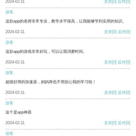
2024-02-11
支持
[0]
反对
[0]
游客
这款app的老师非常专业，教学水平很高，让我能够学到实用的知识。
2024-02-11
支持
[0]
反对
[0]
游客
这款app的游戏非常好玩，可以让我消磨时间。
2024-02-11
支持
[0]
反对
[0]
游客
超级好用的加速器，妈妈再也不用担心我的学习啦！
2024-02-11
支持
[0]
反对
[0]
游客
这个是app神器
2024-02-11
支持
[0]
反对
[0]
游客