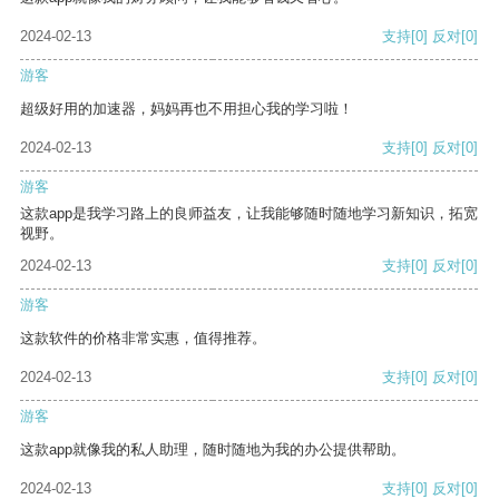
2024-02-13
支持
[0]
反对
[0]
游客
超级好用的加速器，妈妈再也不用担心我的学习啦！
2024-02-13
支持
[0]
反对
[0]
游客
这款app是我学习路上的良师益友，让我能够随时随地学习新知识，拓宽
视野。
2024-02-13
支持
[0]
反对
[0]
游客
这款软件的价格非常实惠，值得推荐。
2024-02-13
支持
[0]
反对
[0]
游客
这款app就像我的私人助理，随时随地为我的办公提供帮助。
2024-02-13
支持
[0]
反对
[0]