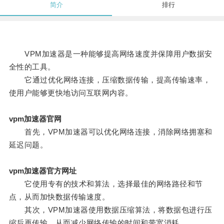
简介
排行
VPM加速器是一种能够提高网络速度并保障用户数据安
全性的工具。
它通过优化网络连接，压缩数据传输，提高传输速率，
使用户能够更快地访问互联网内容。
vpm加速器官网
首先，VPM加速器可以优化网络连接，消除网络拥塞和
延迟问题。
vpm加速器官方网址
它使用专有的技术和算法，选择最佳的网络路径和节
点，从而加快数据传输速度。
其次，VPM加速器使用数据压缩算法，将数据包进行压
缩后再传输，从而减少网络传输的时间和带宽消耗。