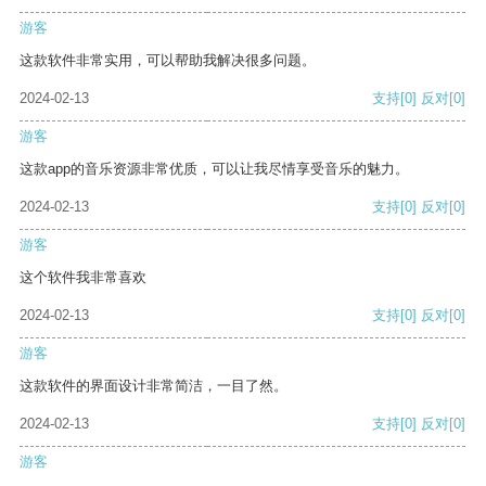
游客
这款软件非常实用，可以帮助我解决很多问题。
2024-02-13
支持
[0]
反对
[0]
游客
这款app的音乐资源非常优质，可以让我尽情享受音乐的魅力。
2024-02-13
支持
[0]
反对
[0]
游客
这个软件我非常喜欢
2024-02-13
支持
[0]
反对
[0]
游客
这款软件的界面设计非常简洁，一目了然。
2024-02-13
支持
[0]
反对
[0]
游客