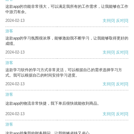
这款app的功能非常强大，可以满足我所有的工作需求，让我能够在工作
中游刃有余。
2024-02-13
支持
[0]
反对
[0]
游客
这款app的学习氛围很浓厚，能够激励我不断学习，让我能够取得更好的
成绩。
2024-02-13
支持
[0]
反对
[0]
游客
这款学习软件的学习方式非常灵活，可以根据自己的需求选择学习方
式。我可以根据自己的时间安排学习进度。
2024-02-13
支持
[0]
反对
[0]
游客
这款app的物流非常快捷，我下单后很快就能收到商品。
2024-02-13
支持
[0]
反对
[0]
游客
这款app就像我的财务顾问，让我能够省钱又省心。