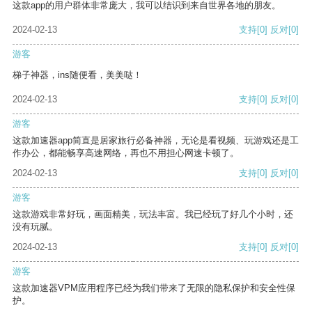
这款app的用户群体非常庞大，我可以结识到来自世界各地的朋友。
2024-02-13
支持
[0]
反对
[0]
游客
梯子神器，ins随便看，美美哒！
2024-02-13
支持
[0]
反对
[0]
游客
这款加速器app简直是居家旅行必备神器，无论是看视频、玩游戏还是工
作办公，都能畅享高速网络，再也不用担心网速卡顿了。
2024-02-13
支持
[0]
反对
[0]
游客
这款游戏非常好玩，画面精美，玩法丰富。我已经玩了好几个小时，还
没有玩腻。
2024-02-13
支持
[0]
反对
[0]
游客
这款加速器VPM应用程序已经为我们带来了无限的隐私保护和安全性保
护。