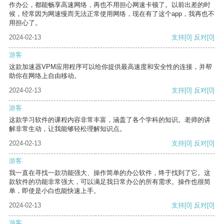
作办公，都能畅享高速网络，再也不用担心网速卡顿了。以前出差的时
候，经常因为网速慢而无法正常使用网络，现在有了这个app，我再也不
用担心了。
2024-02-13
支持
[0]
反对
[0]
游客
这款加速器VPM应用程序可以给你提供最高速度和安全性的连接，并帮
助你在网络上自由移动。
2024-02-13
支持
[0]
反对
[0]
游客
这款学习软件的课程内容非常丰富，涵盖了各个学科的知识。老师的讲
解非常生动，让我能够轻松理解知识点。
2024-02-13
支持
[0]
反对
[0]
游客
我一直在寻找一款功能强大、操作简单的办公软件，终于找到了它。这
款软件的功能非常强大，可以满足我日常办公的所有需求。操作也很简
单，即使是小白也能快速上手。
2024-02-13
支持
[0]
反对
[0]
游客