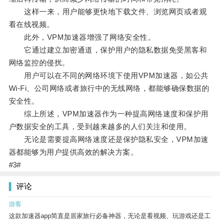
这样一来，用户能够更快地下载文件、浏览网页或者观
看在线视频。
此外，VPM加速器增强了网络安全性。
它通过建立加密通道，保护用户的隐私数据免受黑客和
网络监控的侵扰。
用户可以在不同的网络环境下使用VPM加速器，如公共
Wi-Fi、公司网络或者旅行中的无线网络，都能够确保数据的
安全性。
综上所述，VPM加速器作为一种提高网络速度和保护用
户数据安全的工具，受到越来越多的人们关注和使用。
无论是需要提高网络速度还是保护隐私安全，VPM加速
器都能够为用户提供高效的解决方案。
#3#
评论
游客
这款加速器app简直是居家旅行必备神器，无论是看视频、玩游戏还是工