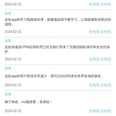
2024-02-15
支持
[0]
反对
[0]
游客
这款app的学习氛围很浓厚，能够激励我不断学习，让我能够取得更好的
成绩。
2024-02-15
支持
[0]
反对
[0]
游客
这款加速器VPM应用程序已经为我们带来了无限的隐私保护和安全性保
护。
2024-02-15
支持
[0]
反对
[0]
游客
这款app的用户群体非常庞大，我可以结识到来自世界各地的朋友。
2024-02-15
支持
[0]
反对
[0]
游客
梯子神器，ins随便看，美美哒！
2024-02-15
支持
[0]
反对
[0]