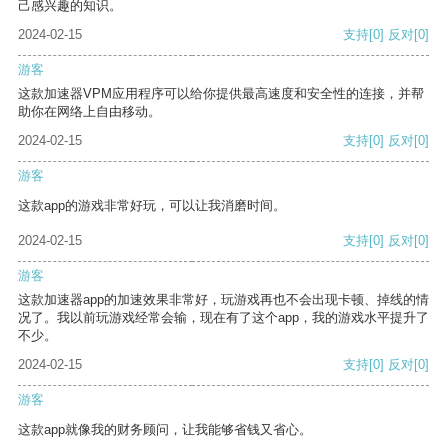
己感兴趣的知识。
2024-02-15
支持
[0]
反对
[0]
游客
这款加速器VPM应用程序可以给你提供最高速度和安全性的连接，并帮
助你在网络上自由移动。
2024-02-15
支持
[0]
反对
[0]
游客
这款app的游戏非常好玩，可以让我消磨时间。
2024-02-15
支持
[0]
反对
[0]
游客
这款加速器app的加速效果非常好，玩游戏再也不会出现卡顿、掉线的情
况了。我以前玩游戏经常会输，现在有了这个app，我的游戏水平提升了
不少。
2024-02-15
支持
[0]
反对
[0]
游客
这款app就像我的财务顾问，让我能够省钱又省心。