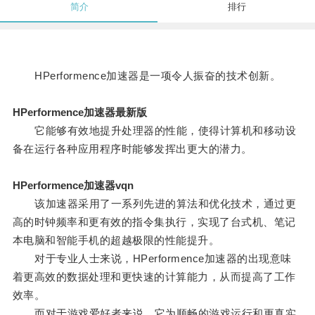
简介
排行
HPerformence加速器是一项令人振奋的技术创新。
HPerformence加速器最新版
它能够有效地提升处理器的性能，使得计算机和移动设
备在运行各种应用程序时能够发挥出更大的潜力。
HPerformence加速器vqn
该加速器采用了一系列先进的算法和优化技术，通过更
高的时钟频率和更有效的指令集执行，实现了台式机、笔记
本电脑和智能手机的超越极限的性能提升。
对于专业人士来说，HPerformence加速器的出现意味
着更高效的数据处理和更快速的计算能力，从而提高了工作
效率。
而对于游戏爱好者来说，它为顺畅的游戏运行和更真实