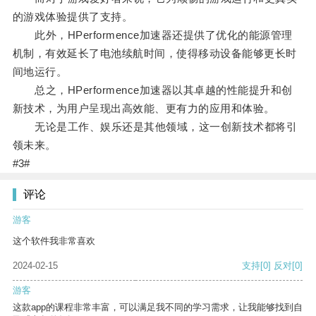
的游戏体验提供了支持。
此外，HPerformence加速器还提供了优化的能源管理
机制，有效延长了电池续航时间，使得移动设备能够更长时
间地运行。
总之，HPerformence加速器以其卓越的性能提升和创
新技术，为用户呈现出高效能、更有力的应用和体验。
无论是工作、娱乐还是其他领域，这一创新技术都将引
领未来。
#3#
评论
游客
这个软件我非常喜欢
2024-02-15
支持
[0]
反对
[0]
游客
这款app的课程非常丰富，可以满足我不同的学习需求，让我能够找到自