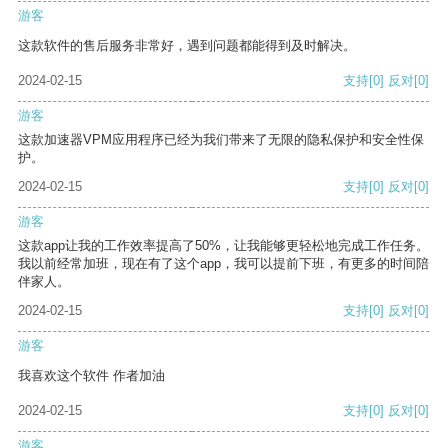
游客
这款软件的售后服务非常好，遇到问题都能得到及时解决。
2024-02-15
支持
[0]
反对
[0]
游客
这款加速器VPM应用程序已经为我们带来了无限的隐私保护和安全性保
护。
2024-02-15
支持
[0]
反对
[0]
游客
这款app让我的工作效率提高了50%，让我能够更轻松地完成工作任务。
我以前经常加班，现在有了这个app，我可以提前下班，有更多的时间陪
伴家人。
2024-02-15
支持
[0]
反对
[0]
游客
我喜欢这个软件 作者加油
2024-02-15
支持
[0]
反对
[0]
游客