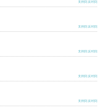
支持
[0]
反对
[0]
支持
[0]
反对
[0]
支持
[0]
反对
[0]
支持
[0]
反对
[0]
支持
[0]
反对
[0]