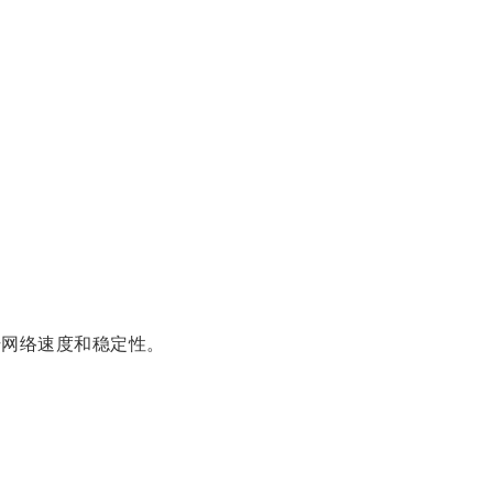
网络速度和稳定性。