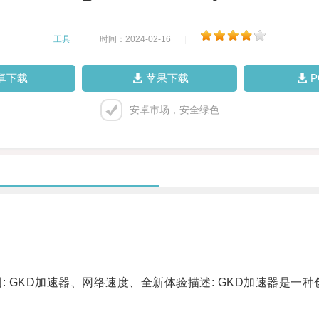
工具
|
时间：2024-02-16
|
卓下载
苹果下载
安卓市场，安全绿色
GKD加速器、网络速度、全新体验描述: GKD加速器是一