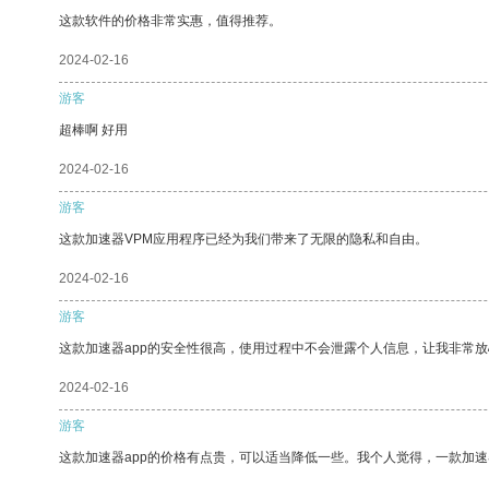
这款软件的价格非常实惠，值得推荐。
2024-02-16
游客
超棒啊 好用
2024-02-16
游客
这款加速器VPM应用程序已经为我们带来了无限的隐私和自由。
2024-02-16
游客
这款加速器app的安全性很高，使用过程中不会泄露个人信息，让我非常放
2024-02-16
游客
这款加速器app的价格有点贵，可以适当降低一些。我个人觉得，一款加速