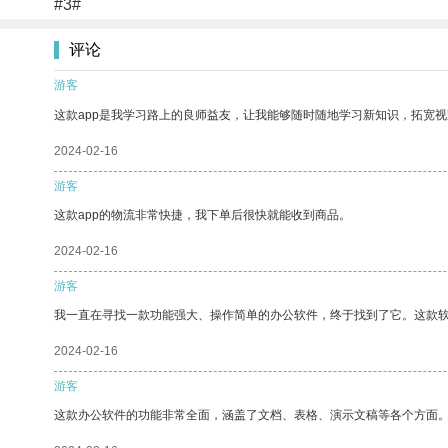
#3#
评论
游客
这款app是我学习路上的良师益友，让我能够随时随地学习新知识，拓宽视
2024-02-16
游客
这款app的物流非常快捷，我下单后很快就能收到商品。
2024-02-16
游客
我一直在寻找一款功能强大、操作简单的办公软件，终于找到了它。这款
2024-02-16
游客
这款办公软件的功能非常全面，涵盖了文档、表格、演示文稿等各个方面