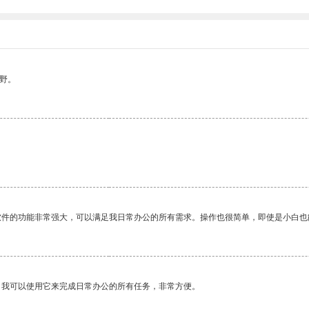
野。
软件的功能非常强大，可以满足我日常办公的所有需求。操作也很简单，即使是小白也
。我可以使用它来完成日常办公的所有任务，非常方便。