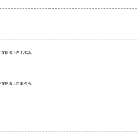
你在网络上自由移动。
你在网络上自由移动。