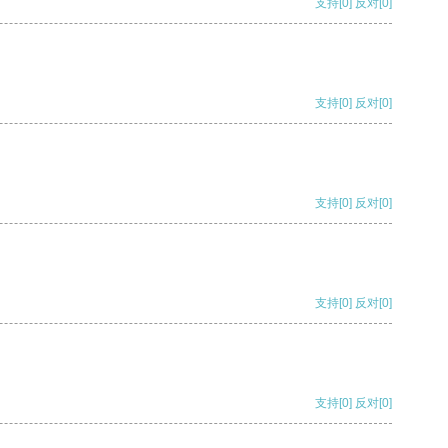
支持
[0]
反对
[0]
支持
[0]
反对
[0]
支持
[0]
反对
[0]
支持
[0]
反对
[0]
支持
[0]
反对
[0]