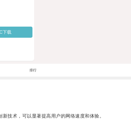
PC下载
排行
种创新技术，可以显著提高用户的网络速度和体验。