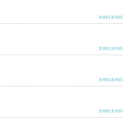
支持
[0]
反对
[0]
支持
[0]
反对
[0]
支持
[0]
反对
[0]
支持
[0]
反对
[0]