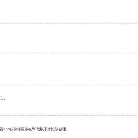
心。
器app的价格应该在50元以下才比较合理。