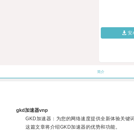
安
简介
gkd加速器vnp
GKD加速器：为您的网络速度提供全新体验关键词: 
这篇文章将介绍GKD加速器的优势和功能。