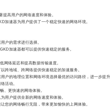
著提高用户的网络速度和体验。
D加速器为用户提供了一个稳定快速的网络环境。
用户的需求进行选择。
KD加速器都可以提供快速稳定的服务。
。
低网络延迟和提高数据传输速度。
以跨地域、跨网络提供快速稳定的加速服务。
用户的地理位置和网络环境选择最优的访问路径，进一步提升
网络活动。
畅、更快速的网络体验。
为用户提供全新的网络速度和体验。
让您的网络畅行无阻，带来更加愉快的上网体验。