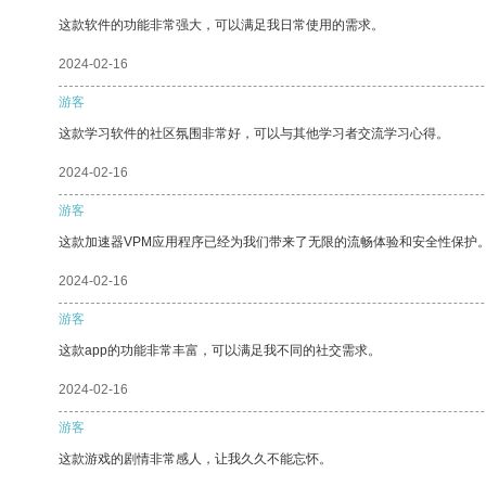
这款软件的功能非常强大，可以满足我日常使用的需求。
2024-02-16
游客
这款学习软件的社区氛围非常好，可以与其他学习者交流学习心得。
2024-02-16
游客
这款加速器VPM应用程序已经为我们带来了无限的流畅体验和安全性保护
2024-02-16
游客
这款app的功能非常丰富，可以满足我不同的社交需求。
2024-02-16
游客
这款游戏的剧情非常感人，让我久久不能忘怀。