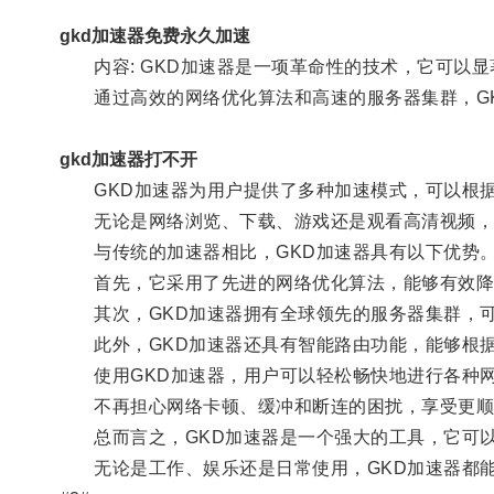
gkd加速器免费永久加速
内容: GKD加速器是一项革命性的技术，它可以显
通过高效的网络优化算法和高速的服务器集群，GK
gkd加速器打不开
GKD加速器为用户提供了多种加速模式，可以根据
无论是网络浏览、下载、游戏还是观看高清视频，G
与传统的加速器相比，GKD加速器具有以下优势
首先，它采用了先进的网络优化算法，能够有效降
其次，GKD加速器拥有全球领先的服务器集群，可
此外，GKD加速器还具有智能路由功能，能够根据
使用GKD加速器，用户可以轻松畅快地进行各种
不再担心网络卡顿、缓冲和断连的困扰，享受更顺
总而言之，GKD加速器是一个强大的工具，它可以
无论是工作、娱乐还是日常使用，GKD加速器都能