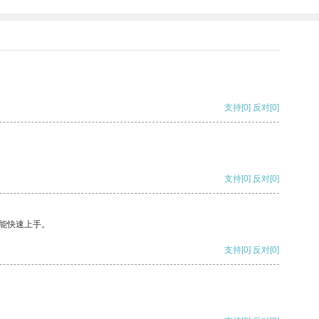
支持
[0]
反对
[0]
支持
[0]
反对
[0]
能快速上手。
支持
[0]
反对
[0]