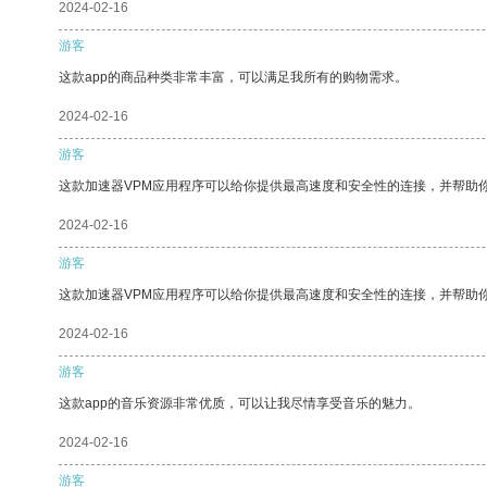
2024-02-16
游客
这款app的商品种类非常丰富，可以满足我所有的购物需求。
2024-02-16
游客
这款加速器VPM应用程序可以给你提供最高速度和安全性的连接，并帮助
2024-02-16
游客
这款加速器VPM应用程序可以给你提供最高速度和安全性的连接，并帮助
2024-02-16
游客
这款app的音乐资源非常优质，可以让我尽情享受音乐的魅力。
2024-02-16
游客