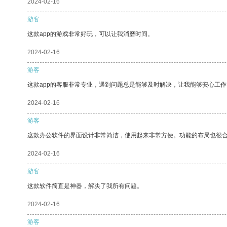
2024-02-16
游客
这款app的游戏非常好玩，可以让我消磨时间。
2024-02-16
游客
这款app的客服非常专业，遇到问题总是能够及时解决，让我能够安心工作
2024-02-16
游客
这款办公软件的界面设计非常简洁，使用起来非常方便。功能的布局也很
2024-02-16
游客
这款软件简直是神器，解决了我所有问题。
2024-02-16
游客