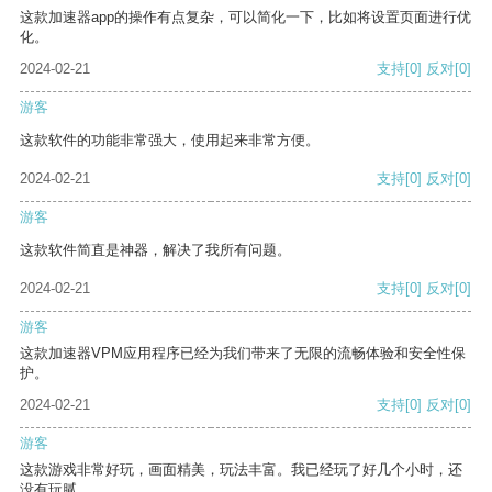
这款加速器app的操作有点复杂，可以简化一下，比如将设置页面进行优
化。
2024-02-21
支持
[0]
反对
[0]
游客
这款软件的功能非常强大，使用起来非常方便。
2024-02-21
支持
[0]
反对
[0]
游客
这款软件简直是神器，解决了我所有问题。
2024-02-21
支持
[0]
反对
[0]
游客
这款加速器VPM应用程序已经为我们带来了无限的流畅体验和安全性保
护。
2024-02-21
支持
[0]
反对
[0]
游客
这款游戏非常好玩，画面精美，玩法丰富。我已经玩了好几个小时，还
没有玩腻。