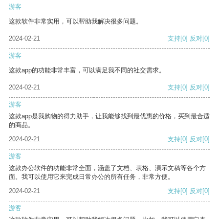
游客
这款软件非常实用，可以帮助我解决很多问题。
2024-02-21
支持
[0]
反对
[0]
游客
这款app的功能非常丰富，可以满足我不同的社交需求。
2024-02-21
支持
[0]
反对
[0]
游客
这款app是我购物的得力助手，让我能够找到最优惠的价格，买到最合适
的商品。
2024-02-21
支持
[0]
反对
[0]
游客
这款办公软件的功能非常全面，涵盖了文档、表格、演示文稿等各个方
面。我可以使用它来完成日常办公的所有任务，非常方便。
2024-02-21
支持
[0]
反对
[0]
游客