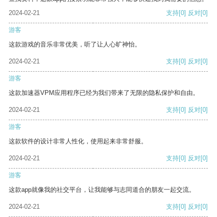
2024-02-21
支持
[0]
反对
[0]
游客
这款游戏的音乐非常优美，听了让人心旷神怡。
2024-02-21
支持
[0]
反对
[0]
游客
这款加速器VPM应用程序已经为我们带来了无限的隐私保护和自由。
2024-02-21
支持
[0]
反对
[0]
游客
这款软件的设计非常人性化，使用起来非常舒服。
2024-02-21
支持
[0]
反对
[0]
游客
这款app就像我的社交平台，让我能够与志同道合的朋友一起交流。
2024-02-21
支持
[0]
反对
[0]