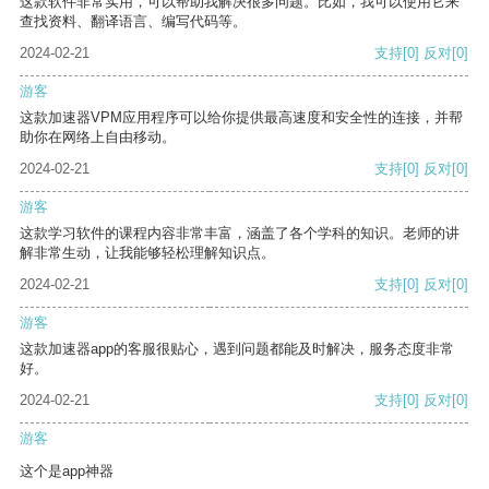
这款软件非常实用，可以帮助我解决很多问题。比如，我可以使用它来
查找资料、翻译语言、编写代码等。
2024-02-21
支持
[0]
反对
[0]
游客
这款加速器VPM应用程序可以给你提供最高速度和安全性的连接，并帮
助你在网络上自由移动。
2024-02-21
支持
[0]
反对
[0]
游客
这款学习软件的课程内容非常丰富，涵盖了各个学科的知识。老师的讲
解非常生动，让我能够轻松理解知识点。
2024-02-21
支持
[0]
反对
[0]
游客
这款加速器app的客服很贴心，遇到问题都能及时解决，服务态度非常
好。
2024-02-21
支持
[0]
反对
[0]
游客
这个是app神器