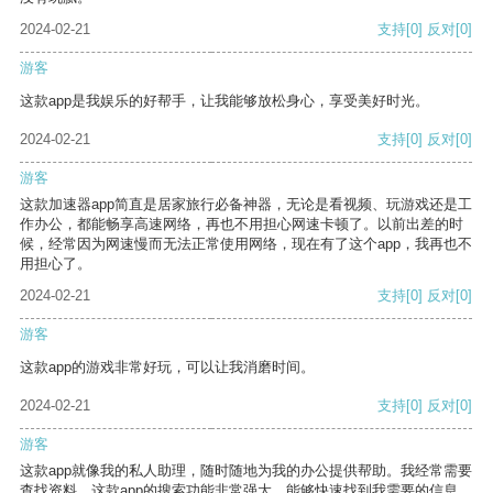
2024-02-21
支持
[0]
反对
[0]
游客
这款app是我娱乐的好帮手，让我能够放松身心，享受美好时光。
2024-02-21
支持
[0]
反对
[0]
游客
这款加速器app简直是居家旅行必备神器，无论是看视频、玩游戏还是工
作办公，都能畅享高速网络，再也不用担心网速卡顿了。以前出差的时
候，经常因为网速慢而无法正常使用网络，现在有了这个app，我再也不
用担心了。
2024-02-21
支持
[0]
反对
[0]
游客
这款app的游戏非常好玩，可以让我消磨时间。
2024-02-21
支持
[0]
反对
[0]
游客
这款app就像我的私人助理，随时随地为我的办公提供帮助。我经常需要
查找资料，这款app的搜索功能非常强大，能够快速找到我需要的信息。