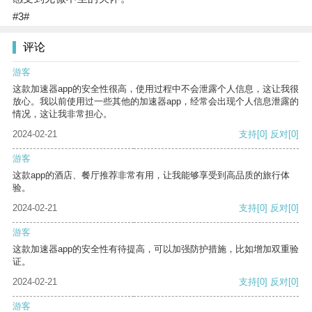
#3#
评论
游客
这款加速器app的安全性很高，使用过程中不会泄露个人信息，这让我很
放心。我以前使用过一些其他的加速器app，经常会出现个人信息泄露的
情况，这让我非常担心。
2024-02-21
支持
[0]
反对
[0]
游客
这款app的酒店、餐厅推荐非常有用，让我能够享受到高品质的旅行体
验。
2024-02-21
支持
[0]
反对
[0]
游客
这款加速器app的安全性有待提高，可以加强防护措施，比如增加双重验
证。
2024-02-21
支持
[0]
反对
[0]
游客