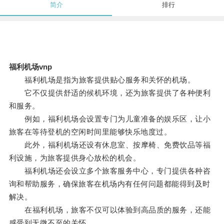
简介
排行
福利机场vnp
福利机场是指为旅客提供贴心服务和关怀的机场。
它不仅提供舒适的候机环境，还为旅客提供了各种便利
和服务。
例如，福利机场会设置专门为儿童准备的娱乐区，让小
旅客在等待登机的空闲时间里能够快乐地度过。
此外，福利机场还设有休息室、按摩椅、免费饮品等福
利设施，为旅客提供身心放松的机会。
福利机场还会设立多个旅客服务中心，专门提供各种咨
询和帮助服务，确保旅客在机场内有任何问题都能得到及时
解决。
在福利机场，旅客不仅可以体验到高品质的服务，还能
感受到无微不至的关怀。