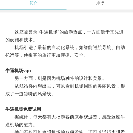
简介
排行
这座被誉为"牛逼机场"的旅游热点，一方面源于其先进
的设施和技术。
机场引进了最新的自动化系统，如智能巡航导航、自助
托运等，使乘客的旅行更加便捷、安全。
牛逼机场vqn
另一方面，则是因为机场独特的设计和美景。
从航站楼内望出去，可以看到机场周围的美丽风景，形
成了一道独特的风景线。
牛逼机场免费试用
据统计，每天都有大批游客前来参观游览，感受这座牛
逼机场的魅力。
他们不仅可以参观机场的各项设施，还可以近距离观看