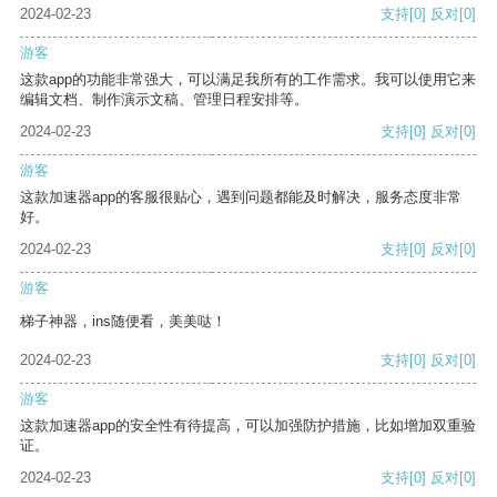
2024-02-23
支持
[0]
反对
[0]
游客
这款app的功能非常强大，可以满足我所有的工作需求。我可以使用它来
编辑文档、制作演示文稿、管理日程安排等。
2024-02-23
支持
[0]
反对
[0]
游客
这款加速器app的客服很贴心，遇到问题都能及时解决，服务态度非常
好。
2024-02-23
支持
[0]
反对
[0]
游客
梯子神器，ins随便看，美美哒！
2024-02-23
支持
[0]
反对
[0]
游客
这款加速器app的安全性有待提高，可以加强防护措施，比如增加双重验
证。
2024-02-23
支持
[0]
反对
[0]