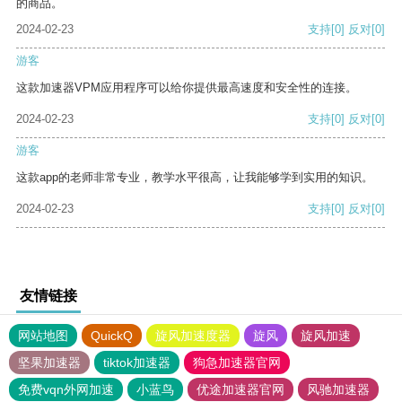
的商品。
2024-02-23
支持
[0]
反对
[0]
游客
这款加速器VPM应用程序可以给你提供最高速度和安全性的连接。
2024-02-23
支持
[0]
反对
[0]
游客
这款app的老师非常专业，教学水平很高，让我能够学到实用的知识。
2024-02-23
支持
[0]
反对
[0]
友情链接
网站地图
QuickQ
旋风加速度器
旋风
旋风加速
坚果加速器
tiktok加速器
狗急加速器官网
免费vqn外网加速
小蓝鸟
优途加速器官网
风驰加速器