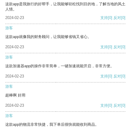
这款app是我旅行的好帮手，让我能够轻松找到目的地，了解当地的风土
人情。
2024-02-23
支持
[0]
反对
[0]
游客
这款app就像我的财务顾问，让我能够省钱又省心。
2024-02-23
支持
[0]
反对
[0]
游客
这款加速器app的操作非常简单，一键加速就能开启，非常方便。
2024-02-23
支持
[0]
反对
[0]
游客
超棒啊 好用
2024-02-23
支持
[0]
反对
[0]
游客
这款app的物流非常快捷，我下单后很快就能收到商品。