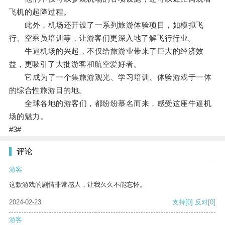
飞机的起降过程。
此外，机场还开设了一系列旅游体验项目，如模拟飞
行、空乘员培训等，让游客们更深入地了解飞行行业。
牛逼机场的兴起，不仅给旅游业带来了巨大的经济效
益，更吸引了大批游客和航空爱好者。
它成为了一个集旅游观光、学习培训、体验游戏于一体
的综合性旅游目的地。
全球各地的游客们，都纷纷慕名而来，感受这座牛逼机
场的魅力。
#3#
评论
游客
这款游戏的剧情非常感人，让我久久不能忘怀。
2024-02-23
支持
[0]
反对
[0]
游客