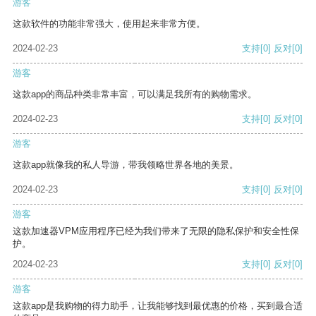
游客
这款软件的功能非常强大，使用起来非常方便。
2024-02-23
支持
[0]
反对
[0]
游客
这款app的商品种类非常丰富，可以满足我所有的购物需求。
2024-02-23
支持
[0]
反对
[0]
游客
这款app就像我的私人导游，带我领略世界各地的美景。
2024-02-23
支持
[0]
反对
[0]
游客
这款加速器VPM应用程序已经为我们带来了无限的隐私保护和安全性保
护。
2024-02-23
支持
[0]
反对
[0]
游客
这款app是我购物的得力助手，让我能够找到最优惠的价格，买到最合适