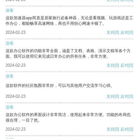
游客
这款加速器app简直是居家旅行必备神器，无论是看视频、玩游戏还是工
作办公，都能畅享高速网络，再也不用担心网速卡顿了。
2024-02-23
支持
[0]
反对
[0]
游客
这款办公软件的功能非常全面，涵盖了文档、表格、演示文稿等各个方
面。我可以使用它来完成日常办公的所有任务，非常方便。
2024-02-23
支持
[0]
反对
[0]
游客
这款软件的社区氛围非常好，可以与其他用户交流学习心得。
2024-02-23
支持
[0]
反对
[0]
游客
这款办公软件的界面设计非常简洁，使用起来非常方便。功能的布局也
很合理，一目了然。
2024-02-23
支持
[0]
反对
[0]