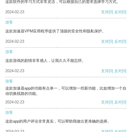
这款软件的学习方式非常灵活，可以根据自己的需求选择学习方式。
2024-02-23
支持
[0]
反对
[0]
游客
这款加速器VPM应用程序提供了顶级的安全性和隐私保护。
2024-02-23
支持
[0]
反对
[0]
游客
这款游戏的剧情非常感人，让我久久不能忘怀。
2024-02-23
支持
[0]
反对
[0]
游客
这款加速器app的功能有点单一，可以增加一些新功能，比如增加一个自
动切换线路的功能。
2024-02-23
支持
[0]
反对
[0]
游客
这款app的用户评论非常真实，可以帮助我做出更准确的选择。
2024-02-23
支持
[0]
反对
[0]