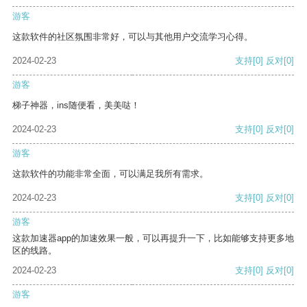
游客
这款软件的社区氛围非常好，可以与其他用户交流学习心得。
2024-02-23
支持
[0]
反对
[0]
游客
梯子神器，ins随便看，美美哒！
2024-02-23
支持
[0]
反对
[0]
游客
这款软件的功能非常全面，可以满足我所有需求。
2024-02-23
支持
[0]
反对
[0]
游客
这款加速器app的加速效果一般，可以再提升一下，比如能够支持更多地
区的线路。
2024-02-23
支持
[0]
反对
[0]
游客