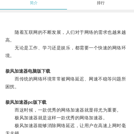
简介
排行
随着互联网的不断发展，人们对于网络的需求也越来越
高。
无论是工作、学习还是娱乐，都需要一个快速的网络环
境。
极风加速器电脑版下载
而传统的网络环境常常被网络延迟、网速不稳等问题所
困扰。
极风加速器pc版下载
而这时候，一款优秀的网络加速器就显得尤为重要。
极风加速器就是这样一款优秀的网络加速器。
极风加速器能够消除网络延迟，让用户在高速上网时毫
无卡顿。