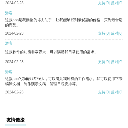
2024-02-23
支持
[0]
反对
[0]
游客
这款app是我购物的得力助手，让我能够找到最优惠的价格，买到最合适
的商品。
2024-02-23
支持
[0]
反对
[0]
游客
这款软件的功能非常强大，可以满足我日常使用的需求。
2024-02-23
支持
[0]
反对
[0]
游客
这款app的功能非常强大，可以满足我所有的工作需求。我可以使用它来
编辑文档、制作演示文稿、管理日程安排等。
2024-02-23
支持
[0]
反对
[0]
友情链接