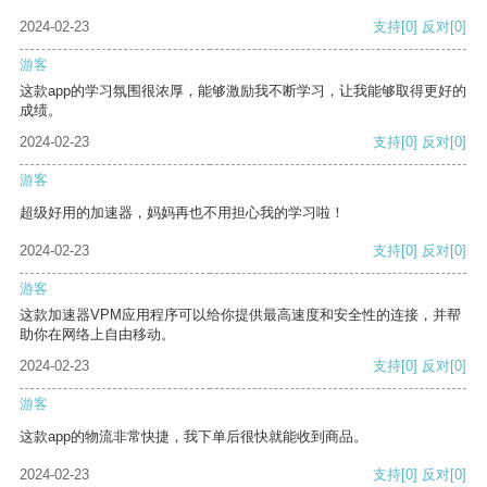
2024-02-23
支持
[0]
反对
[0]
游客
这款app的学习氛围很浓厚，能够激励我不断学习，让我能够取得更好的
成绩。
2024-02-23
支持
[0]
反对
[0]
游客
超级好用的加速器，妈妈再也不用担心我的学习啦！
2024-02-23
支持
[0]
反对
[0]
游客
这款加速器VPM应用程序可以给你提供最高速度和安全性的连接，并帮
助你在网络上自由移动。
2024-02-23
支持
[0]
反对
[0]
游客
这款app的物流非常快捷，我下单后很快就能收到商品。
2024-02-23
支持
[0]
反对
[0]