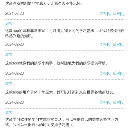
这款游戏的剧情非常感人，让我久久不能忘怀。
2024-02-23
支持
[0]
反对
[0]
游客
这款app的课程非常丰富，可以满足我不同的学习需求，让我能够找到自
己感兴趣的知识。
2024-02-23
支持
[0]
反对
[0]
游客
这款app就像我的娱乐小助手，随时随地为我的娱乐提供帮助。
2024-02-23
支持
[0]
反对
[0]
游客
这款app的用户群体非常庞大，我可以结识到来自世界各地的朋友。
2024-02-23
支持
[0]
反对
[0]
游客
这款学习软件的学习方式非常灵活，可以根据自己的需求选择学习方
式。我可以根据自己的时间安排学习进度。