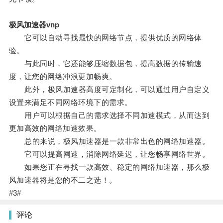
极风加速器vnp
它可以自动寻找最快的网络节点，提供优质的网络体
验。
与此同时，它还能够压缩数据包，提高数据的传输速
度，让您的网络冲浪更加畅爽。
此外，极风加速器高度可定制化，可以通过用户自定义
设置来满足不同网络环境下的需求。
用户可以根据自己的需求选择不同加速模式，从而达到
更加高效的网络加速效果。
总的来说，极风加速器是一款非常出色的网络加速器。
它可以提高网速，消除网络延迟，让您畅享网络世界。
如果您正在寻找一款高效、稳定的网络加速器，那么极
风加速器将是您的不二之选！。
#3#
评论