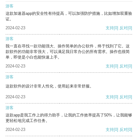
游客
这款加速器app的安全性有待提高，可以加强防护措施，比如增加双重验
证。
2024-02-23
支持
[0]
反对
[0]
游客
我一直在寻找一款功能强大、操作简单的办公软件，终于找到了它。这
款软件的功能非常强大，可以满足我日常办公的所有需求。操作也很简
单，即使是小白也能快速上手。
2024-02-23
支持
[0]
反对
[0]
游客
这款软件的设计非常人性化，使用起来非常舒服。
2024-02-23
支持
[0]
反对
[0]
游客
这款app是我工作上的得力助手，让我的工作效率提高了50%，让我能够
更轻松地完成工作任务。
2024-02-23
支持
[0]
反对
[0]