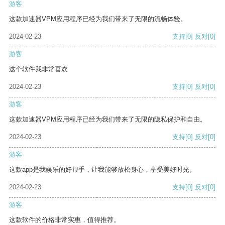
游客
这款加速器VPM应用程序已经为我们带来了无限的流畅体验。
2024-02-23
支持
[0]
反对
[0]
游客
这个软件我非常喜欢
2024-02-23
支持
[0]
反对
[0]
游客
这款加速器VPM应用程序已经为我们带来了无限的隐私保护和自由。
2024-02-23
支持
[0]
反对
[0]
游客
这款app是我娱乐的好帮手，让我能够放松身心，享受美好时光。
2024-02-23
支持
[0]
反对
[0]
游客
这款软件的价格非常实惠，值得推荐。