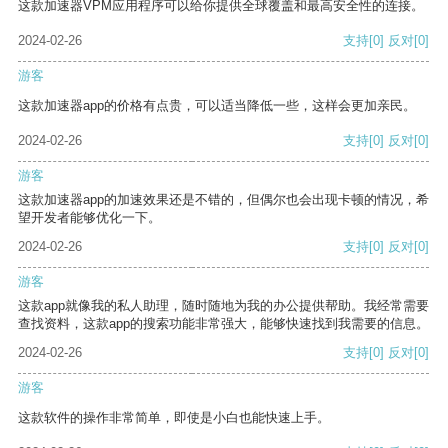
这款加速器VPM应用程序可以给你提供全球覆盖和最高安全性的连接。
2024-02-26
支持
[0]
反对
[0]
游客
这款加速器app的价格有点贵，可以适当降低一些，这样会更加亲民。
2024-02-26
支持
[0]
反对
[0]
游客
这款加速器app的加速效果还是不错的，但偶尔也会出现卡顿的情况，希
望开发者能够优化一下。
2024-02-26
支持
[0]
反对
[0]
游客
这款app就像我的私人助理，随时随地为我的办公提供帮助。我经常需要
查找资料，这款app的搜索功能非常强大，能够快速找到我需要的信息。
2024-02-26
支持
[0]
反对
[0]
游客
这款软件的操作非常简单，即使是小白也能快速上手。