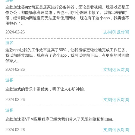
这款加速器app简直是居家旅行必备神器，无论是看视频、玩游戏还是工
作办公，都能畅享高速网络，再也不用担心网速卡顿了。以前出差的时
候，经常因为网速慢而无法正常使用网络，现在有了这个app，我再也不
用担心了。
2024-02-26
支持
[0]
反对
[0]
游客
这款app让我的工作效率提高了50%，让我能够更轻松地完成工作任务。
我以前经常加班，现在有了这个app，我可以提前下班，有更多的时间陪
伴家人。
2024-02-26
支持
[0]
反对
[0]
游客
这款游戏的音乐非常优美，听了让人心旷神怡。
2024-02-26
支持
[0]
反对
[0]
游客
这款加速器VPM应用程序已经为我们带来了无限的隐私和自由。
2024-02-26
支持
[0]
反对
[0]