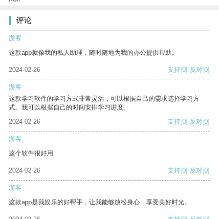
评论
游客
这款app就像我的私人助理，随时随地为我的办公提供帮助。
2024-02-26
支持
[0]
反对
[0]
游客
这款学习软件的学习方式非常灵活，可以根据自己的需求选择学习方
式。我可以根据自己的时间安排学习进度。
2024-02-26
支持
[0]
反对
[0]
游客
这个软件很好用
2024-02-26
支持
[0]
反对
[0]
游客
这款app是我娱乐的好帮手，让我能够放松身心，享受美好时光。