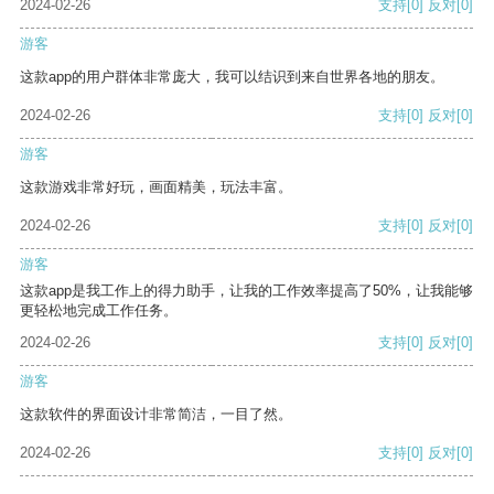
2024-02-26
支持
[0]
反对
[0]
游客
这款app的用户群体非常庞大，我可以结识到来自世界各地的朋友。
2024-02-26
支持
[0]
反对
[0]
游客
这款游戏非常好玩，画面精美，玩法丰富。
2024-02-26
支持
[0]
反对
[0]
游客
这款app是我工作上的得力助手，让我的工作效率提高了50%，让我能够
更轻松地完成工作任务。
2024-02-26
支持
[0]
反对
[0]
游客
这款软件的界面设计非常简洁，一目了然。
2024-02-26
支持
[0]
反对
[0]