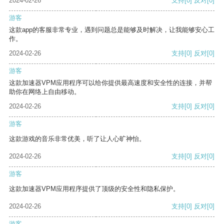
2024-02-26
支持
[0]
反对
[0]
游客
这款app的客服非常专业，遇到问题总是能够及时解决，让我能够安心工
作。
2024-02-26
支持
[0]
反对
[0]
游客
这款加速器VPM应用程序可以给你提供最高速度和安全性的连接，并帮
助你在网络上自由移动。
2024-02-26
支持
[0]
反对
[0]
游客
这款游戏的音乐非常优美，听了让人心旷神怡。
2024-02-26
支持
[0]
反对
[0]
游客
这款加速器VPM应用程序提供了顶级的安全性和隐私保护。
2024-02-26
支持
[0]
反对
[0]
游客