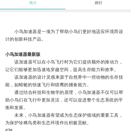
简介
排行
小鸟加速器是一项为了帮助小鸟们更好地适应环境而设
计的创新科技产品。
小鸟加速器最新版
该加速器可以在小鸟飞行时为它们提供额外的推动力，
让它们能够更加迅速地穿越空间，提高生存能力和效率。
该加速器的设计灵感来源于自然界中一些动物的生存技
能，如蜻蜓的快速飞行和猎鹰的捕食能力。
通过结合科技和生物学的原理，小鸟加速器不仅可以帮
助小鸟们在飞行中更加灵活，还可以促进整个生态系统的平
衡和发展。
未来，小鸟加速器有望成为生态保护领域的重要工具，
为保护珍稀鸟类和生态环境作出积极贡献。
#3#