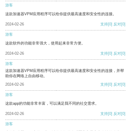
游客
这款加速器VPM应用程序可以给你提供最高速度和安全性的连接。
2024-02-26
支持
[0]
反对
[0]
游客
这款软件的功能非常强大，使用起来非常方便。
2024-02-26
支持
[0]
反对
[0]
游客
这款加速器VPM应用程序可以给你提供最高速度和安全性的连接，并帮
助你在网络上自由移动。
2024-02-26
支持
[0]
反对
[0]
游客
这款app的功能非常丰富，可以满足我不同的社交需求。
2024-02-26
支持
[0]
反对
[0]
游客